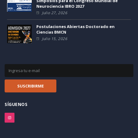
Simposios para el Congreso Mundial de
Neurociencia IBRO 2027
Julio 27, 2026
Postulaciones Abiertas Doctorado en
Ciencias BMCN
Julio 15, 2026
SÍGUENOS