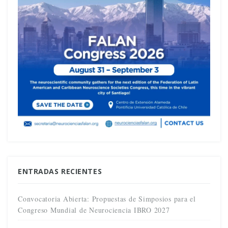
ENTRADAS RECIENTES
Convocatoria Abierta: Propuestas de Simposios para el
Congreso Mundial de Neurociencia IBRO 2027