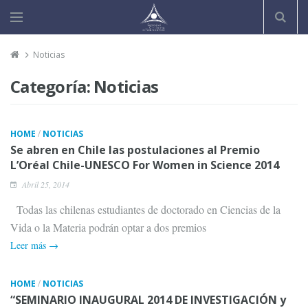
Noticias
Categoría:
Noticias
/
HOME
NOTICIAS
Se abren en Chile las postulaciones al Premio
L’Oréal Chile-UNESCO For Women in Science 2014
Abril 25, 2014
Todas las chilenas estudiantes de doctorado en Ciencias de la
Vida o la Materia podrán optar a dos premios
Leer más →
/
HOME
NOTICIAS
“SEMINARIO INAUGURAL 2014 DE INVESTIGACIÓN y