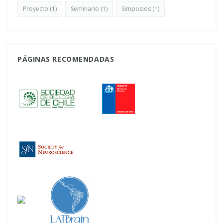
Proyecto
(1)
Seminario
(1)
Simposios
(1)
PÁGINAS RECOMENDADAS