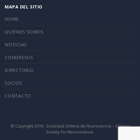
MAPA DEL SITIO
HOME
QUIÉNES SOMOS
NOTICIAS
CONGRESOS
DIRECTORIO
SOCIOS
CONTACTO
© Copyright 2018 - Sociedad Chilena de Neurociencia – Chilean
Society for Neuroscience.