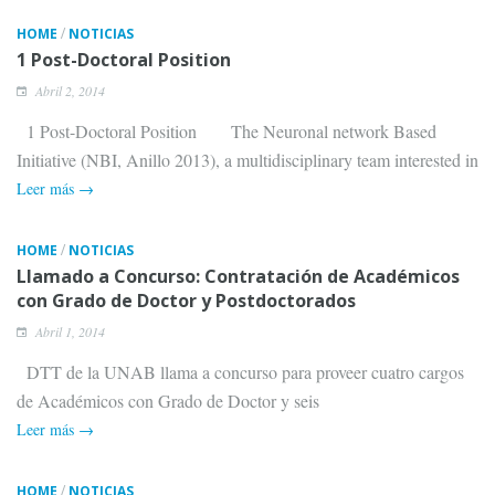
/
HOME
NOTICIAS
1 Post-Doctoral Position
Abril 2, 2014
1 Post-Doctoral Position The Neuronal network Based
Initiative (NBI, Anillo 2013), a multidisciplinary team interested in
Leer más →
/
HOME
NOTICIAS
Llamado a Concurso: Contratación de Académicos
con Grado de Doctor y Postdoctorados
Abril 1, 2014
DTT de la UNAB llama a concurso para proveer cuatro cargos
de Académicos con Grado de Doctor y seis
Leer más →
/
HOME
NOTICIAS