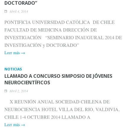
DOCTORADO”
Abril 4, 2014
PONTIFICIA UNIVERSIDAD CATÓLICA DE CHILE
FACULTAD DE MEDICINA DIRECCIÓN DE
INVESTIGACIÓN “SEMINARIO INAUGURAL 2014 DE
INVESTIGACIÓN y DOCTORADO”
Leer más →
NOTICIAS
LLAMADO A CONCURSO SIMPOSIO DE JÓVENES
NEUROCIENTÍFICOS
Abril 2, 2014
X REUNIÓN ANUAL SOCIEDAD CHILENA DE
NEUROCIENCIA HOTEL VILLA DEL RIO, VALDIVIA,
CHILE 1-4 OCTUBRE 2014 LLAMADO A
Leer más →