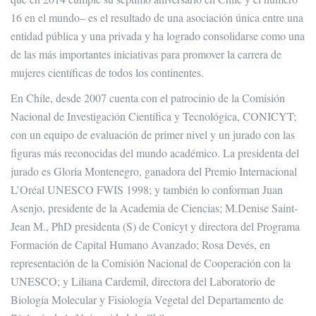
16 en el mundo– es el resultado de una asociación única entre una
entidad pública y una privada y ha logrado consolidarse como una
de las más importantes iniciativas para promover la carrera de
mujeres científicas de todos los continentes.
En Chile, desde 2007 cuenta con el patrocinio de la Comisión
Nacional de Investigación Científica y Tecnológica, CONICYT;
con un equipo de evaluación de primer nivel y un jurado con las
figuras más reconocidas del mundo académico. La presidenta del
jurado es Gloria Montenegro, ganadora del Premio Internacional
L’Oréal UNESCO FWIS 1998; y también lo conforman Juan
Asenjo, presidente de la Academia de Ciencias; M.Denise Saint-
Jean M., PhD presidenta (S) de Conicyt y directora del Programa
Formación de Capital Humano Avanzado; Rosa Devés, en
representación de la Comisión Nacional de Cooperación con la
UNESCO; y Liliana Cardemil, directora del Laboratorio de
Biología Molecular y Fisiología Vegetal del Departamento de