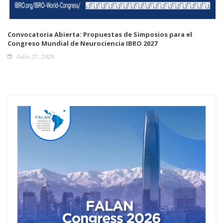
Convocatoria Abierta: Propuestas de Simposios para el
Congreso Mundial de Neurociencia IBRO 2027
Julio 27, 2026