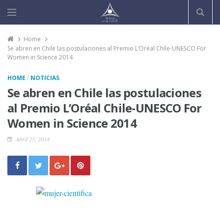
Home
Se abren en Chile las postulaciones al Premio L’Oréal Chile-UNESCO For
Women in Science 2014
/
HOME
NOTICIAS
Se abren en Chile las postulaciones
al Premio L’Oréal Chile-UNESCO For
Women in Science 2014
Abril 25, 2014