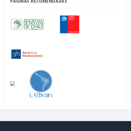
PÁGINAS RECOMENDADAS