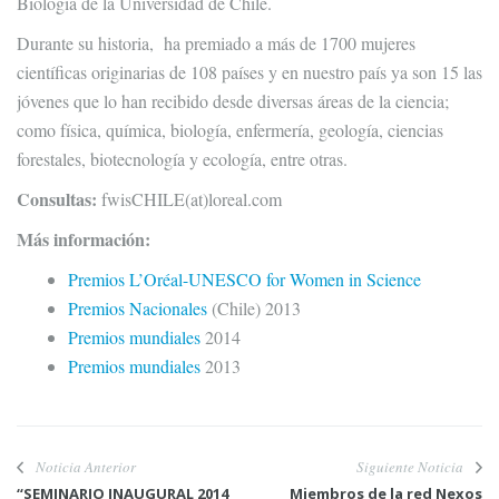
Biología de la Universidad de Chile.
Durante su historia, ha premiado a más de 1700 mujeres
científicas originarias de 108 países y en nuestro país ya son 15 las
jóvenes que lo han recibido desde diversas áreas de la ciencia;
como física, química, biología, enfermería, geología, ciencias
forestales, biotecnología y ecología, entre otras.
Consultas:
fwisCHILE(at)loreal.com
Más información:
Premios L’Oréal-UNESCO for Women in Science
Premios Nacionales
(Chile) 2013
Premios mundiales
2014
Premios mundiales
2013
Noticia Anterior
Siguiente Noticia
“SEMINARIO INAUGURAL 2014
Miembros de la red Nexos