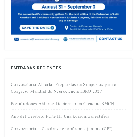
ENTRADAS RECIENTES
Convocatoria Abierta: Propuestas de Simposios para el
Congreso Mundial de Neurociencia IBRO 2027
Postulaciones Abiertas Doctorado en Ciencias BMCN
Año del Cerebro. Parte II. Una koinonía científica
Convocatoria – Cátedras de profesores juniors (CPJ)