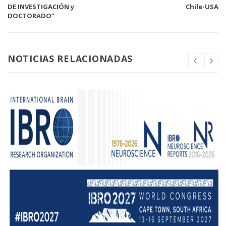
DE INVESTIGACIÓN y
Chile-USA
DOCTORADO”
NOTICIAS RELACIONADAS