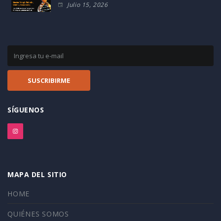
Julio 15, 2026
SÍGUENOS
MAPA DEL SITIO
HOME
QUIÉNES SOMOS