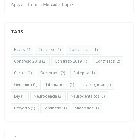
Apoya a Lorena Mercado-López
TAGS
Becas
(1)
Concurso
(1)
Conferencias
(1)
Congreso 2018
(2)
Congreso 2019
(1)
Congresos
(2)
Cursos
(1)
Doctorado
(2)
Epilepsia
(1)
Genómica
(1)
Internacional
(1)
Investigación
(2)
Ley
(1)
Neurociencia
(3)
Neurocientíficos
(3)
Proyecto
(1)
Seminario
(1)
Simposios
(1)