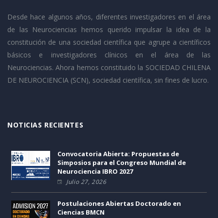
Desde hace algunos años, diferentes investigadores en el área
de las Neurociencias hemos querido impulsar la idea de la
constitución de una sociedad científica que agrupe a científicos
básicos e investigadores clínicos en el área de las
Neurociencias. Ahora hemos constituido la SOCIEDAD CHILENA
DE NEUROCIENCIA (SCN), sociedad científica, sin fines de lucro.
NOTICIAS RECIENTES
Convocatoria Abierta: Propuestas de
Simposios para el Congreso Mundial de
Neurociencia IBRO 2027
Julio 27, 2026
Postulaciones Abiertas Doctorado en
Ciencias BMCN