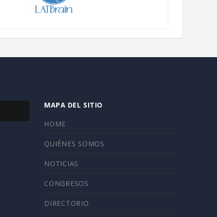
MAPA DEL SITIO
HOME
QUIÉNES SOMOS
NOTICIAS
CONGRESOS
DIRECTORIO