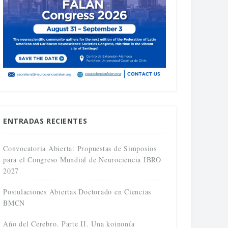
ENTRADAS RECIENTES
Convocatoria Abierta: Propuestas de Simposios
para el Congreso Mundial de Neurociencia IBRO
2027
Postulaciones Abiertas Doctorado en Ciencias
BMCN
Año del Cerebro. Parte II. Una koinonía