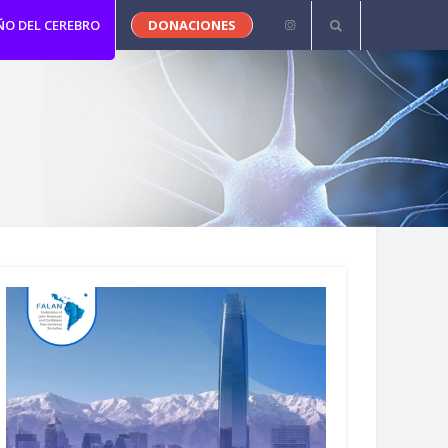
ÑO DEL CEREBRO
DONACIONES