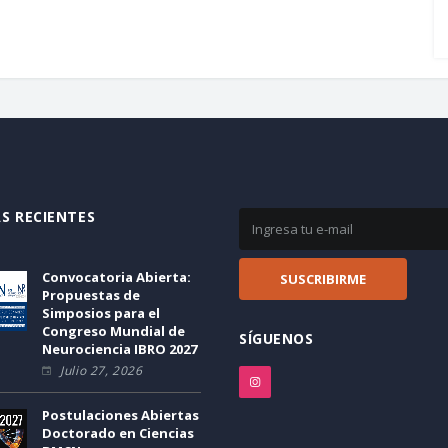
S RECIENTES
Convocatoria Abierta:
Propuestas de
Simposios para el
Congreso Mundial de
SÍGUENOS
Neurociencia IBRO 2027
Julio 27, 2026
Postulaciones Abiertas
Doctorado en Ciencias