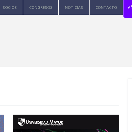
SOCIOS
CONGRESOS
NOTICIAS
CONTACTO
A