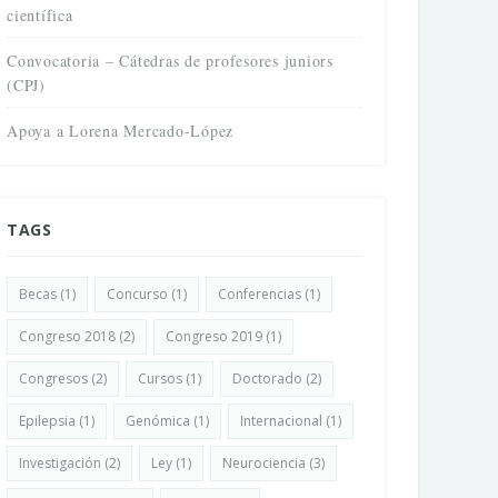
científica
Convocatoria – Cátedras de profesores juniors
(CPJ)
Apoya a Lorena Mercado-López
TAGS
Becas
(1)
Concurso
(1)
Conferencias
(1)
Congreso 2018
(2)
Congreso 2019
(1)
Congresos
(2)
Cursos
(1)
Doctorado
(2)
Epilepsia
(1)
Genómica
(1)
Internacional
(1)
Investigación
(2)
Ley
(1)
Neurociencia
(3)