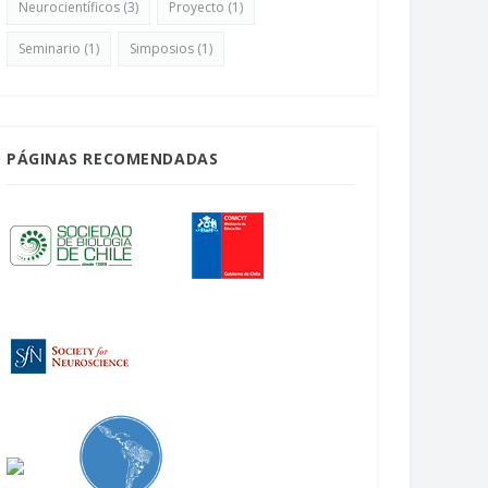
Neurocientíficos
(3)
Proyecto
(1)
Seminario
(1)
Simposios
(1)
PÁGINAS RECOMENDADAS