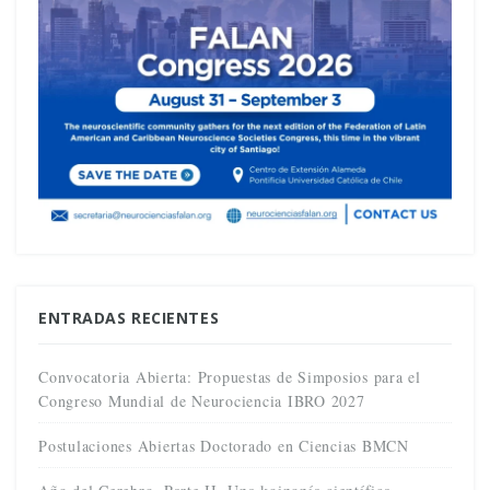
ENTRADAS RECIENTES
Convocatoria Abierta: Propuestas de Simposios para el
Congreso Mundial de Neurociencia IBRO 2027
Postulaciones Abiertas Doctorado en Ciencias BMCN