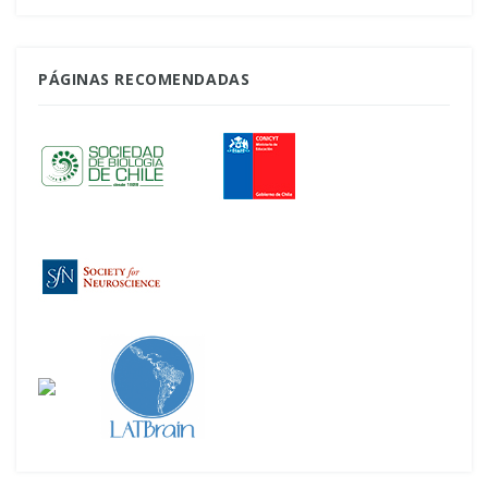
PÁGINAS RECOMENDADAS