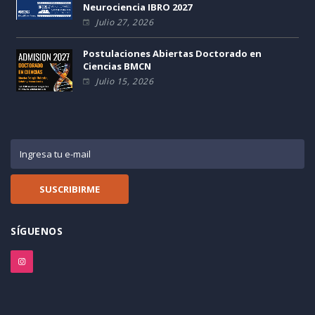
Neurociencia IBRO 2027
Julio 27, 2026
Postulaciones Abiertas Doctorado en
Ciencias BMCN
Julio 15, 2026
SÍGUENOS