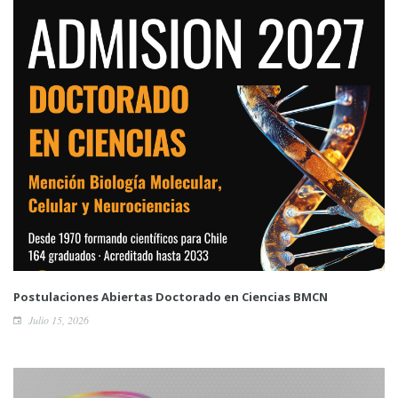
Postulaciones Abiertas Doctorado en Ciencias BMCN
Julio 15, 2026