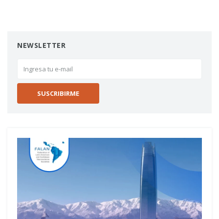
NEWSLETTER