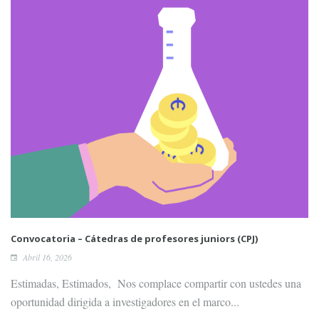
Convocatoria – Cátedras de profesores juniors (CPJ)
Abril 16, 2026
Estimadas, Estimados, Nos complace compartir con ustedes una
oportunidad dirigida a investigadores en el marco...