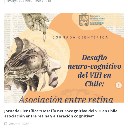
prestigioso concurso de la...
Jornada Científica “Desafío neurocognitivo del VIH en Chile:
asociación entre retina y alteración cognitiva”
Enero 9, 2026