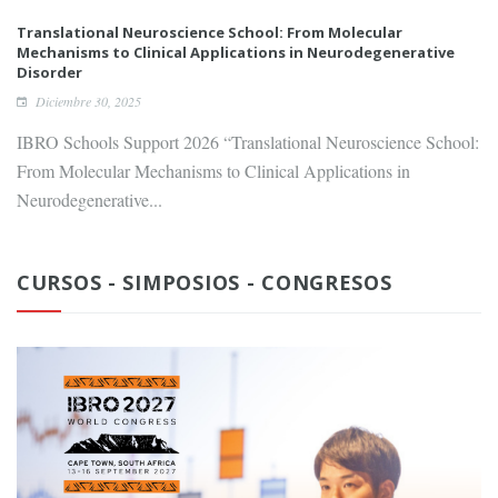
Translational Neuroscience School: From Molecular
Mechanisms to Clinical Applications in Neurodegenerative
Disorder
Diciembre 30, 2025
IBRO Schools Support 2026 “Translational Neuroscience School:
From Molecular Mechanisms to Clinical Applications in
Neurodegenerative...
CURSOS - SIMPOSIOS - CONGRESOS