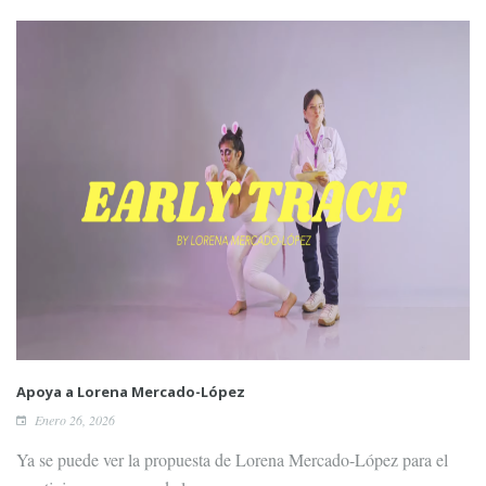
Apoya a Lorena Mercado-López
Enero 26, 2026
Ya se puede ver la propuesta de Lorena Mercado-López para el