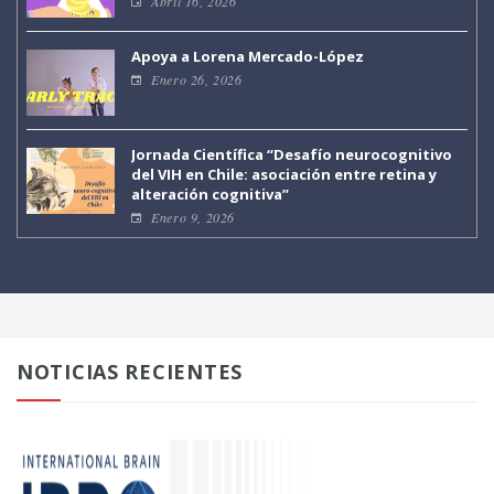
Abril 16, 2026
Apoya a Lorena Mercado-López
Enero 26, 2026
Jornada Científica “Desafío neurocognitivo
del VIH en Chile: asociación entre retina y
alteración cognitiva”
Enero 9, 2026
NOTICIAS RECIENTES