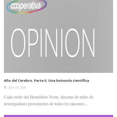
Año del Cerebro. Parte II. Una koinonía científica
Julio 15, 2026
Cada otoño del Hemisferio Norte, decenas de miles de
investigadores provenientes de todos los rincones...