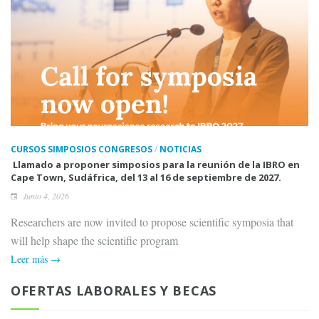
/
CURSOS SIMPOSIOS CONGRESOS
NOTICIAS
Llamado a proponer simposios para la reunión de la IBRO en
Cape Town, Sudáfrica, del 13 al 16 de septiembre de 2027.
Junio 4, 2026
Researchers are now invited to propose scientific symposia that
will help shape the scientific program
Leer más →
OFERTAS LABORALES Y BECAS