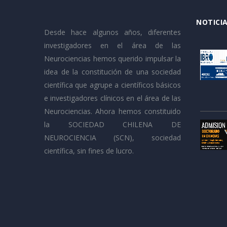
NOTICIA
Desde hace algunos años, diferentes
investigadores en el área de las
Neurociencias hemos querido impulsar la
idea de la constitución de una sociedad
científica que agrupe a científicos básicos
e investigadores clínicos en el área de las
Neurociencias. Ahora hemos constituido
la SOCIEDAD CHILENA DE
NEUROCIENCIA (SCN), sociedad
científica, sin fines de lucro.