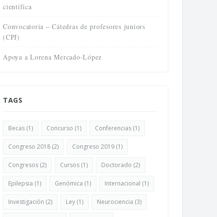
científica
Convocatoria – Cátedras de profesores juniors
(CPJ)
Apoya a Lorena Mercado-López
TAGS
Becas
(1)
Concurso
(1)
Conferencias
(1)
Congreso 2018
(2)
Congreso 2019
(1)
Congresos
(2)
Cursos
(1)
Doctorado
(2)
Epilepsia
(1)
Genómica
(1)
Internacional
(1)
Investigación
(2)
Ley
(1)
Neurociencia
(3)