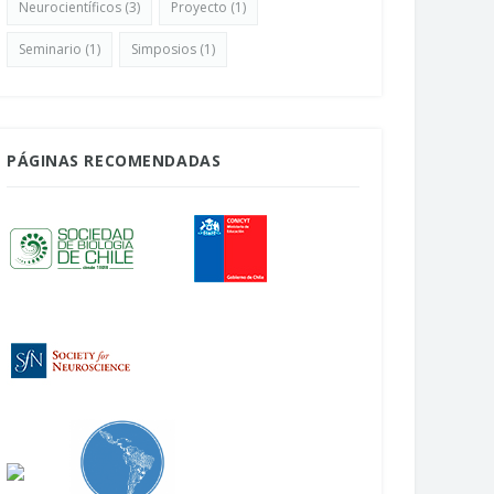
Neurocientíficos
(3)
Proyecto
(1)
Seminario
(1)
Simposios
(1)
PÁGINAS RECOMENDADAS