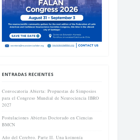
ENTRADAS RECIENTES
Convocatoria Abierta: Propuestas de Simposios
para el Congreso Mundial de Neurociencia IBRO
2027
Postulaciones Abiertas Doctorado en Ciencias
BMCN
Año del Cerebro. Parte II. Una koinonía