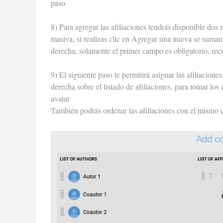
paso
8) Para agregar las afiliaciones tendrás disponible do
masiva, si realizas clic en Agregar una nueva se sumará
derecha, solamente el primer campo es obligatorio, rec
9) El siguiente paso te permitirá asignar las afiliaciones
derecha sobre el listado de afiliaciones, para tomar los
avatar
También podrás ordenar las afiliaciones con el mismo