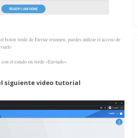
 el botón verde de Enviar resumen, puedes utilizar el acceso de
viarlo
a con el estado en verde «Enviado»
el siguiente video tutorial