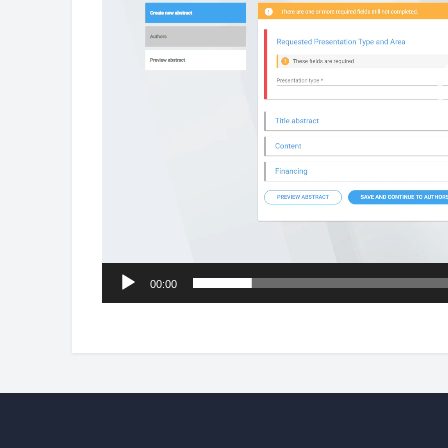
00:00