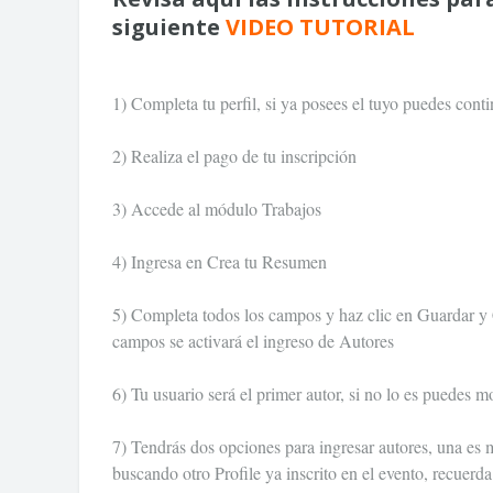
siguiente
VIDEO TUTORIAL
1) Completa tu perfil, si ya posees el tuyo puedes conti
2) Realiza el pago de tu inscripción
3) Accede al módulo Trabajos
4) Ingresa en Crea tu Resumen
5) Completa todos los campos y haz clic en Guardar y 
campos se activará el ingreso de Autores
6) Tu usuario será el primer autor, si no lo es puedes mod
7) Tendrás dos opciones para ingresar autores, una es 
buscando otro Profile ya inscrito en el evento, recuerda