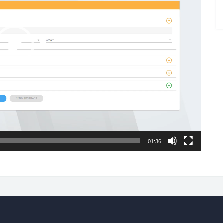
01:36