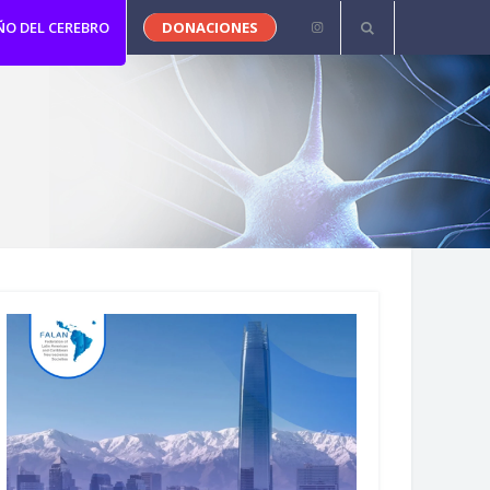
ÑO DEL CEREBRO
DONACIONES