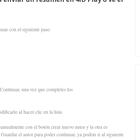
nuar con el siguiente paso
Continuar, una vez que completes los
ificarlo al hacer clic en la lista
manualmente con el botón crear nuevo autor y la otra es
 Guardar el autor para poder continuar, ya podrás ir al siguiente