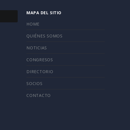
MAPA DEL SITIO
HOME
QUIÉNES SOMOS
NOTICIAS
CONGRESOS
DIRECTORIO
SOCIOS
CONTACTO