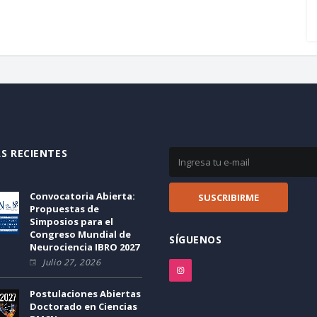
S RECIENTES
Convocatoria Abierta:
Propuestas de
Simposios para el
Congreso Mundial de
SÍGUENOS
Neurociencia IBRO 2027
Julio 27, 2026
Postulaciones Abiertas
Doctorado en Ciencias