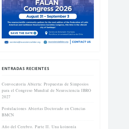
ENTRADAS RECIENTES
Convocatoria Abierta: Propuestas de Simposios
para el Congreso Mundial de Neurociencia IBRO
2027
Postulaciones Abiertas Doctorado en Ciencias
BMCN
Año del Cerebro. Parte II. Una koinonía