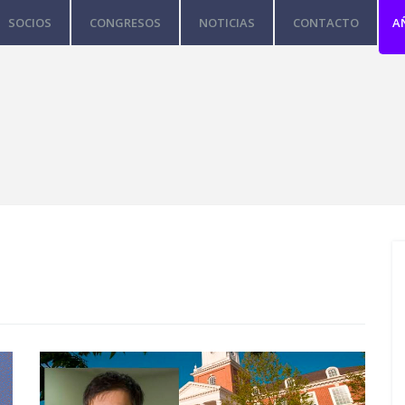
SOCIOS
CONGRESOS
NOTICIAS
CONTACTO
A