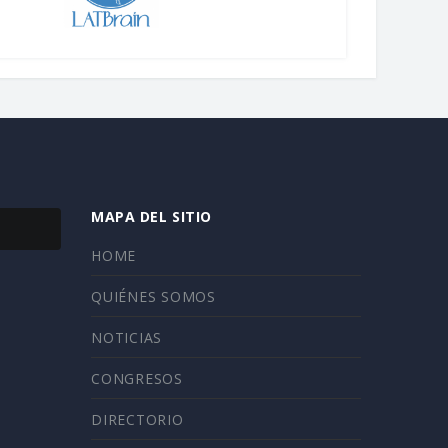
MAPA DEL SITIO
HOME
QUIÉNES SOMOS
NOTICIAS
CONGRESOS
DIRECTORIO