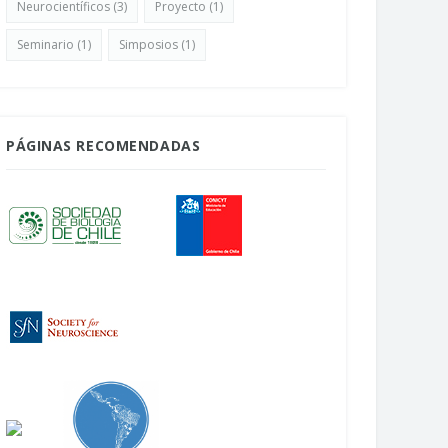
Neurocientíficos
(3)
Proyecto
(1)
Seminario
(1)
Simposios
(1)
PÁGINAS RECOMENDADAS