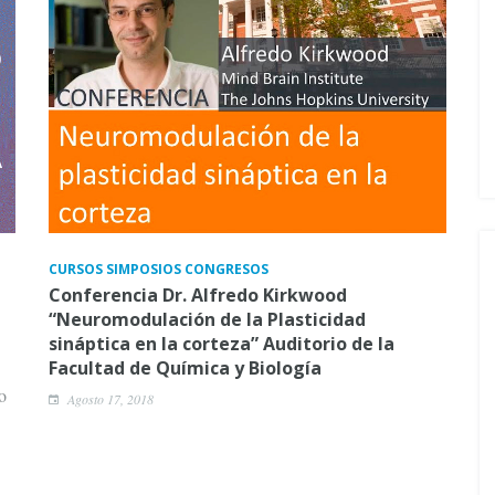
CURSOS SIMPOSIOS CONGRESOS
Conferencia Dr. Alfredo Kirkwood
“Neuromodulación de la Plasticidad
sináptica en la corteza” Auditorio de la
Facultad de Química y Biología
o
Agosto 17, 2018