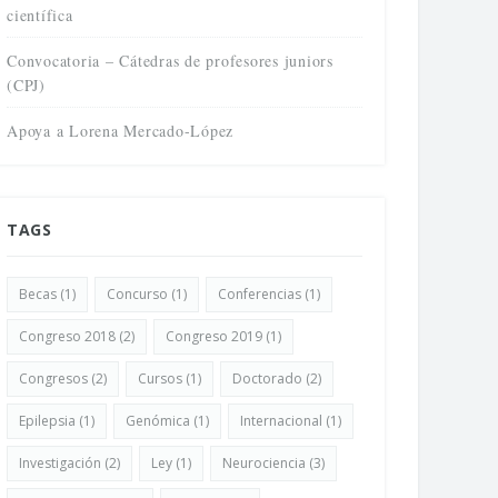
científica
Convocatoria – Cátedras de profesores juniors
(CPJ)
Apoya a Lorena Mercado-López
TAGS
Becas
(1)
Concurso
(1)
Conferencias
(1)
Congreso 2018
(2)
Congreso 2019
(1)
Congresos
(2)
Cursos
(1)
Doctorado
(2)
Epilepsia
(1)
Genómica
(1)
Internacional
(1)
Investigación
(2)
Ley
(1)
Neurociencia
(3)