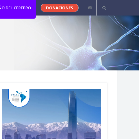
ÑO DEL CEREBRO
DONACIONES