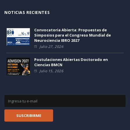
NOTICIAS RECIENTES
Convocatoria Abierta: Propuestas de
Simposios para el Congreso Mundial de
Neurociencia IBRO 2027
Julio 27, 2026
Postulaciones Abiertas Doctorado en
Ciencias BMCN
Julio 15, 2026