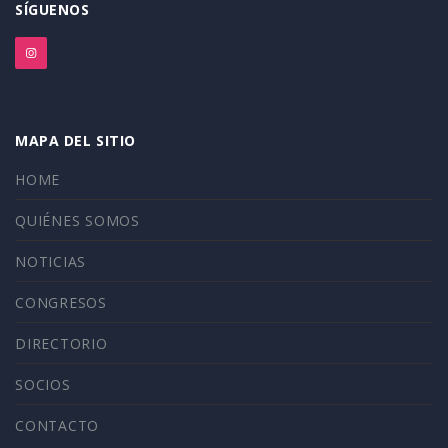
SÍGUENOS
MAPA DEL SITIO
HOME
QUIÉNES SOMOS
NOTICIAS
CONGRESOS
DIRECTORIO
SOCIOS
CONTACTO