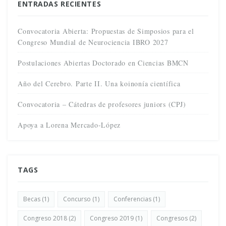
ENTRADAS RECIENTES
Convocatoria Abierta: Propuestas de Simposios para el
Congreso Mundial de Neurociencia IBRO 2027
Postulaciones Abiertas Doctorado en Ciencias BMCN
Año del Cerebro. Parte II. Una koinonía científica
Convocatoria – Cátedras de profesores juniors (CPJ)
Apoya a Lorena Mercado-López
TAGS
Becas
(1)
Concurso
(1)
Conferencias
(1)
Congreso 2018
(2)
Congreso 2019
(1)
Congresos
(2)