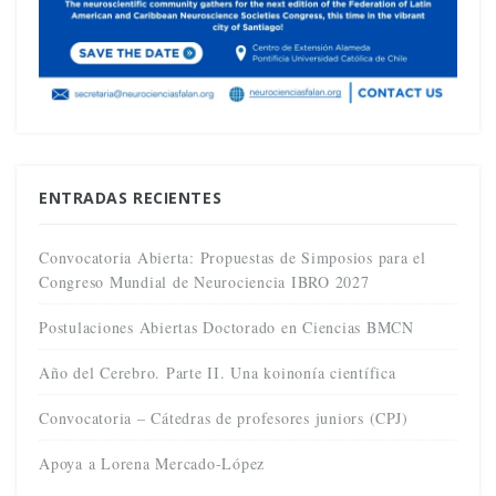
ENTRADAS RECIENTES
Convocatoria Abierta: Propuestas de Simposios para el
Congreso Mundial de Neurociencia IBRO 2027
Postulaciones Abiertas Doctorado en Ciencias BMCN
Año del Cerebro. Parte II. Una koinonía científica
Convocatoria – Cátedras de profesores juniors (CPJ)
Apoya a Lorena Mercado-López