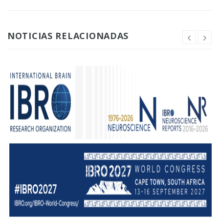
NOTICIAS RELACIONADAS