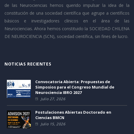
de las Neurociencias hemos querido impulsar la idea de la
constitución de una sociedad científica que agrupe a científicos
básicos e investigadores clínicos en el área de las
Neurociencias. Ahora hemos constituido la SOCIEDAD CHILENA
DE NEUROCIENCIA (SCN), sociedad científica, sin fines de lucro.
NOTICIAS RECIENTES
Convocatoria Abierta: Propuestas de
Simposios para el Congreso Mundial de
Neurociencia IBRO 2027
Julio 27, 2026
Postulaciones Abiertas Doctorado en
Ciencias BMCN
Julio 15, 2026