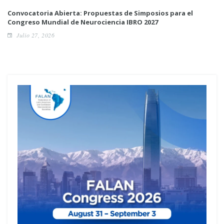
Convocatoria Abierta: Propuestas de Simposios para el
Congreso Mundial de Neurociencia IBRO 2027
Julio 27, 2026