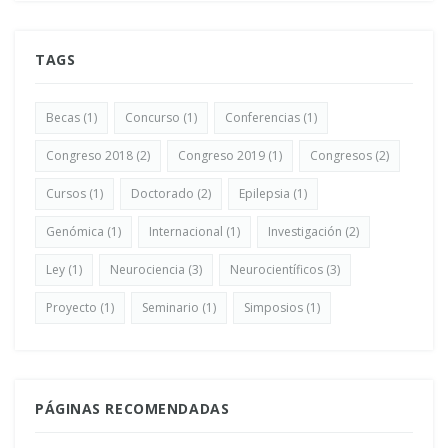
TAGS
Becas
(1)
Concurso
(1)
Conferencias
(1)
Congreso 2018
(2)
Congreso 2019
(1)
Congresos
(2)
Cursos
(1)
Doctorado
(2)
Epilepsia
(1)
Genómica
(1)
Internacional
(1)
Investigación
(2)
Ley
(1)
Neurociencia
(3)
Neurocientíficos
(3)
Proyecto
(1)
Seminario
(1)
Simposios
(1)
PÁGINAS RECOMENDADAS