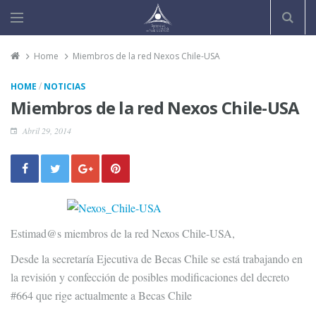
Home
Miembros de la red Nexos Chile-USA
/
HOME
NOTICIAS
Miembros de la red Nexos Chile-USA
Abril 29, 2014
Estimad@s miembros de la red Nexos Chile-USA,
Desde la secretaría Ejecutiva de Becas Chile se está trabajando en
la revisión y confección de posibles modificaciones del decreto
#664 que rige actualmente a Becas Chile