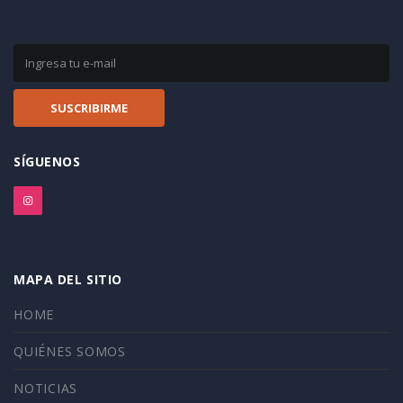
SÍGUENOS
MAPA DEL SITIO
HOME
QUIÉNES SOMOS
NOTICIAS