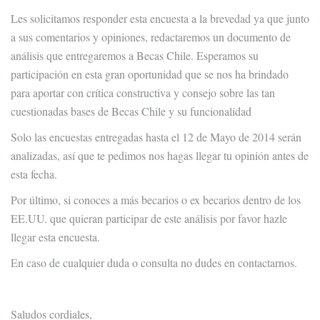
Les solicitamos responder esta encuesta a la brevedad ya que junto
a sus comentarios y opiniones, redactaremos un documento de
análisis que entregaremos a Becas Chile. Esperamos su
participación en esta gran oportunidad que se nos ha brindado
para aportar con crítica constructiva y consejo sobre las tan
cuestionadas bases de Becas Chile y su funcionalidad
Solo las encuestas entregadas hasta el 12 de Mayo de 2014 serán
analizadas, así que te pedimos nos hagas llegar tu opinión antes de
esta fecha.
Por último, si conoces a más becarios o ex becarios dentro de los
EE.UU. que quieran participar de este análisis por favor hazle
llegar esta encuesta.
En caso de cualquier duda o consulta no dudes en contactarnos.
Saludos cordiales,