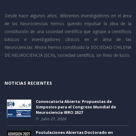
Desde hace algunos años, diferentes investigadores en el área
de las Neurociencias hemos querido impulsar la idea de la
constitución de una sociedad científica que agrupe a científicos
básicos e investigadores clínicos en el área de las
Neurociencias. Ahora hemos constituido la SOCIEDAD CHILENA
DE NEUROCIENCIA (SCN), sociedad científica, sin fines de lucro.
NOTICIAS RECIENTES
Convocatoria Abierta: Propuestas de
Simposios para el Congreso Mundial de
Neurociencia IBRO 2027
Julio 27, 2026
Postulaciones Abiertas Doctorado en