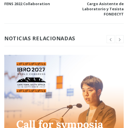
FENS 2022 Collaboration
Cargo Asistente de
Laboratorio y Tesista
FONDECYT
NOTICIAS RELACIONADAS