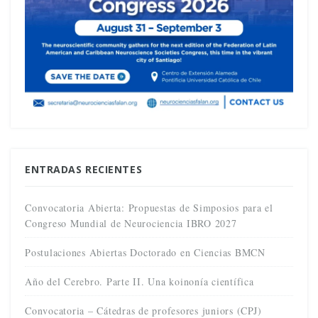
ENTRADAS RECIENTES
Convocatoria Abierta: Propuestas de Simposios para el
Congreso Mundial de Neurociencia IBRO 2027
Postulaciones Abiertas Doctorado en Ciencias BMCN
Año del Cerebro. Parte II. Una koinonía científica
Convocatoria – Cátedras de profesores juniors (CPJ)