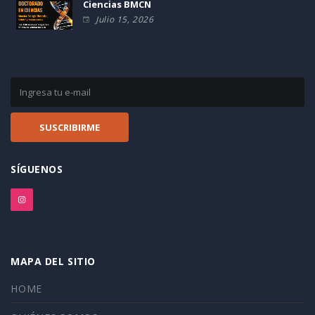
Ciencias BMCN
Julio 15, 2026
SÍGUENOS
MAPA DEL SITIO
HOME