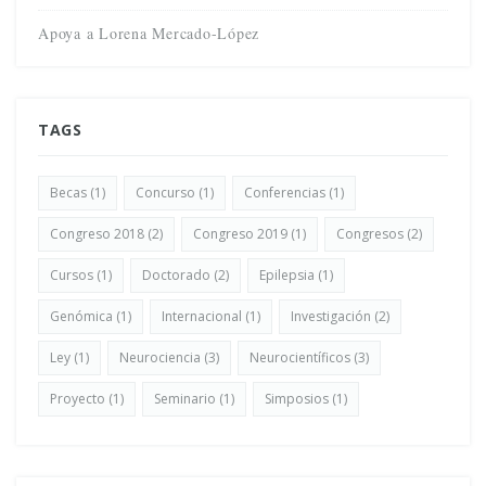
Apoya a Lorena Mercado-López
TAGS
Becas
(1)
Concurso
(1)
Conferencias
(1)
Congreso 2018
(2)
Congreso 2019
(1)
Congresos
(2)
Cursos
(1)
Doctorado
(2)
Epilepsia
(1)
Genómica
(1)
Internacional
(1)
Investigación
(2)
Ley
(1)
Neurociencia
(3)
Neurocientíficos
(3)
Proyecto
(1)
Seminario
(1)
Simposios
(1)