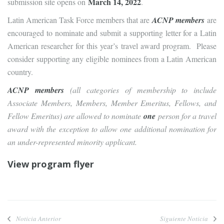
March 14, 2022
submission site opens on
.
Latin American Task Force members that are
ACNP members
are
encouraged to nominate and submit a supporting letter for a Latin
American researcher for this year’s travel award program. Please
consider supporting any eligible nominees from a Latin American
country.
ACNP members
(all categories of membership to include
Associate Members, Members, Member Emeritus, Fellows, and
Fellow Emeritus) are allowed to nominate
one
person for a travel
award with the exception to allow one additional nomination for
an under-represented minority applicant.
View program flyer
Noticia Anterior
Siguiente Noticia