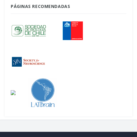
PÁGINAS RECOMENDADAS