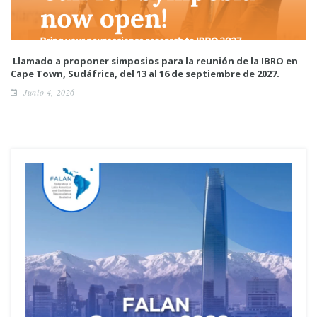
Llamado a proponer simposios para la reunión de la IBRO en
Cape Town, Sudáfrica, del 13 al 16 de septiembre de 2027.
Junio 4, 2026