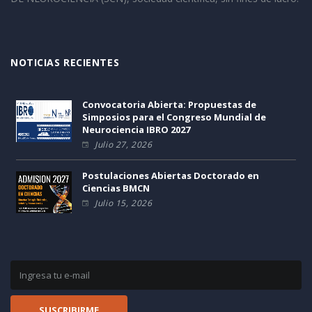
NOTICIAS RECIENTES
Convocatoria Abierta: Propuestas de
Simposios para el Congreso Mundial de
Neurociencia IBRO 2027
Julio 27, 2026
Postulaciones Abiertas Doctorado en
Ciencias BMCN
Julio 15, 2026