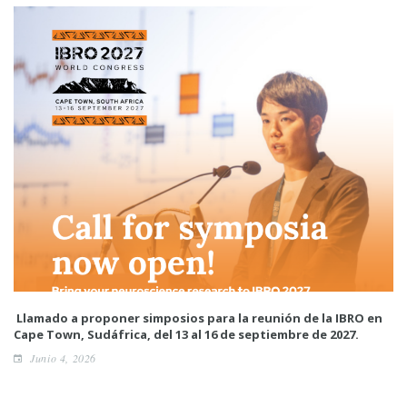
Llamado a proponer simposios para la reunión de la IBRO en
Cape Town, Sudáfrica, del 13 al 16 de septiembre de 2027.
Junio 4, 2026