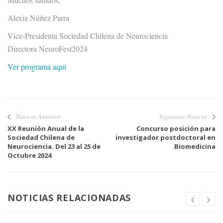
Alexia Núñez Parra
Vice-Presidenta Sociedad Chilena de Neurociencia
Directora NeuroFest2024
Ver programa aquí
Noticia Anterior
Siguiente Noticia
XX Reunión Anual de la
Concurso posición para
Sociedad Chilena de
investigador postdoctoral en
Neurociencia. Del 23 al 25 de
Biomedicina
Octubre 2024
NOTICIAS RELACIONADAS