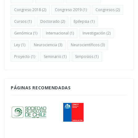
Congreso 2018
(2)
Congreso 2019
(1)
Congresos
(2)
Cursos
(1)
Doctorado
(2)
Epilepsia
(1)
Genómica
(1)
Internacional
(1)
Investigación
(2)
Ley
(1)
Neurociencia
(3)
Neurocientíficos
(3)
Proyecto
(1)
Seminario
(1)
Simposios
(1)
PÁGINAS RECOMENDADAS