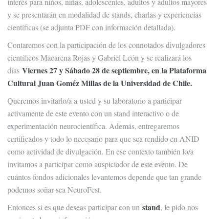
interés para niños, niñas, adolescentes, adultos y adultos mayores
y se presentarán en modalidad de stands, charlas y experiencias
científicas (se adjunta PDF con información detallada).
Contaremos con la participación de los connotados divulgadores
científicos Macarena Rojas y Gabriel León y se realizará los
Viernes 27 y Sábado 28 de septiembre, en la Plataforma
días
Cultural Juan Goméz Millas de la Universidad de Chile.
Queremos invitarlo/a a usted y su laboratorio a participar
activamente de este evento con un stand interactivo o de
experimentación neurocientífica. Además, entregaremos
certificados y todo lo necesario para que sea rendido en ANID
como actividad de divulgación. En ese contexto también lo/a
invitamos a participar como auspiciador de este evento. De
cuántos fondos adicionales levantemos depende que tan grande
podemos soñar sea NeuroFest.
stand
Entonces si es que deseas participar con un
, le pido nos