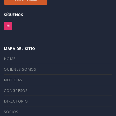
SÍGUENOS
MAPA DEL SITIO
HOME
QUIÉNES SOMOS
NOTICIAS
CONGRESOS
DIRECTORIO
SOCIOS