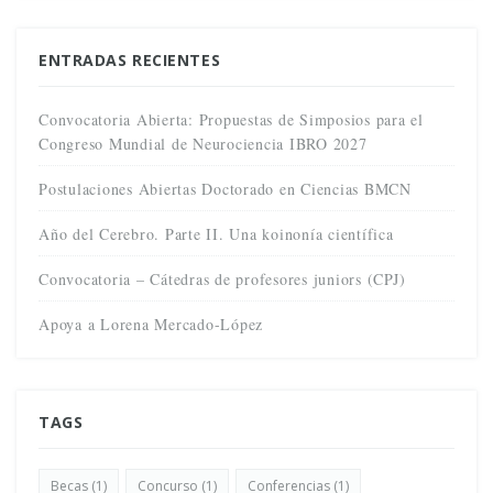
ENTRADAS RECIENTES
Convocatoria Abierta: Propuestas de Simposios para el
Congreso Mundial de Neurociencia IBRO 2027
Postulaciones Abiertas Doctorado en Ciencias BMCN
Año del Cerebro. Parte II. Una koinonía científica
Convocatoria – Cátedras de profesores juniors (CPJ)
Apoya a Lorena Mercado-López
TAGS
Becas
(1)
Concurso
(1)
Conferencias
(1)