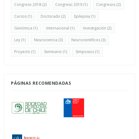
Congreso 2018
(2)
Congreso 2019
(1)
Congresos
(2)
Cursos
(1)
Doctorado
(2)
Epilepsia
(1)
Genómica
(1)
Internacional
(1)
Investigación
(2)
Ley
(1)
Neurociencia
(3)
Neurocientíficos
(3)
Proyecto
(1)
Seminario
(1)
Simposios
(1)
PÁGINAS RECOMENDADAS