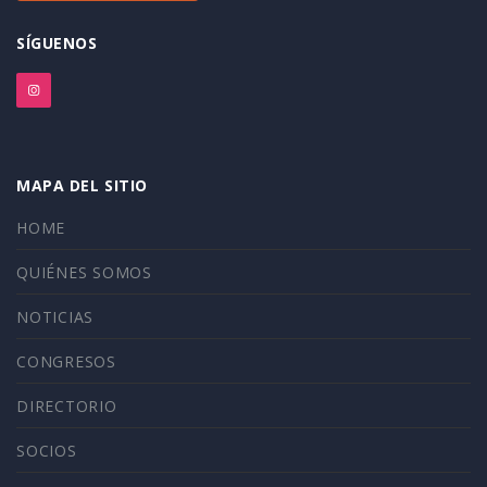
SÍGUENOS
MAPA DEL SITIO
HOME
QUIÉNES SOMOS
NOTICIAS
CONGRESOS
DIRECTORIO
SOCIOS