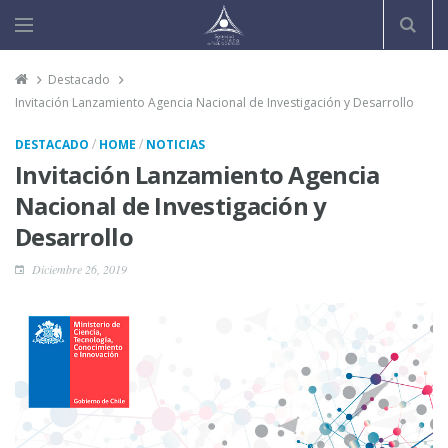
Destacado
Invitación Lanzamiento Agencia Nacional de Investigación y Desarrollo
/
/
DESTACADO
HOME
NOTICIAS
Invitación Lanzamiento Agencia
Nacional de Investigación y
Desarrollo
Diciembre 26, 2019