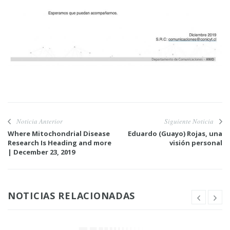
Noticia Anterior
Siguiente Noticia
Where Mitochondrial Disease
Eduardo (Guayo) Rojas, una
Research Is Heading and more
visión personal
| December 23, 2019
NOTICIAS RELACIONADAS