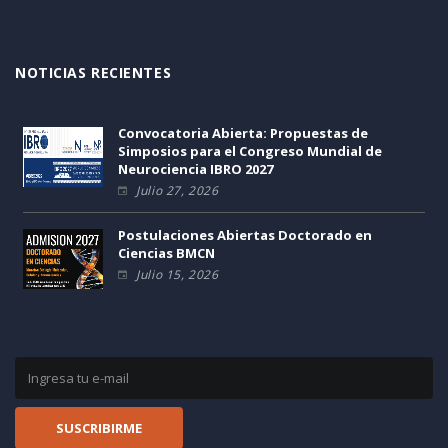
NOTICIAS RECIENTES
Convocatoria Abierta: Propuestas de
Simposios para el Congreso Mundial de
Neurociencia IBRO 2027
Julio 27, 2026
Postulaciones Abiertas Doctorado en
Ciencias BMCN
Julio 15, 2026