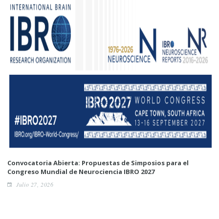
Convocatoria Abierta: Propuestas de Simposios para el
Congreso Mundial de Neurociencia IBRO 2027
Julio 27, 2026