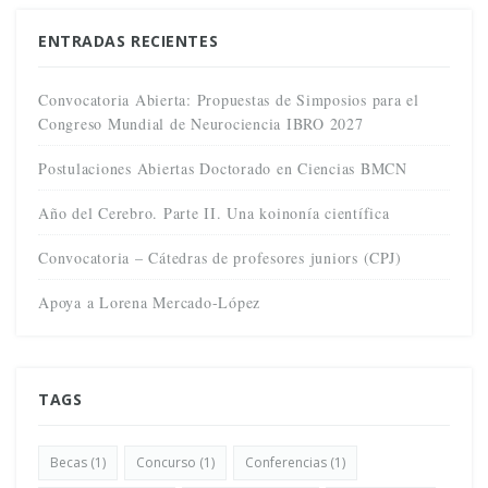
ENTRADAS RECIENTES
Convocatoria Abierta: Propuestas de Simposios para el
Congreso Mundial de Neurociencia IBRO 2027
Postulaciones Abiertas Doctorado en Ciencias BMCN
Año del Cerebro. Parte II. Una koinonía científica
Convocatoria – Cátedras de profesores juniors (CPJ)
Apoya a Lorena Mercado-López
TAGS
Becas
(1)
Concurso
(1)
Conferencias
(1)