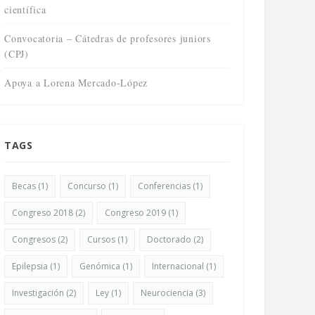
científica
Convocatoria – Cátedras de profesores juniors
(CPJ)
Apoya a Lorena Mercado-López
TAGS
Becas
(1)
Concurso
(1)
Conferencias
(1)
Congreso 2018
(2)
Congreso 2019
(1)
Congresos
(2)
Cursos
(1)
Doctorado
(2)
Epilepsia
(1)
Genómica
(1)
Internacional
(1)
Investigación
(2)
Ley
(1)
Neurociencia
(3)