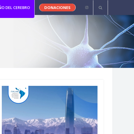
ÑO DEL CEREBRO
DONACIONES