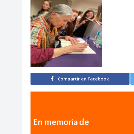
Compartir en Facebook