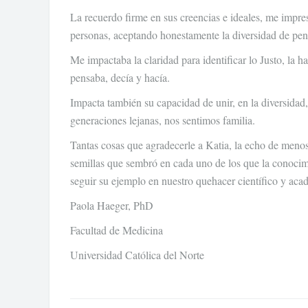
La recuerdo firme en sus creencias e ideales, me impre
personas, aceptando honestamente la diversidad de pen
Me impactaba la claridad para identificar lo Justo, la h
pensaba, decía y hacía.
Impacta también su capacidad de unir, en la diversidad,
generaciones lejanas, nos sentimos familia.
Tantas cosas que agradecerle a Katia, la echo de menos
semillas que sembró en cada uno de los que la conocimo
seguir su ejemplo en nuestro quehacer científico y aca
Paola Haeger, PhD
Facultad de Medicina
Universidad Católica del Norte