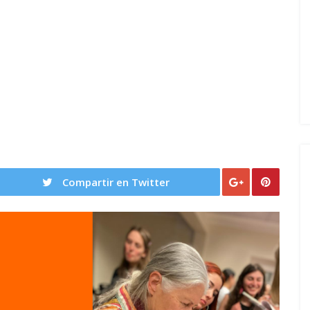
Compartir en Twitter