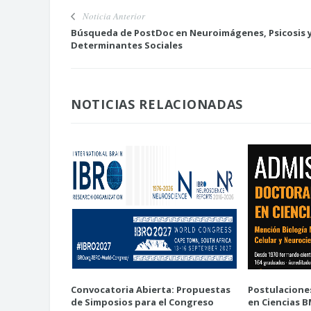
Noticia Anterior
Búsqueda de PostDoc en Neuroimágenes, Psicosis 
Determinantes Sociales
NOTICIAS RELACIONADAS
Convocatoria Abierta: Propuestas
Postulacione
de Simposios para el Congreso
en Ciencias 