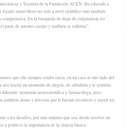
eurociencia y Tesorera de la Fundación ACEN. Ha educado a
legado maravilloso no solo a nivel científico sino también
y comprensiva. En la búsqueda de dejar de estigmatizar los
 es parte de nuestro cuerpo y también se enferma”.
abíamos que ella siempre estaba cerca, en mi caso al otro lado del
 nos traería un momento de alegría, de sabiduría y te sentirías
 diferente, tremenda neurocientífica y farmacóloga, pero
 palabras justas y precisas que te hacían reconocer y seguir tus
nte a los desafíos, por más mínimo que sea, desde resolver un
 a políticos la importancia de la ciencia básica.