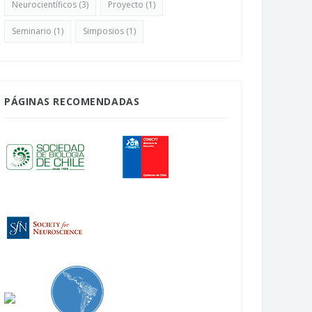
Neurocientíficos
(3)
Proyecto
(1)
Seminario
(1)
Simposios
(1)
PÁGINAS RECOMENDADAS