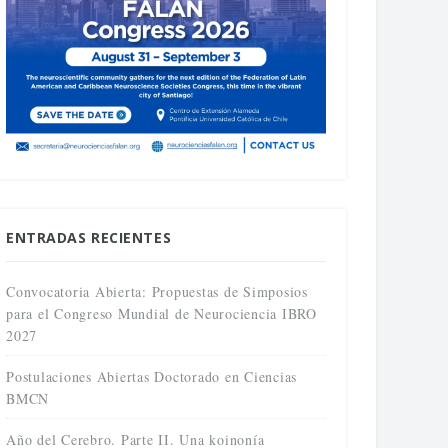
ENTRADAS RECIENTES
Convocatoria Abierta: Propuestas de Simposios
para el Congreso Mundial de Neurociencia IBRO
2027
Postulaciones Abiertas Doctorado en Ciencias
BMCN
Año del Cerebro. Parte II. Una koinonía