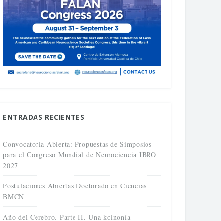
ENTRADAS RECIENTES
Convocatoria Abierta: Propuestas de Simposios
para el Congreso Mundial de Neurociencia IBRO
2027
Postulaciones Abiertas Doctorado en Ciencias
BMCN
Año del Cerebro. Parte II. Una koinonía