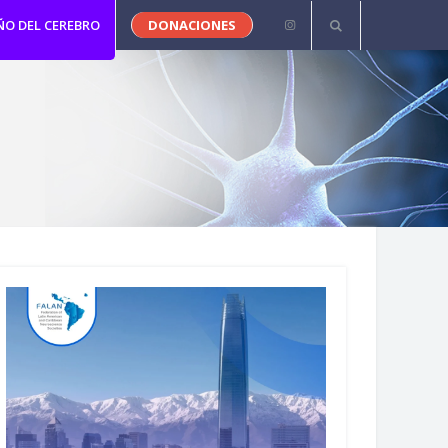
ÑO DEL CEREBRO
DONACIONES