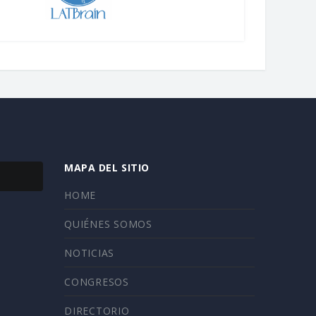
MAPA DEL SITIO
HOME
QUIÉNES SOMOS
NOTICIAS
CONGRESOS
DIRECTORIO