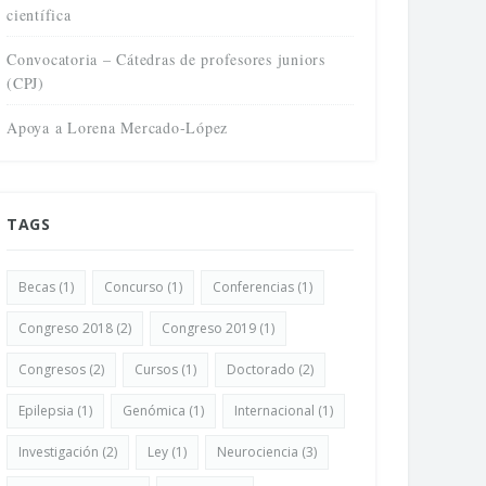
científica
Convocatoria – Cátedras de profesores juniors
(CPJ)
Apoya a Lorena Mercado-López
TAGS
Becas
(1)
Concurso
(1)
Conferencias
(1)
Congreso 2018
(2)
Congreso 2019
(1)
Congresos
(2)
Cursos
(1)
Doctorado
(2)
Epilepsia
(1)
Genómica
(1)
Internacional
(1)
Investigación
(2)
Ley
(1)
Neurociencia
(3)