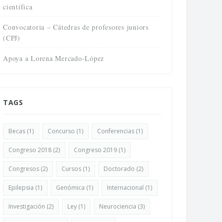
científica
Convocatoria – Cátedras de profesores juniors
(CPJ)
Apoya a Lorena Mercado-López
TAGS
Becas
(1)
Concurso
(1)
Conferencias
(1)
Congreso 2018
(2)
Congreso 2019
(1)
Congresos
(2)
Cursos
(1)
Doctorado
(2)
Epilepsia
(1)
Genómica
(1)
Internacional
(1)
Investigación
(2)
Ley
(1)
Neurociencia
(3)