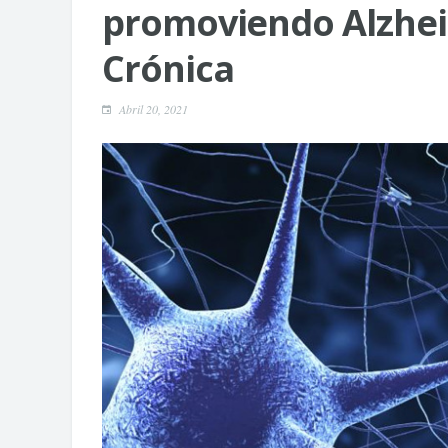
promoviendo Alzhei
Crónica
Abril 20, 2021