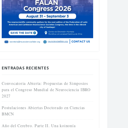
ENTRADAS RECIENTES
Convocatoria Abierta: Propuestas de Simposios
para el Congreso Mundial de Neurociencia IBRO
2027
Postulaciones Abiertas Doctorado en Ciencias
BMCN
Año del Cerebro. Parte II. Una koinonía