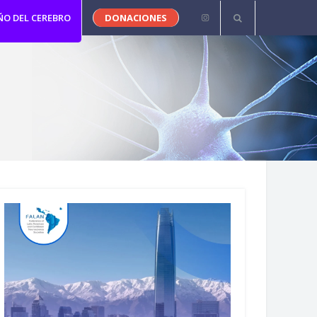
ÑO DEL CEREBRO
DONACIONES