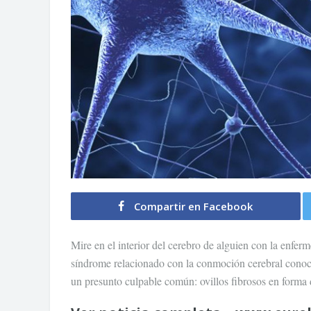
Compartir en Facebook
Mire en el interior del cerebro de alguien con la enfe
síndrome relacionado con la conmoción cerebral conoc
un presunto culpable común: ovillos fibrosos en forma 