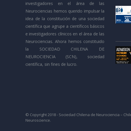
investigadores en el área de las
Neurociencias hemos querido impulsar la
idea de la constitución de una sociedad
científica que agrupe a científicos básicos
e investigadores clínicos en el área de las
Neurociencias. Ahora hemos constituido
la SOCIEDAD CHILENA DE
NEUROCIENCIA (SCN), sociedad
científica, sin fines de lucro.
© Copyright 2018 - Sociedad Chilena de Neurociencia – Chil
Neuroscience.