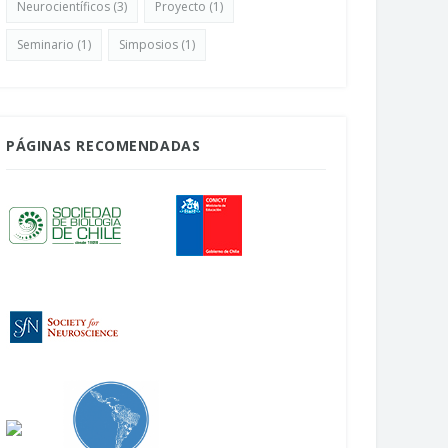
Neurocientíficos
(3)
Proyecto
(1)
Seminario
(1)
Simposios
(1)
PÁGINAS RECOMENDADAS