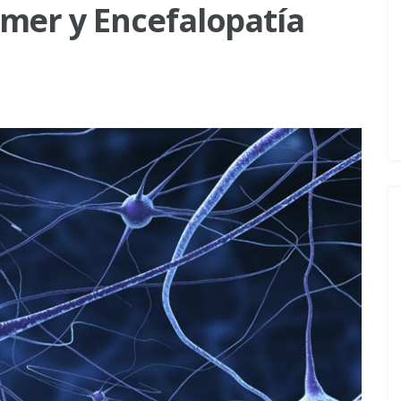
mer y Encefalopatía