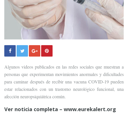
Algunos videos publicados en las redes sociales que muestran a
personas que experimentan movimientos anormales y dificultades
para caminar después de recibir una vacuna COVID-19 pueden
estar relacionados con un trastorno neurológico funcional, una
afección neuropsiquiátrica común.
Ver noticia completa – www.eurekalert.org