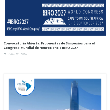
Convocatoria Abierta: Propuestas de Simposios para el
Congreso Mundial de Neurociencia IBRO 2027
Julio 27, 2026