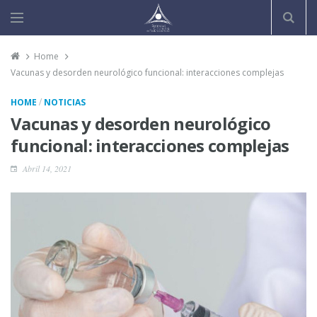
Home
Vacunas y desorden neurológico funcional: interacciones complejas
/
HOME
NOTICIAS
Vacunas y desorden neurológico
funcional: interacciones complejas
Abril 14, 2021