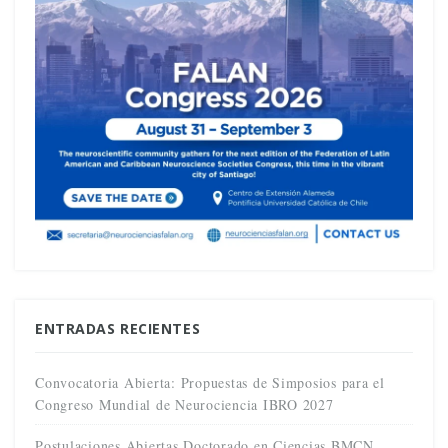
ENTRADAS RECIENTES
Convocatoria Abierta: Propuestas de Simposios para el
Congreso Mundial de Neurociencia IBRO 2027
Postulaciones Abiertas Doctorado en Ciencias BMCN