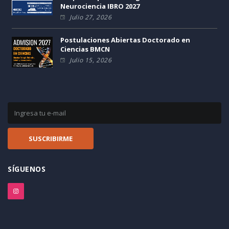
Neurociencia IBRO 2027
Julio 27, 2026
Postulaciones Abiertas Doctorado en
Ciencias BMCN
Julio 15, 2026
SÍGUENOS