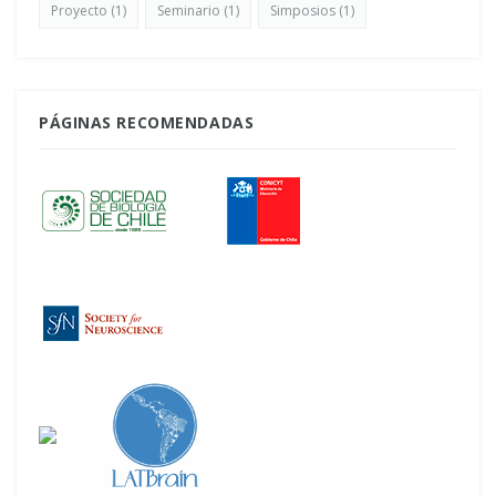
Proyecto
(1)
Seminario
(1)
Simposios
(1)
PÁGINAS RECOMENDADAS