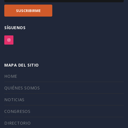
SÍGUENOS
MAPA DEL SITIO
HOME
QUIÉNES SOMOS
NOTICIAS
CONGRESOS
DIRECTORIO