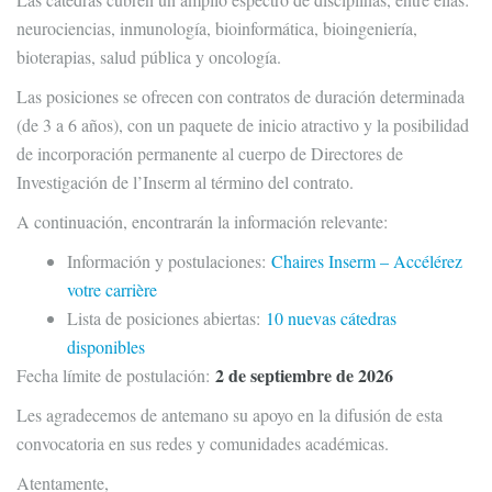
neurociencias, inmunología, bioinformática, bioingeniería,
bioterapias, salud pública y oncología.
Las posiciones se ofrecen con contratos de duración determinada
(de 3 a 6 años), con un paquete de inicio atractivo y la posibilidad
de incorporación permanente al cuerpo de Directores de
Investigación de l’Inserm al término del contrato.
A continuación, encontrarán la información relevante:
Información y postulaciones:
Chaires Inserm – Accélérez
votre carrière
Lista de posiciones abiertas:
10 nuevas cátedras
disponibles
2 de septiembre de 2026
Fecha límite de postulación:
Les agradecemos de antemano su apoyo en la difusión de esta
convocatoria en sus redes y comunidades académicas.
Atentamente,