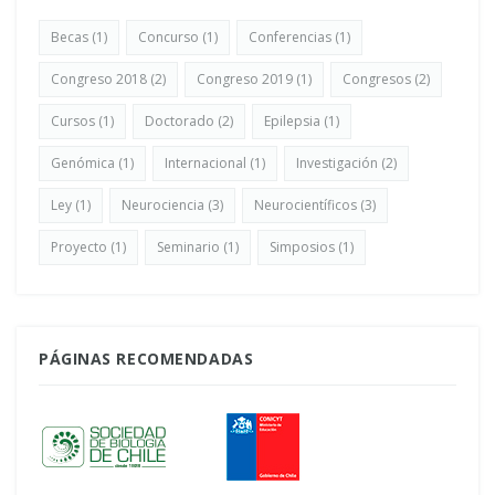
Becas
(1)
Concurso
(1)
Conferencias
(1)
Congreso 2018
(2)
Congreso 2019
(1)
Congresos
(2)
Cursos
(1)
Doctorado
(2)
Epilepsia
(1)
Genómica
(1)
Internacional
(1)
Investigación
(2)
Ley
(1)
Neurociencia
(3)
Neurocientíficos
(3)
Proyecto
(1)
Seminario
(1)
Simposios
(1)
PÁGINAS RECOMENDADAS