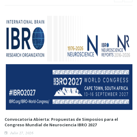
Convocatoria Abierta: Propuestas de Simposios para el
Congreso Mundial de Neurociencia IBRO 2027
Julio 27, 2026