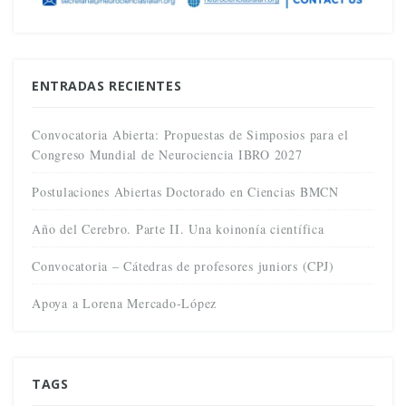
ENTRADAS RECIENTES
Convocatoria Abierta: Propuestas de Simposios para el
Congreso Mundial de Neurociencia IBRO 2027
Postulaciones Abiertas Doctorado en Ciencias BMCN
Año del Cerebro. Parte II. Una koinonía científica
Convocatoria – Cátedras de profesores juniors (CPJ)
Apoya a Lorena Mercado-López
TAGS