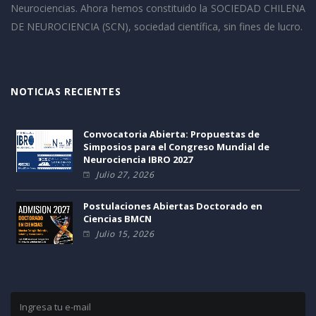
Neurociencias. Ahora hemos constituido la SOCIEDAD CHILENA
DE NEUROCIENCIA (SCN), sociedad científica, sin fines de lucro.
NOTICIAS RECIENTES
Convocatoria Abierta: Propuestas de
Simposios para el Congreso Mundial de
Neurociencia IBRO 2027
Julio 27, 2026
Postulaciones Abiertas Doctorado en
Ciencias BMCN
Julio 15, 2026