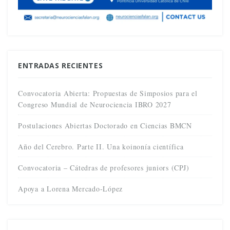
ENTRADAS RECIENTES
Convocatoria Abierta: Propuestas de Simposios para el
Congreso Mundial de Neurociencia IBRO 2027
Postulaciones Abiertas Doctorado en Ciencias BMCN
Año del Cerebro. Parte II. Una koinonía científica
Convocatoria – Cátedras de profesores juniors (CPJ)
Apoya a Lorena Mercado-López