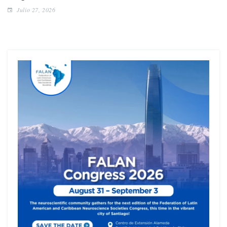
Julio 27, 2026