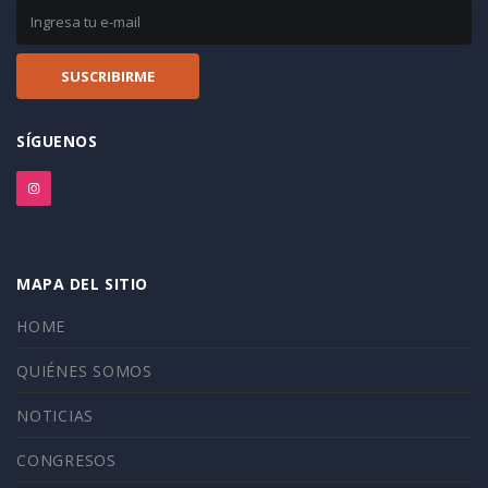
SÍGUENOS
MAPA DEL SITIO
HOME
QUIÉNES SOMOS
NOTICIAS
CONGRESOS