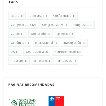
TAGS
Becas
(1)
Concurso
(1)
Conferencias
(1)
Congreso 2018
(2)
Congreso 2019
(1)
Congresos
(2)
Cursos
(1)
Doctorado
(2)
Epilepsia
(1)
Genómica
(1)
Internacional
(1)
Investigación
(2)
Ley
(1)
Neurociencia
(3)
Neurocientíficos
(3)
Proyecto
(1)
Seminario
(1)
Simposios
(1)
PÁGINAS RECOMENDADAS