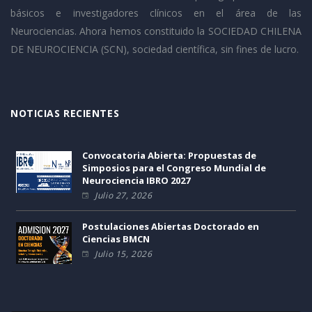
básicos e investigadores clínicos en el área de las
Neurociencias. Ahora hemos constituido la SOCIEDAD CHILENA
DE NEUROCIENCIA (SCN), sociedad científica, sin fines de lucro.
NOTICIAS RECIENTES
Convocatoria Abierta: Propuestas de
Simposios para el Congreso Mundial de
Neurociencia IBRO 2027
Julio 27, 2026
Postulaciones Abiertas Doctorado en
Ciencias BMCN
Julio 15, 2026