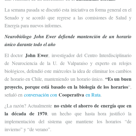
La semana pasada se discutió esta iniciativa en forma general en el
Senado y se acordó que regrese a las comisiones de Salud y
Energía para nuevos informes.
Neurobiólogo John Ewer defiende mantención de un horario
único durante todo el año
John Ewer
El doctor
, investigador del Centro Interdisciplinario
de Neurociencia de la U. de Valparaíso y experto en relojes
biológicos, defendió este miércoles la idea de eliminar los cambios
“Es un buen
de horario en Chile, manteniendo un horario único.
proyecto, porque está basado en la biología de los horarios
“,
Cooperativa
señaló en
conversación con
en Ruta
.
no existe el ahorro de energía que en
¿La razón? Actualmente
la década de 1970
, un hecho que hasta hora justificó la
implementación del sistema que mantiene los horarios “de
invierno” y “de verano”.