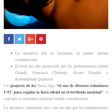
La iniciativa aún se encuentra en primer trámite
constitucional.
El texto ha sido promovido por los parlamentarios Guido
Girardi, Francisco Chahuán, Álvaro Elizalde y
Rabindranath Quinteros.
proyecto de ley
“el uso de diversos estándares
Un
busca fijar
UTC para regular la hora oficial en el territorio nacional”
, el
cual aún se encuentra en primer trámite constitucional.
La iniciativa, impulsada hace casi un año por los parlamentarios