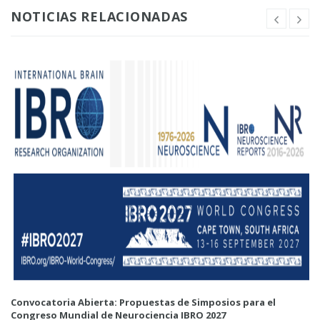
NOTICIAS RELACIONADAS
Convocatoria Abierta: Propuestas de Simposios para el
Congreso Mundial de Neurociencia IBRO 2027