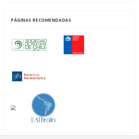
PÁGINAS RECOMENDADAS