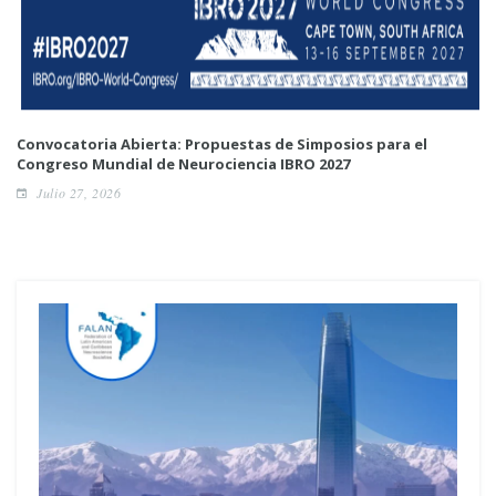
Convocatoria Abierta: Propuestas de Simposios para el
Congreso Mundial de Neurociencia IBRO 2027
Julio 27, 2026