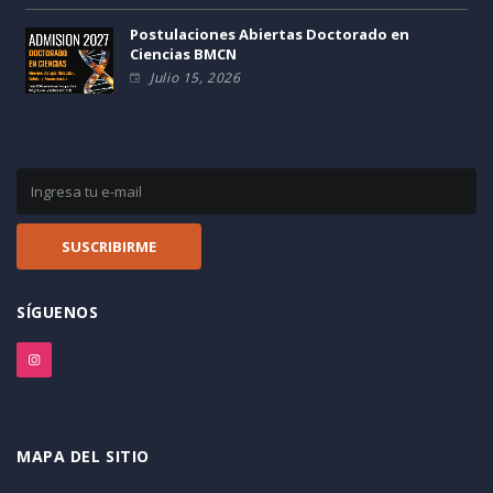
Postulaciones Abiertas Doctorado en
Ciencias BMCN
Julio 15, 2026
SÍGUENOS
MAPA DEL SITIO