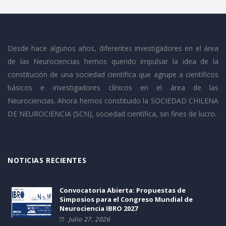
Desde hace algunos años, diferentes investigadores en el área
de las Neurociencias hemos querido impulsar la idea de la
constitución de una sociedad científica que agrupe a científicos
básicos e investigadores clínicos en el área de las
Neurociencias. Ahora hemos constituido la SOCIEDAD CHILENA
DE NEUROCIENCIA (SCN), sociedad científica, sin fines de lucro.
NOTICIAS RECIENTES
Convocatoria Abierta: Propuestas de
Simposios para el Congreso Mundial de
Neurociencia IBRO 2027
Julio 27, 2026