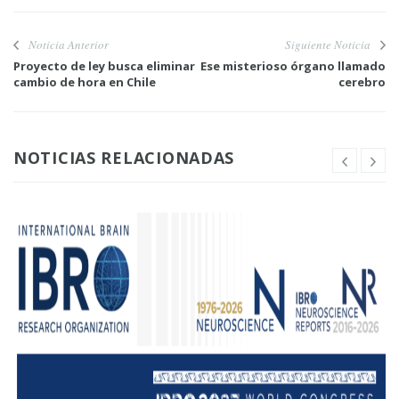
Noticia Anterior
Siguiente Noticia
Proyecto de ley busca eliminar
Ese misterioso órgano llamado
cambio de hora en Chile
cerebro
NOTICIAS RELACIONADAS