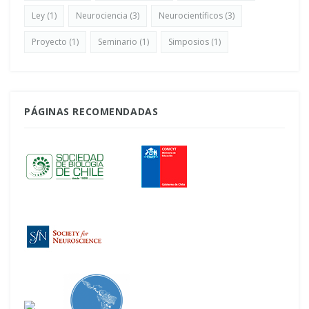
Ley
(1)
Neurociencia
(3)
Neurocientíficos
(3)
Proyecto
(1)
Seminario
(1)
Simposios
(1)
PÁGINAS RECOMENDADAS