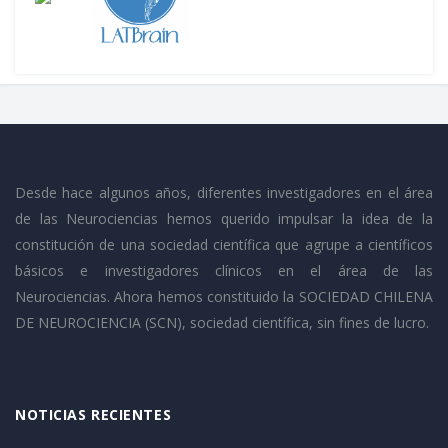
Desde hace algunos años, diferentes investigadores en el área
de las Neurociencias hemos querido impulsar la idea de la
constitución de una sociedad científica que agrupe a científicos
básicos e investigadores clínicos en el área de las
Neurociencias. Ahora hemos constituido la SOCIEDAD CHILENA
DE NEUROCIENCIA (SCN), sociedad científica, sin fines de lucro.
NOTICIAS RECIENTES