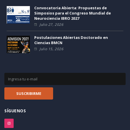
Convocatoria Abierta: Propuestas de
Simposios para el Congreso Mundial de
Neurociencia IBRO 2027
Julio 27, 2026
Postulaciones Abiertas Doctorado en
Ciencias BMCN
Julio 15, 2026
SÍGUENOS