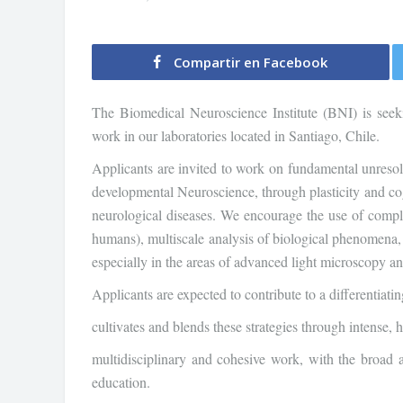
Compartir en Facebook
The Biomedical Neuroscience Institute (BNI) is seeki
work in our laboratories located in Santiago, Chile.
Applicants are invited to work on fundamental unresolv
developmental Neuroscience, through plasticity and cog
neurological diseases. We encourage the use of compl
humans), multiscale analysis of biological phenomena, i
especially in the areas of advanced light microscopy an
Applicants are expected to contribute to a differentiating
cultivates and blends these strategies through intense, h
multidisciplinary and cohesive work, with the broad 
education.