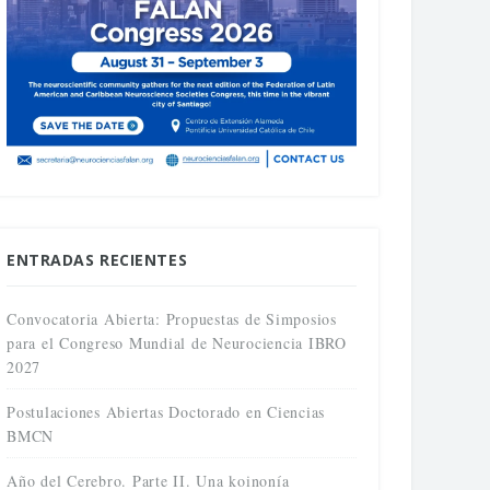
ENTRADAS RECIENTES
Convocatoria Abierta: Propuestas de Simposios
para el Congreso Mundial de Neurociencia IBRO
2027
Postulaciones Abiertas Doctorado en Ciencias
BMCN
Año del Cerebro. Parte II. Una koinonía