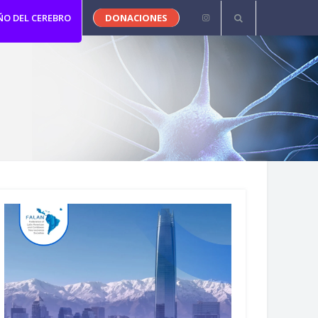
ÑO DEL CEREBRO
DONACIONES