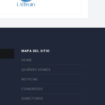
MAPA DEL SITIO
HOME
QUIÉNES SOMOS
NOTICIAS
CONGRESOS
DIRECTORIO