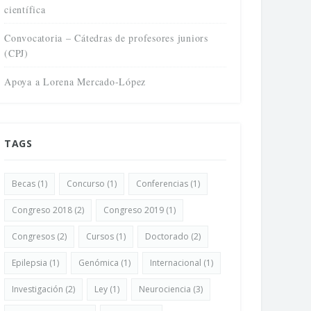
científica
Convocatoria – Cátedras de profesores juniors
(CPJ)
Apoya a Lorena Mercado-López
TAGS
Becas
(1)
Concurso
(1)
Conferencias
(1)
Congreso 2018
(2)
Congreso 2019
(1)
Congresos
(2)
Cursos
(1)
Doctorado
(2)
Epilepsia
(1)
Genómica
(1)
Internacional
(1)
Investigación
(2)
Ley
(1)
Neurociencia
(3)