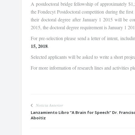
A postdoctoral bridge fellowship of approximately $1
the Fondecyt Postdoctoral competition during the first
their doctoral degree after January 1 2015 will be co
2015, the doctoral degree requirement is January 1 201
For pre‐selection please send a letter of intent, includ
15, 2018
.
Selected applicants will be asked to write a short proj
For more information of research lines and activities pl
Noticia Anterior
Lanzamiento Libro “A Brain for Speech” Dr. Francis
Aboitiz