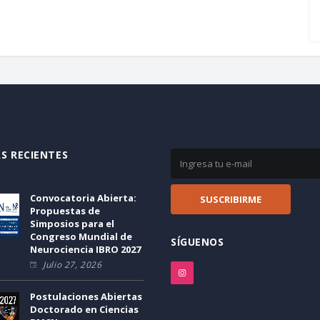
S RECIENTES
Convocatoria Abierta:
Propuestas de
Simposios para el
Congreso Mundial de
SÍGUENOS
Neurociencia IBRO 2027
Julio 27, 2026
Postulaciones Abiertas
Doctorado en Ciencias