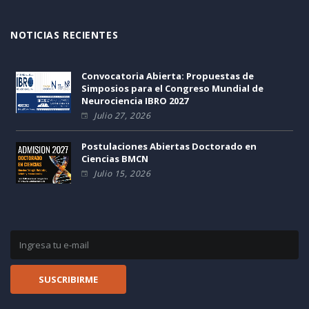
NOTICIAS RECIENTES
Convocatoria Abierta: Propuestas de
Simposios para el Congreso Mundial de
Neurociencia IBRO 2027
Julio 27, 2026
Postulaciones Abiertas Doctorado en
Ciencias BMCN
Julio 15, 2026