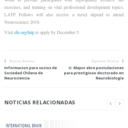
exercises, and training on vital professional development topics.
LATP Fellows will also receive a travel stipend to attend
Neuroscience 2018.
Visit
sfn.org/latp
to apply by December 5.
Noticia Anterior
Siguiente Noticia
Informacion para socios de
U. Mayor abre postulaciones
Sociedad Chilena de
para prestigioso doctorado en
Neurociencia
Neurobiología
NOTICIAS RELACIONADAS