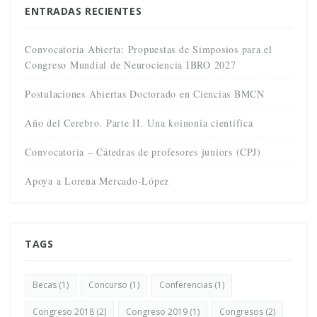
ENTRADAS RECIENTES
Convocatoria Abierta: Propuestas de Simposios para el
Congreso Mundial de Neurociencia IBRO 2027
Postulaciones Abiertas Doctorado en Ciencias BMCN
Año del Cerebro. Parte II. Una koinonía científica
Convocatoria – Cátedras de profesores juniors (CPJ)
Apoya a Lorena Mercado-López
TAGS
Becas
(1)
Concurso
(1)
Conferencias
(1)
Congreso 2018
(2)
Congreso 2019
(1)
Congresos
(2)