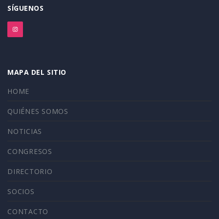
SÍGUENOS
MAPA DEL SITIO
HOME
QUIÉNES SOMOS
NOTICIAS
CONGRESOS
DIRECTORIO
SOCIOS
CONTACTO