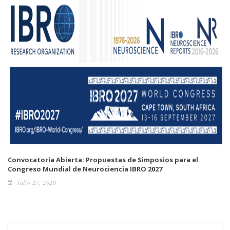
Convocatoria Abierta: Propuestas de Simposios para el
Congreso Mundial de Neurociencia IBRO 2027
Julio 27, 2026