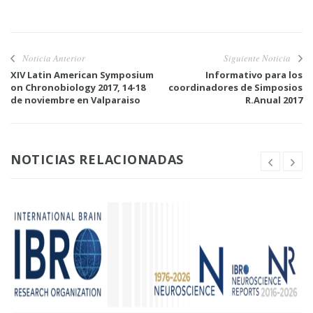
Noticia Anterior
Siguiente Noticia
XIV Latin American Symposium
Informativo para los
on Chronobiology 2017, 14-18
coordinadores de Simposios
de noviembre en Valparaiso
R.Anual 2017
NOTICIAS RELACIONADAS