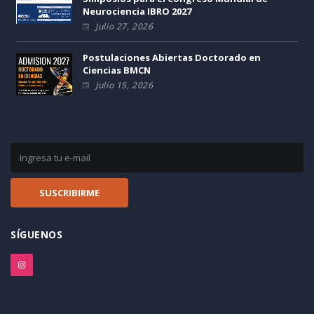
Neurociencia IBRO 2027
Julio 27, 2026
Postulaciones Abiertas Doctorado en
Ciencias BMCN
Julio 15, 2026
SÍGUENOS