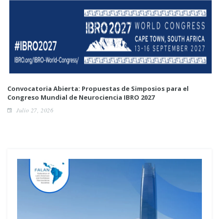
Convocatoria Abierta: Propuestas de Simposios para el
Congreso Mundial de Neurociencia IBRO 2027
Julio 27, 2026