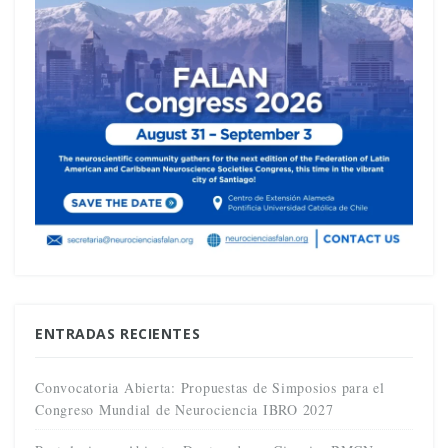
ENTRADAS RECIENTES
Convocatoria Abierta: Propuestas de Simposios para el
Congreso Mundial de Neurociencia IBRO 2027