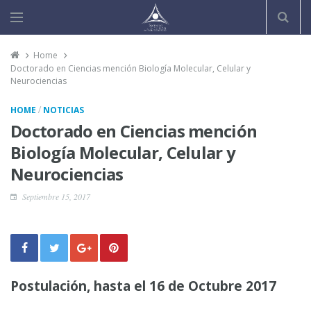
Home
Doctorado en Ciencias mención Biología Molecular, Celular y
Neurociencias
/
HOME
NOTICIAS
Doctorado en Ciencias mención
Biología Molecular, Celular y
Neurociencias
Septiembre 15, 2017
Postulación, hasta el 16 de Octubre 2017