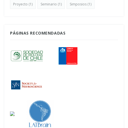
Proyecto
(1)
Seminario
(1)
Simposios
(1)
PÁGINAS RECOMENDADAS