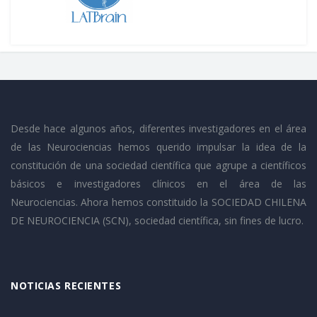
Desde hace algunos años, diferentes investigadores en el área
de las Neurociencias hemos querido impulsar la idea de la
constitución de una sociedad científica que agrupe a científicos
básicos e investigadores clínicos en el área de las
Neurociencias. Ahora hemos constituido la SOCIEDAD CHILENA
DE NEUROCIENCIA (SCN), sociedad científica, sin fines de lucro.
NOTICIAS RECIENTES