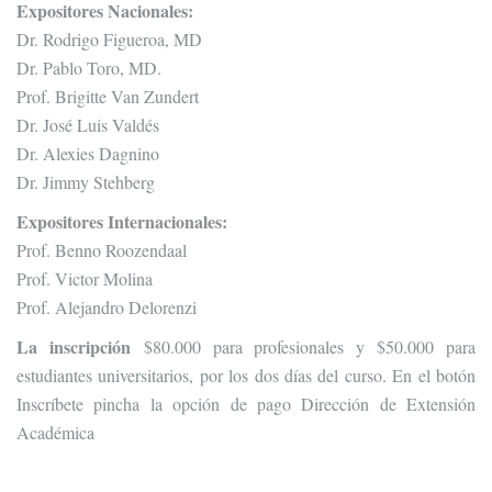
Expositores Nacionales:
Dr. Rodrigo Figueroa, MD
Dr. Pablo Toro, MD.
Prof. Brigitte Van Zundert
Dr. José Luis Valdés
Dr. Alexies Dagnino
Dr. Jimmy Stehberg
Expositores Internacionales:
Prof. Benno Roozendaal
Prof. Victor Molina
Prof. Alejandro Delorenzi
La inscripción
$80.000 para profesionales y $50.000 para
estudiantes universitarios, por los dos días del curso. En el botón
Inscríbete pincha la opción de pago Dirección de Extensión
Académica