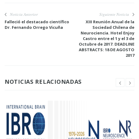
Noticia Anterior
Siguiente Noticia
Falleció el destacado científico
XIII Reunión Anual de la
Dr. Fernando Orrego Vicuña
Sociedad Chilena de
Neurociencia. Hotel Enjoy
Castro entre el 1 y el 3 de
Octubre de 2017. DEADLINE
ABSTRACTS: 18 DE AGOSTO
2017
NOTICIAS RELACIONADAS