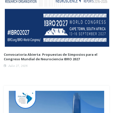
Convocatoria Abierta: Propuestas de Simposios para el
Congreso Mundial de Neurociencia IBRO 2027
Julio 27, 2026