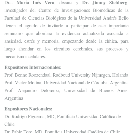
María Inés Vera
Dr. Jimmy Stehberg
Dra.
, decana y
,
investigador del Centro de Investigaciones Biomédicas de la
Facultad de Ciencias Biológicas de la Universidad Andrés Bello
tienen el agrado de invitarlo a participar de este importante
seminario que abordará la evidencia actualizada asociada a
ansiedad, estrés y memoria, empezando desde la clínica, para
luego ahondar en los circuitos cerebrales, sus procesos y
mecanismos celulares.
Expositores Internacionales:
Prof. Benno Roozendaal, Radboud University Nijmegen, Holanda
Prof. Victor Molina, Universidad Nacional de Córdoba, Argentina
Prof. Alejandro Delorenzi, Universidad de Buenos Aires,
Argentina
Expositores Nacionales:
Dr. Rodrigo Figueroa, MD, Pontificia Universidad Católica de
Chile
Dr. Pablo Toro, MD, Pontificia Universidad Católica de Chile