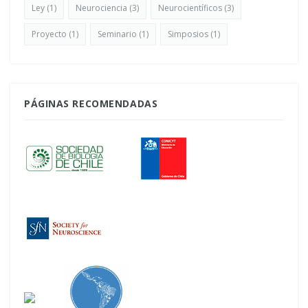
Ley
(1)
Neurociencia
(3)
Neurocientíficos
(3)
Proyecto
(1)
Seminario
(1)
Simposios
(1)
PÁGINAS RECOMENDADAS