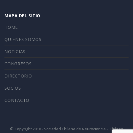
MAPA DEL SITIO
HOME
QUIÉNES SOMOS
NOTICIAS
CONGRESOS
DIRECTORIO
SOCIOS
CONTACTO
© Copyright 2018 - Sociedad Chilena de Neurociencia – Chilean