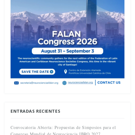
ENTRADAS RECIENTES
Convocatoria Abierta: Propuestas de Simposios para el
Congreso Mundial de Neurociencia IBRO 2027