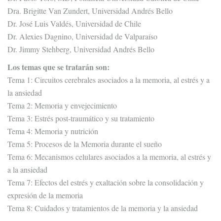
Dra. Brigitte Van Zundert, Universidad Andrés Bello
Dr. José Luis Valdés, Universidad de Chile
Dr. Alexies Dagnino, Universidad de Valparaíso
Dr. Jimmy Stehberg, Universidad Andrés Bello
Los temas que se tratarán son:
Tema 1: Circuitos cerebrales asociados a la memoria, al estrés y a
la ansiedad
Tema 2: Memoria y envejecimiento
Tema 3: Estrés post-traumático y su tratamiento
Tema 4: Memoria y nutrición
Tema 5: Procesos de la Memoria durante el sueño
Tema 6: Mecanismos celulares asociados a la memoria, al estrés y
a la ansiedad
Tema 7: Efectos del estrés y exaltación sobre la consolidación y
expresión de la memoria
Tema 8: Cuidados y tratamientos de la memoria y la ansiedad