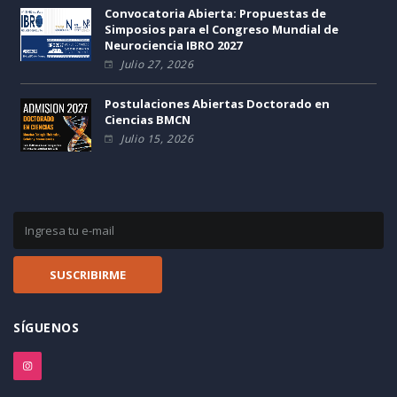
Convocatoria Abierta: Propuestas de
Simposios para el Congreso Mundial de
Neurociencia IBRO 2027
Julio 27, 2026
Postulaciones Abiertas Doctorado en
Ciencias BMCN
Julio 15, 2026
SÍGUENOS