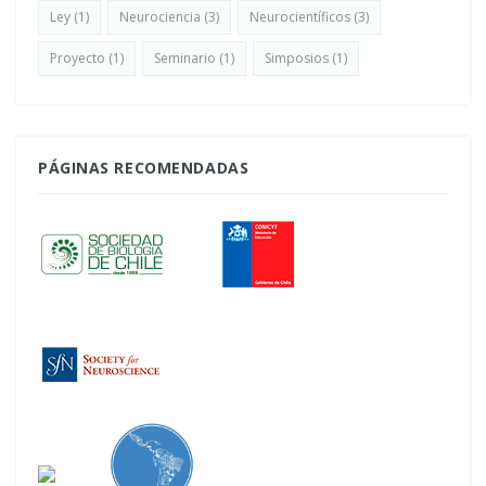
Ley
(1)
Neurociencia
(3)
Neurocientíficos
(3)
Proyecto
(1)
Seminario
(1)
Simposios
(1)
PÁGINAS RECOMENDADAS