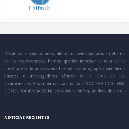
Desde hace algunos años, diferentes investigadores en el área
de las Neurociencias hemos querido impulsar la idea de la
constitución de una sociedad científica que agrupe a científicos
básicos e investigadores clínicos en el área de las
Neurociencias. Ahora hemos constituido la SOCIEDAD CHILENA
DE NEUROCIENCIA (SCN), sociedad científica, sin fines de lucro.
NOTICIAS RECIENTES