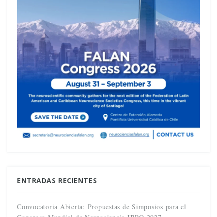
ENTRADAS RECIENTES
Convocatoria Abierta: Propuestas de Simposios para el