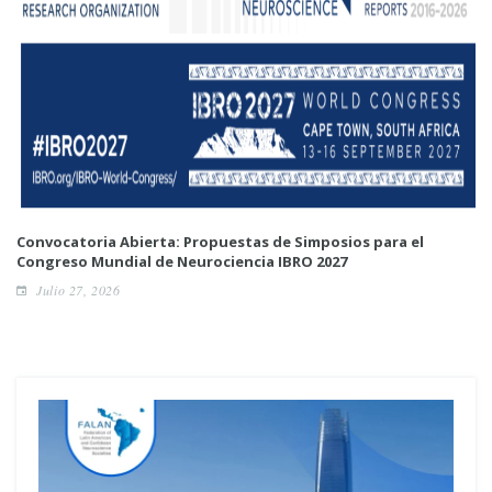
Convocatoria Abierta: Propuestas de Simposios para el
Congreso Mundial de Neurociencia IBRO 2027
Julio 27, 2026