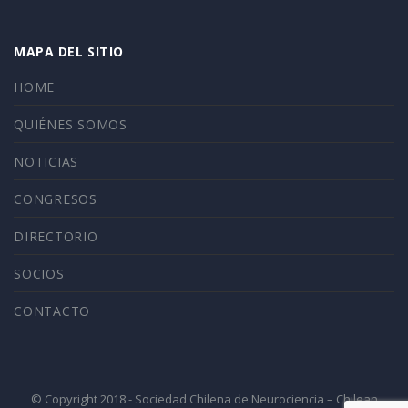
MAPA DEL SITIO
HOME
QUIÉNES SOMOS
NOTICIAS
CONGRESOS
DIRECTORIO
SOCIOS
CONTACTO
© Copyright 2018 - Sociedad Chilena de Neurociencia – Chilean