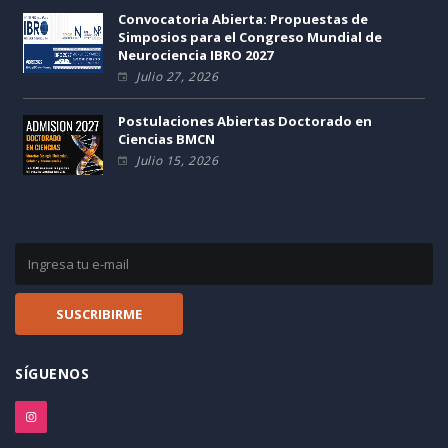
Convocatoria Abierta: Propuestas de
Simposios para el Congreso Mundial de
Neurociencia IBRO 2027
Julio 27, 2026
Postulaciones Abiertas Doctorado en
Ciencias BMCN
Julio 15, 2026
SÍGUENOS