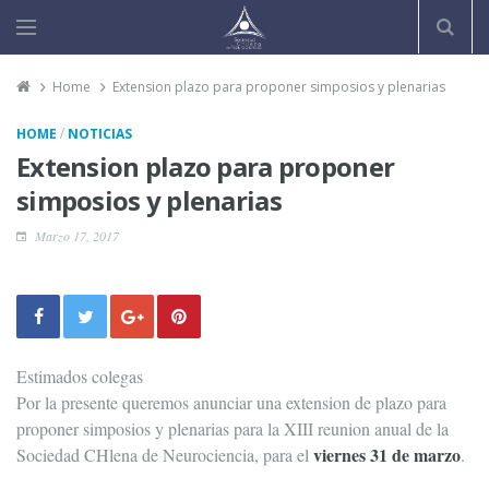
Home
Extension plazo para proponer simposios y plenarias
/
HOME
NOTICIAS
Extension plazo para proponer
simposios y plenarias
Marzo 17, 2017
Estimados colegas
Por la presente queremos anunciar una extension de plazo para
proponer simposios y plenarias para la XIII reunion anual de la
viernes 31 de marzo
Sociedad CHlena de Neurociencia, para el
.