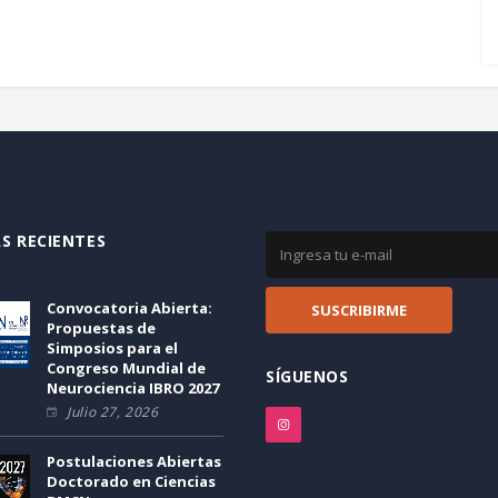
S RECIENTES
Convocatoria Abierta:
Propuestas de
Simposios para el
Congreso Mundial de
SÍGUENOS
Neurociencia IBRO 2027
Julio 27, 2026
Postulaciones Abiertas
Doctorado en Ciencias