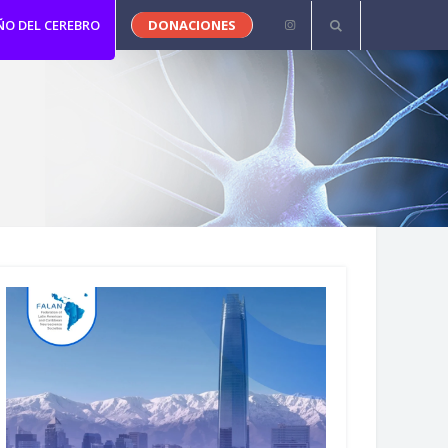
ÑO DEL CEREBRO
DONACIONES