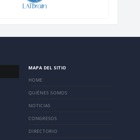
MAPA DEL SITIO
HOME
QUIÉNES SOMOS
NOTICIAS
CONGRESOS
DIRECTORIO