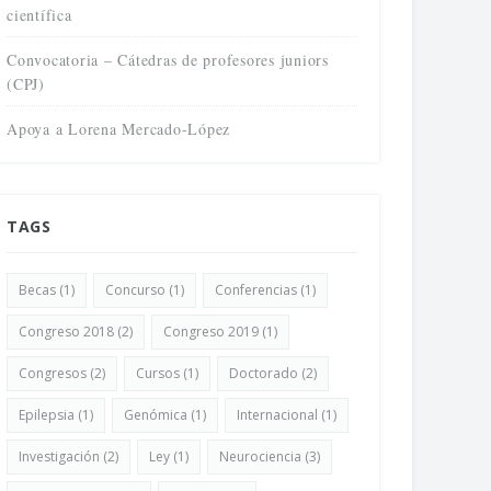
científica
Convocatoria – Cátedras de profesores juniors
(CPJ)
Apoya a Lorena Mercado-López
TAGS
Becas
(1)
Concurso
(1)
Conferencias
(1)
Congreso 2018
(2)
Congreso 2019
(1)
Congresos
(2)
Cursos
(1)
Doctorado
(2)
Epilepsia
(1)
Genómica
(1)
Internacional
(1)
Investigación
(2)
Ley
(1)
Neurociencia
(3)