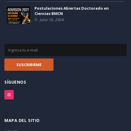
Postulaciones Abiertas Doctorado en
Ciencias BMCN
Julio 15, 2026
SÍGUENOS
MAPA DEL SITIO