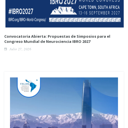
Convocatoria Abierta: Propuestas de Simposios para el
Congreso Mundial de Neurociencia IBRO 2027
Julio 27, 2026