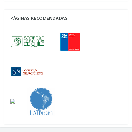
PÁGINAS RECOMENDADAS