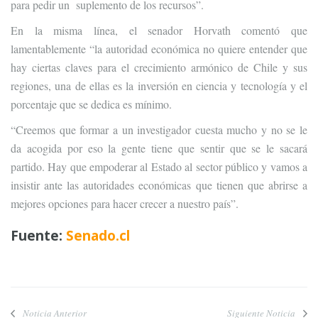
para pedir un suplemento de los recursos”.
En la misma línea, el senador Horvath comentó que
lamentablemente “la autoridad económica no quiere entender que
hay ciertas claves para el crecimiento armónico de Chile y sus
regiones, una de ellas es la inversión en ciencia y tecnología y el
porcentaje que se dedica es mínimo.
“Creemos que formar a un investigador cuesta mucho y no se le
da acogida por eso la gente tiene que sentir que se le sacará
partido. Hay que empoderar al Estado al sector público y vamos a
insistir ante las autoridades económicas que tienen que abrirse a
mejores opciones para hacer crecer a nuestro país”.
Fuente:
Senado.cl
Noticia Anterior
Siguiente Noticia