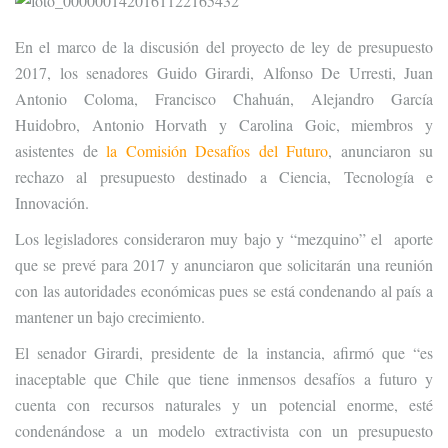
En el marco de la discusión del proyecto de ley de presupuesto
2017, los senadores Guido Girardi, Alfonso De Urresti, Juan
Antonio Coloma, Francisco Chahuán, Alejandro García
Huidobro, Antonio Horvath y Carolina Goic, miembros y
asistentes de
la Comisión Desafíos del Futuro
, anunciaron su
rechazo al presupuesto destinado a Ciencia, Tecnología e
Innovación.
Los legisladores consideraron muy bajo y “mezquino” el aporte
que se prevé para 2017 y anunciaron que solicitarán una reunión
con las autoridades económicas pues se está condenando al país a
mantener un bajo crecimiento.
El senador Girardi, presidente de la instancia, afirmó que “es
inaceptable que Chile que tiene inmensos desafíos a futuro y
cuenta con recursos naturales y un potencial enorme, esté
condenándose a un modelo extractivista con un presupuesto