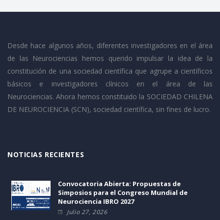
Desde hace algunos años, diferentes investigadores en el área
de las Neurociencias hemos querido impulsar la idea de la
constitución de una sociedad científica que agrupe a científicos
básicos e investigadores clínicos en el área de las
Neurociencias. Ahora hemos constituido la SOCIEDAD CHILENA
DE NEUROCIENCIA (SCN), sociedad científica, sin fines de lucro.
NOTICIAS RECIENTES
Convocatoria Abierta: Propuestas de
Simposios para el Congreso Mundial de
Neurociencia IBRO 2027
Julio 27, 2026