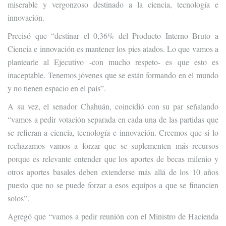
miserable y vergonzoso destinado a la ciencia, tecnología e
innovación.
Precisó que “destinar el 0,36% del Producto Interno Bruto a
Ciencia e innovación es mantener los pies atados. Lo que vamos a
plantearle al Ejecutivo -con mucho respeto- es que esto es
inaceptable. Tenemos jóvenes que se están formando en el mundo
y no tienen espacio en el país”.
A su vez, el senador Chahuán, coincidió con su par señalando
“vamos a pedir votación separada en cada una de las partidas que
se refieran a ciencia, tecnología e innovación. Creemos que si lo
rechazamos vamos a forzar que se suplementen más recursos
porque es relevante entender que los aportes de becas milenio y
otros aportes basales deben extenderse más allá de los 10 años
puesto que no se puede forzar a esos equipos a que se financien
solos”.
Agregó que “vamos a pedir reunión con el Ministro de Hacienda