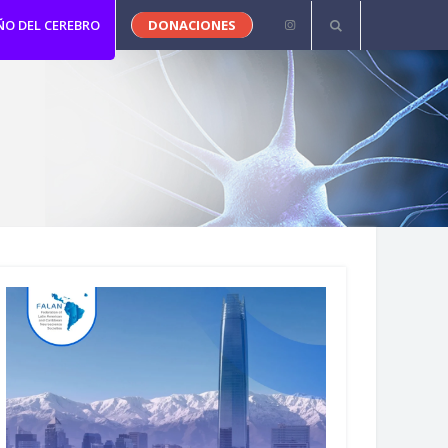
ÑO DEL CEREBRO
DONACIONES