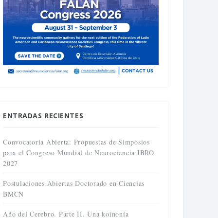
ENTRADAS RECIENTES
Convocatoria Abierta: Propuestas de Simposios
para el Congreso Mundial de Neurociencia IBRO
2027
Postulaciones Abiertas Doctorado en Ciencias
BMCN
Año del Cerebro. Parte II. Una koinonía