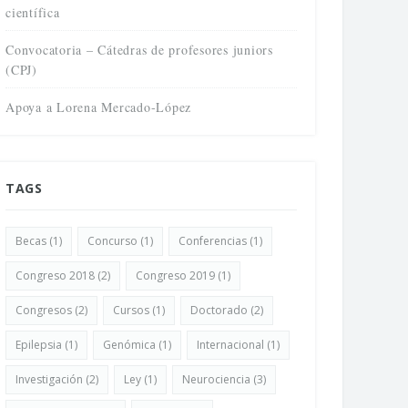
científica
Convocatoria – Cátedras de profesores juniors
(CPJ)
Apoya a Lorena Mercado-López
TAGS
Becas
(1)
Concurso
(1)
Conferencias
(1)
Congreso 2018
(2)
Congreso 2019
(1)
Congresos
(2)
Cursos
(1)
Doctorado
(2)
Epilepsia
(1)
Genómica
(1)
Internacional
(1)
Investigación
(2)
Ley
(1)
Neurociencia
(3)