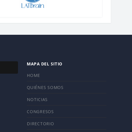
MAPA DEL SITIO
HOME
QUIÉNES SOMOS
NOTICIAS
CONGRESOS
DIRECTORIO