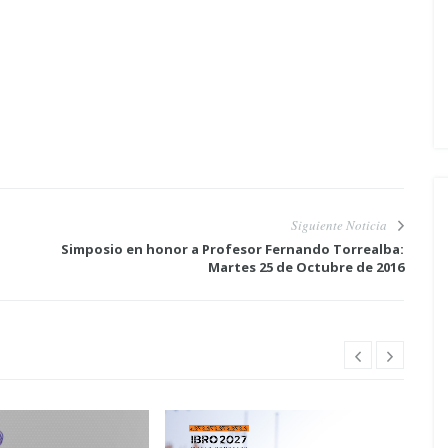
Siguiente Noticia
Simposio en honor a Profesor Fernando Torrealba:
Martes 25 de Octubre de 2016