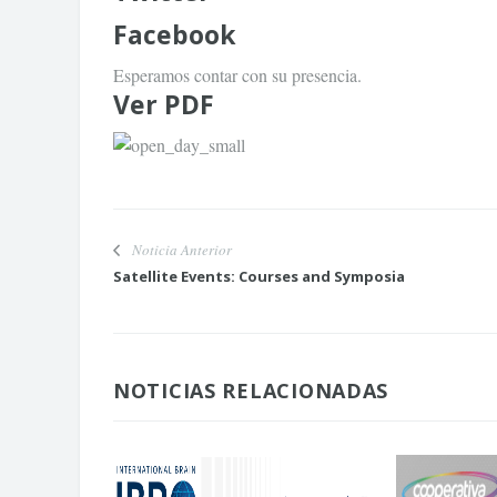
Facebook
Esperamos contar con su presencia.
Ver
PDF
Noticia Anterior
Satellite Events: Courses and Symposia
NOTICIAS RELACIONADAS