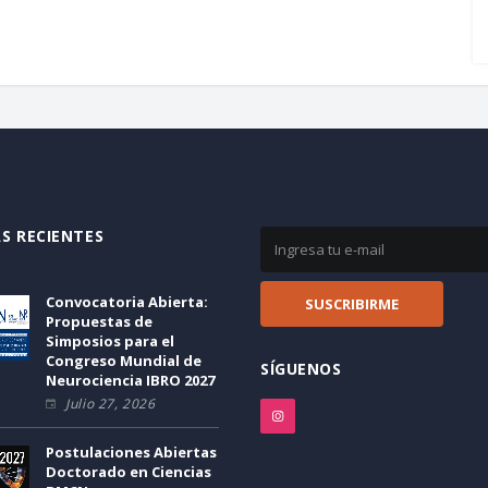
S RECIENTES
Convocatoria Abierta:
Propuestas de
Simposios para el
Congreso Mundial de
SÍGUENOS
Neurociencia IBRO 2027
Julio 27, 2026
Postulaciones Abiertas
Doctorado en Ciencias