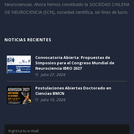
Neurociencias. Ahora hemos constituido la SOCIEDAD CHILENA
DE NEUROCIENCIA (SCN), sociedad científica, sin fines de lucro.
NOTICIAS RECIENTES
Convocatoria Abierta: Propuestas de
Simposios para el Congreso Mundial de
Neurociencia IBRO 2027
Julio 27, 2026
Postulaciones Abiertas Doctorado en
Ciencias BMCN
Julio 15, 2026