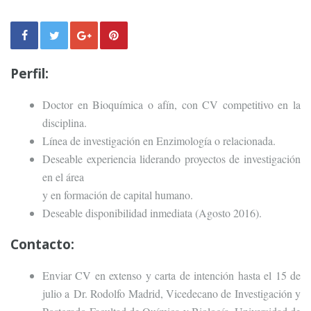
Perfil:
Doctor en Bioquímica o afín, con CV competitivo en la
disciplina.
Línea de investigación en Enzimología o relacionada.
Deseable experiencia liderando proyectos de investigación
en el área
y en formación de capital humano.
Deseable disponibilidad inmediata (Agosto 2016).
Contacto:
Enviar CV en extenso y carta de intención hasta el 15 de
julio a Dr. Rodolfo Madrid, Vicedecano de Investigación y