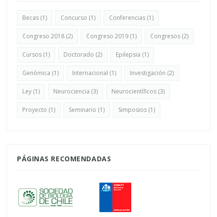
Becas
(1)
Concurso
(1)
Conferencias
(1)
Congreso 2018
(2)
Congreso 2019
(1)
Congresos
(2)
Cursos
(1)
Doctorado
(2)
Epilepsia
(1)
Genómica
(1)
Internacional
(1)
Investigación
(2)
Ley
(1)
Neurociencia
(3)
Neurocientíficos
(3)
Proyecto
(1)
Seminario
(1)
Simposios
(1)
PÁGINAS RECOMENDADAS