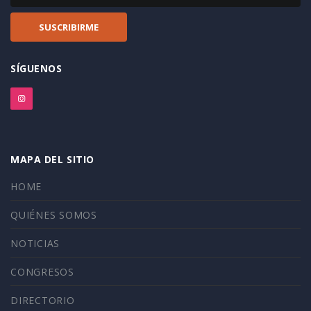
SÍGUENOS
MAPA DEL SITIO
HOME
QUIÉNES SOMOS
NOTICIAS
CONGRESOS
DIRECTORIO