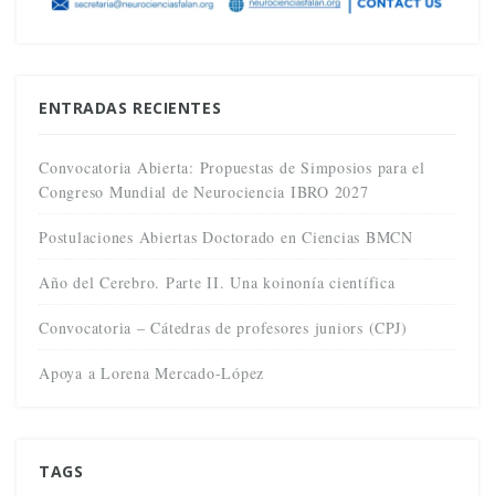
ENTRADAS RECIENTES
Convocatoria Abierta: Propuestas de Simposios para el
Congreso Mundial de Neurociencia IBRO 2027
Postulaciones Abiertas Doctorado en Ciencias BMCN
Año del Cerebro. Parte II. Una koinonía científica
Convocatoria – Cátedras de profesores juniors (CPJ)
Apoya a Lorena Mercado-López
TAGS