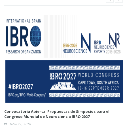
Convocatoria Abierta: Propuestas de Simposios para el
Congreso Mundial de Neurociencia IBRO 2027
Julio 27, 2026