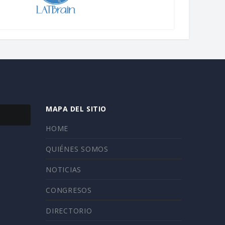
MAPA DEL SITIO
HOME
QUIÉNES SOMOS
NOTICIAS
CONGRESOS
DIRECTORIO