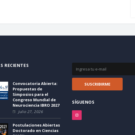
S RECIENTES
Convocatoria Abierta:
Propuestas de
Simposios para el
Congreso Mundial de
SÍGUENOS
Neurociencia IBRO 2027
Julio 27, 2026
Postulaciones Abiertas
Doctorado en Ciencias