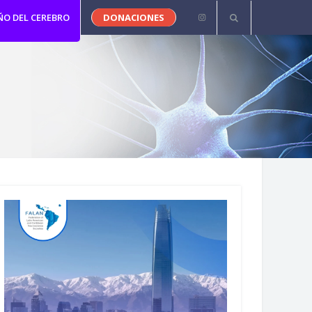
ÑO DEL CEREBRO
DONACIONES