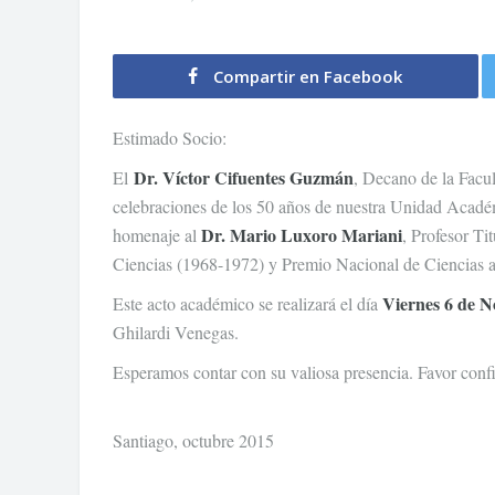
Compartir en Facebook
Estimado Socio:
Dr. Víctor Cifuentes Guzmán
El
, Decano de la Facul
celebraciones de los 50 años de nuestra Unidad Académi
Dr. Mario Luxoro Mariani
homenaje al
, Profesor Ti
Ciencias (1968-1972) y Premio Nacional de Ciencias 
Viernes 6 de N
Este acto académico se realizará el día
Ghilardi Venegas.
Esperamos contar con su valiosa presencia. Favor conf
Santiago, octubre 2015