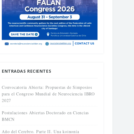
ENTRADAS RECIENTES
Convocatoria Abierta: Propuestas de Simposios
para el Congreso Mundial de Neurociencia IBRO
2027
Postulaciones Abiertas Doctorado en Ciencias
BMCN
Año del Cerebro. Parte II. Una koinonía