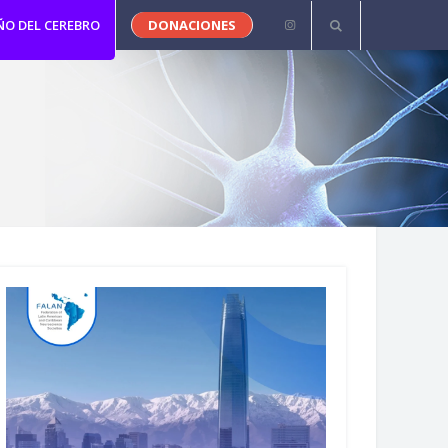
ÑO DEL CEREBRO
DONACIONES