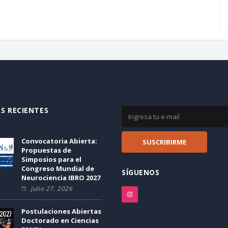
S RECIENTES
Convocatoria Abierta:
Propuestas de
Simposios para el
Congreso Mundial de
SÍGUENOS
Neurociencia IBRO 2027
Julio 27, 2026
Postulaciones Abiertas
Doctorado en Ciencias