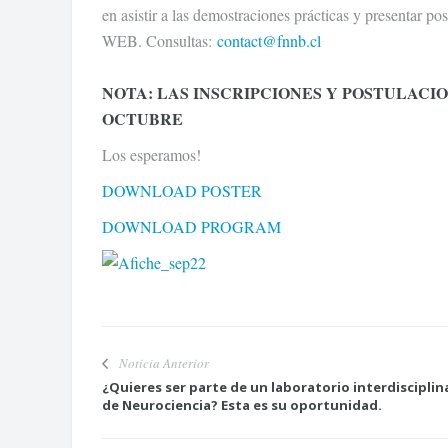
en asistir a las demostraciones prácticas y pre
WEB. Consultas:
contact@fnnb.cl
NOTA: LAS INSCRIPCIONES Y POSTULACIO
OCTUBRE
Los esperamos!
DOWNLOAD POSTER
DOWNLOAD PROGRAM
Noticia Anterior
¿Quieres ser parte de un laboratorio interdisciplin
de Neurociencia? Esta es su oportunidad.