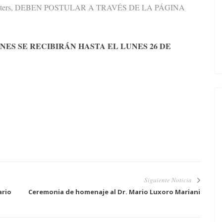
sentar posters, DEBEN POSTULAR A TRAVÉS DE LA PÁGINA
NES SE RECIBIRÁN HASTA EL LUNES 26 DE
Siguiente Noticia
ario
Ceremonia de homenaje al Dr. Mario Luxoro Mariani