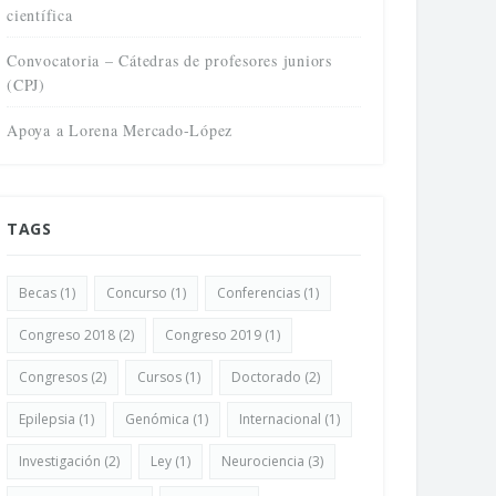
científica
Convocatoria – Cátedras de profesores juniors
(CPJ)
Apoya a Lorena Mercado-López
TAGS
Becas
(1)
Concurso
(1)
Conferencias
(1)
Congreso 2018
(2)
Congreso 2019
(1)
Congresos
(2)
Cursos
(1)
Doctorado
(2)
Epilepsia
(1)
Genómica
(1)
Internacional
(1)
Investigación
(2)
Ley
(1)
Neurociencia
(3)