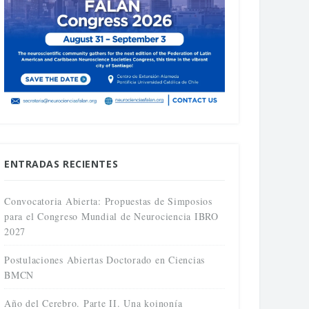
ENTRADAS RECIENTES
Convocatoria Abierta: Propuestas de Simposios
para el Congreso Mundial de Neurociencia IBRO
2027
Postulaciones Abiertas Doctorado en Ciencias
BMCN
Año del Cerebro. Parte II. Una koinonía