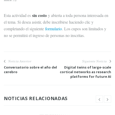
sin costo
Esta actividad es
y abierta a toda persona interesada en
el tema. Si desea asistir, debe inscribirse haciendo clic y
completando el siguiente
formulario
. Los cupos son limitados y
no se permitirá el ingreso de personas no inscritas.
Noticia Anterior
Siguiente Noticia
Conversatorio sobre el año del
Digital twins of large-scale
cerebro
cortical networks as research
platforms for future AI
NOTICIAS RELACIONADAS