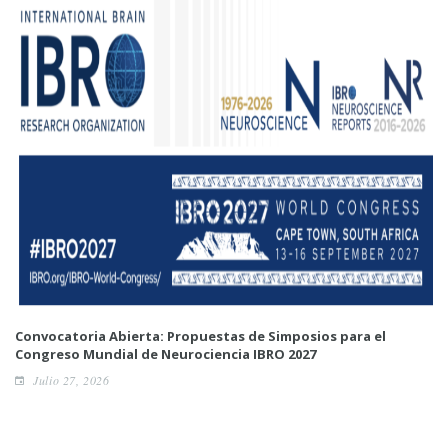
Convocatoria Abierta: Propuestas de Simposios para el
Congreso Mundial de Neurociencia IBRO 2027
Julio 27, 2026