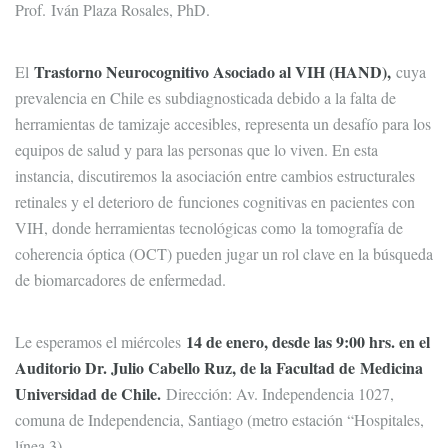
Prof. Iván Plaza Rosales, PhD.
Trastorno Neurocognitivo Asociado al VIH (HAND),
El
cuya
prevalencia en Chile es subdiagnosticada debido a la falta de
herramientas de tamizaje accesibles, representa un desafío para los
equipos de salud y para las personas que lo viven. En esta
instancia, discutiremos la asociación entre cambios estructurales
retinales y el deterioro de funciones cognitivas en pacientes con
VIH, donde herramientas tecnológicas como la tomografía de
coherencia óptica (OCT) pueden jugar un rol clave en la búsqueda
de biomarcadores de enfermedad.
14 de enero, desde las 9:00 hrs. en el
Le esperamos el miércoles
Auditorio Dr. Julio Cabello Ruz, de la Facultad de Medicina
Universidad de Chile.
Dirección: Av. Independencia 1027,
comuna de Independencia, Santiago (metro estación “Hospitales,
línea 3).