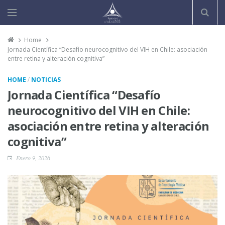
Home
Jornada Científica “Desafío neurocognitivo del VIH en Chile: asociación
entre retina y alteración cognitiva”
/
HOME
NOTICIAS
Jornada Científica “Desafío
neurocognitivo del VIH en Chile:
asociación entre retina y alteración
cognitiva”
Enero 9, 2026