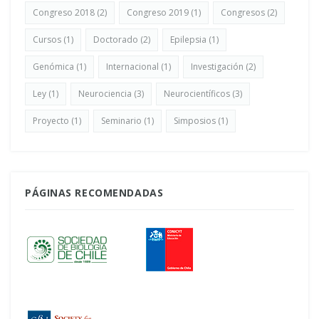
Congreso 2018
(2)
Congreso 2019
(1)
Congresos
(2)
Cursos
(1)
Doctorado
(2)
Epilepsia
(1)
Genómica
(1)
Internacional
(1)
Investigación
(2)
Ley
(1)
Neurociencia
(3)
Neurocientíficos
(3)
Proyecto
(1)
Seminario
(1)
Simposios
(1)
PÁGINAS RECOMENDADAS