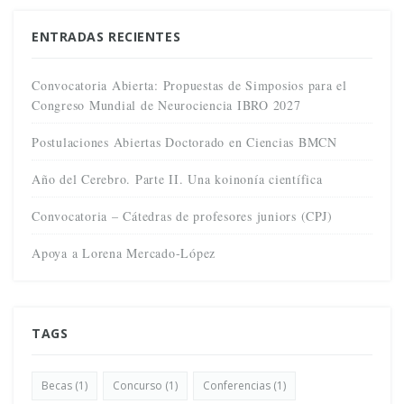
ENTRADAS RECIENTES
Convocatoria Abierta: Propuestas de Simposios para el
Congreso Mundial de Neurociencia IBRO 2027
Postulaciones Abiertas Doctorado en Ciencias BMCN
Año del Cerebro. Parte II. Una koinonía científica
Convocatoria – Cátedras de profesores juniors (CPJ)
Apoya a Lorena Mercado-López
TAGS
Becas
(1)
Concurso
(1)
Conferencias
(1)