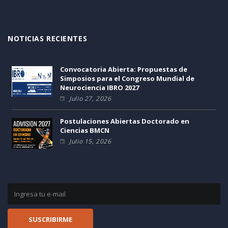
NOTICIAS RECIENTES
Convocatoria Abierta: Propuestas de
Simposios para el Congreso Mundial de
Neurociencia IBRO 2027
Julio 27, 2026
Postulaciones Abiertas Doctorado en
Ciencias BMCN
Julio 15, 2026