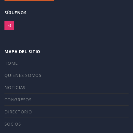
SÍGUENOS
MAPA DEL SITIO
HOME
QUIÉNES SOMOS
NOTICIAS
CONGRESOS
DIRECTORIO
SOCIOS