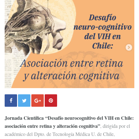
Jornada Científica “Desafío neurocognitivo del VIH en Chile:
asociación entre retina y alteración cognitiva”
, dirigida por el
académico del Dpto. de Tecnología Médica U. de Chile,