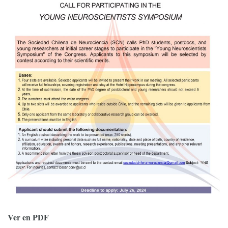
Ver en PDF