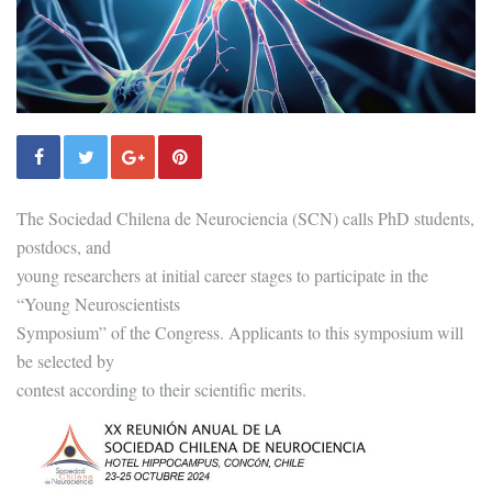
The Sociedad Chilena de Neurociencia (SCN) calls PhD students,
postdocs, and
young researchers at initial career stages to participate in the
“Young Neuroscientists
Symposium” of the Congress. Applicants to this symposium will
be selected by
contest according to their scientific merits.