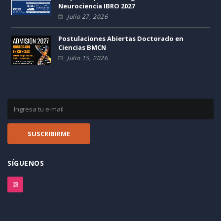
Neurociencia IBRO 2027
Julio 27, 2026
Postulaciones Abiertas Doctorado en
Ciencias BMCN
Julio 15, 2026
SÍGUENOS