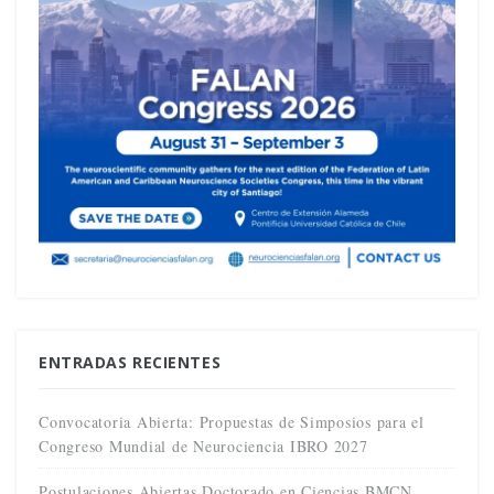
ENTRADAS RECIENTES
Convocatoria Abierta: Propuestas de Simposios para el
Congreso Mundial de Neurociencia IBRO 2027
Postulaciones Abiertas Doctorado en Ciencias BMCN