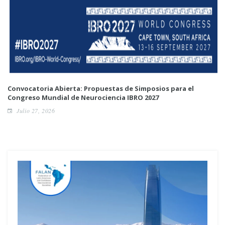
Convocatoria Abierta: Propuestas de Simposios para el
Congreso Mundial de Neurociencia IBRO 2027
Julio 27, 2026