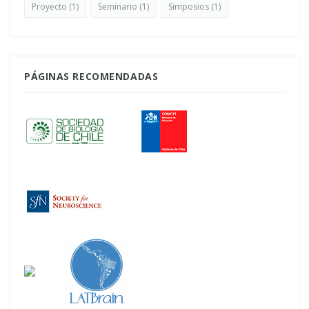
Proyecto
(1)
Seminario
(1)
Simposios
(1)
PÁGINAS RECOMENDADAS