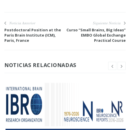
Noticia Anterior
Siguiente Noticia
Postdoctoral Position at the
Curso “Small Brains, Big Ideas”
Paris Brain Institute (ICM),
EMBO Global Exchange
Paris, France
Practical Course
NOTICIAS RELACIONADAS