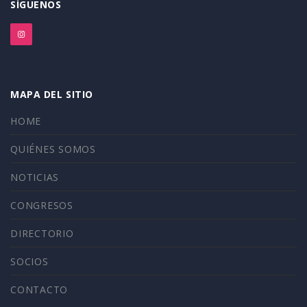
SÍGUENOS
MAPA DEL SITIO
HOME
QUIÉNES SOMOS
NOTICIAS
CONGRESOS
DIRECTORIO
SOCIOS
CONTACTO