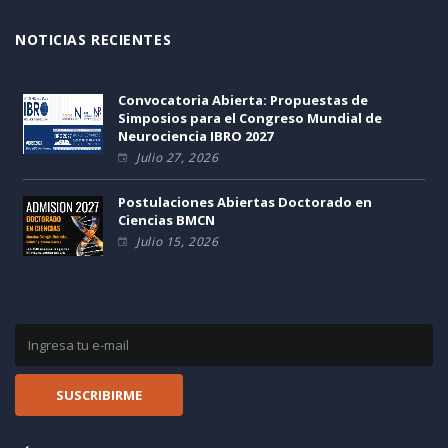
NOTICIAS RECIENTES
Convocatoria Abierta: Propuestas de
Simposios para el Congreso Mundial de
Neurociencia IBRO 2027
Julio 27, 2026
Postulaciones Abiertas Doctorado en
Ciencias BMCN
Julio 15, 2026