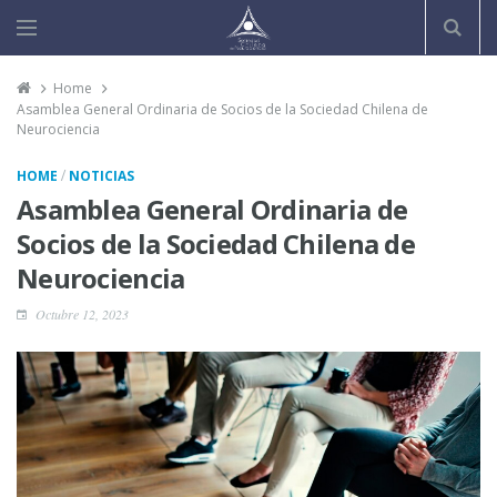
Home
Asamblea General Ordinaria de Socios de la Sociedad Chilena de
Neurociencia
/
HOME
NOTICIAS
Asamblea General Ordinaria de
Socios de la Sociedad Chilena de
Neurociencia
Octubre 12, 2023