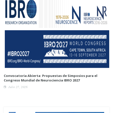
Convocatoria Abierta: Propuestas de Simposios para el
Congreso Mundial de Neurociencia IBRO 2027
Julio 27, 2026