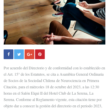
Por acuerdo del Directorio y de conformidad con lo establecido en
el Art. 15° de los Estatutos, se cita a Asamblea General Ordinaria
de Socios de la Sociedad Chilena de Neurociencia en Primera
Citación, para el miércoles 18 de octubre del 2023, a las 12:30
horas en el Salón Elqui II del Hotel Club de La Serena, La
Serena. Conforme al Reglamento vigente, esta citación tiene por
objeto dar a conocer la gestión del directorio en el período 2023,