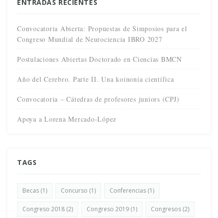
ENTRADAS RECIENTES
Convocatoria Abierta: Propuestas de Simposios para el
Congreso Mundial de Neurociencia IBRO 2027
Postulaciones Abiertas Doctorado en Ciencias BMCN
Año del Cerebro. Parte II. Una koinonía científica
Convocatoria – Cátedras de profesores juniors (CPJ)
Apoya a Lorena Mercado-López
TAGS
Becas
(1)
Concurso
(1)
Conferencias
(1)
Congreso 2018
(2)
Congreso 2019
(1)
Congresos
(2)