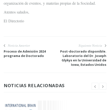
organización de eventos, y materias propias de la Sociedad.
Atentos saludos,
El Directorio
Noticia Anterior
Siguiente Noticia
Proceso de Admisión 2024
Post-doctorado disponible.
programa de Doctorado
Laboratorio del Dr. Joseph
Glykys en la Universidad de
Iowa, Estados Unidos
NOTICIAS RELACIONADAS