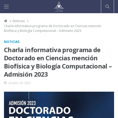
Noticias
Charla informativa programa de Doctorado en Ciencias mención
Biofísica y Biología Computacional – Admisión 2023
NOTICIAS
Charla informativa programa de
Doctorado en Ciencias mención
Biofísica y Biología Computacional –
Admisión 2023
Octubre 26, 2022