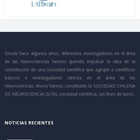
Desde hace algunos años, diferentes investigadores en el área
de las Neurociencias hemos querido impulsar la idea de la
constitución de una sociedad científica que agrupe a científicos
básicos e investigadores clínicos en el área de las
Neurociencias. Ahora hemos constituido la SOCIEDAD CHILENA
DE NEUROCIENCIA (SCN), sociedad científica, sin fines de lucro.
NOTICIAS RECIENTES