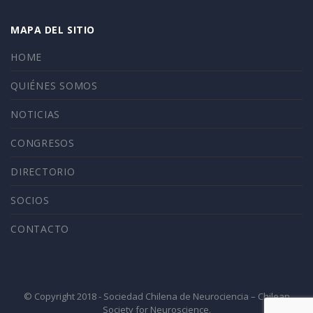
MAPA DEL SITIO
HOME
QUIÉNES SOMOS
NOTICIAS
CONGRESOS
DIRECTORIO
SOCIOS
CONTACTO
© Copyright 2018 - Sociedad Chilena de Neurociencia – Chilean
Society for Neuroscience.