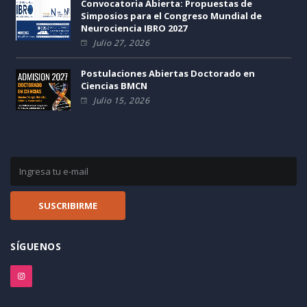
Convocatoria Abierta: Propuestas de
Simposios para el Congreso Mundial de
Neurociencia IBRO 2027
Julio 27, 2026
Postulaciones Abiertas Doctorado en
Ciencias BMCN
Julio 15, 2026
SÍGUENOS