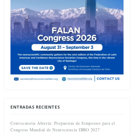
ENTRADAS RECIENTES
Convocatoria Abierta: Propuestas de Simposios para el
Congreso Mundial de Neurociencia IBRO 2027