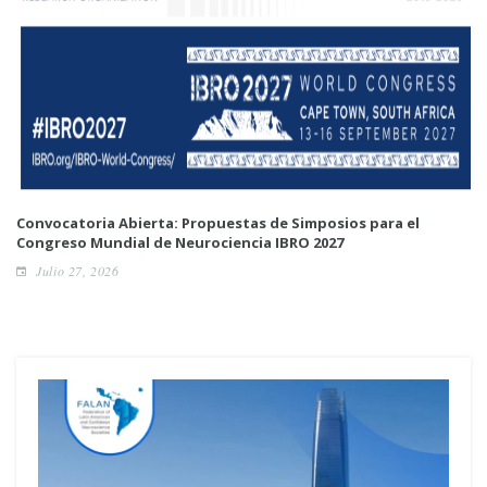
Convocatoria Abierta: Propuestas de Simposios para el
Congreso Mundial de Neurociencia IBRO 2027
Julio 27, 2026