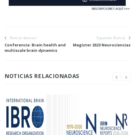
Noticia Anterior
Siguiente Noticia
Conferencia: Brain health and
Magister 2023 Neurociencias
multiscale brain dynamics
NOTICIAS RELACIONADAS