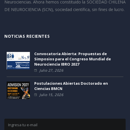
Neurociencias. Ahora hemos constituido la SOCIEDAD CHILENA
DE NEUROCIENCIA (SCN), sociedad científica, sin fines de lucro.
NOTICIAS RECIENTES
Convocatoria Abierta: Propuestas de
Simposios para el Congreso Mundial de
Neurociencia IBRO 2027
Julio 27, 2026
Postulaciones Abiertas Doctorado en
Ciencias BMCN
Julio 15, 2026