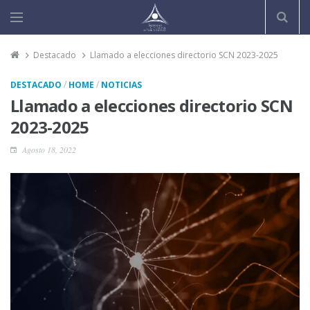
Destacado
Llamado a elecciones directorio SCN 2023-2025
/
/
DESTACADO
HOME
NOTICIAS
Llamado a elecciones directorio SCN
2023-2025
Agosto 18, 2022