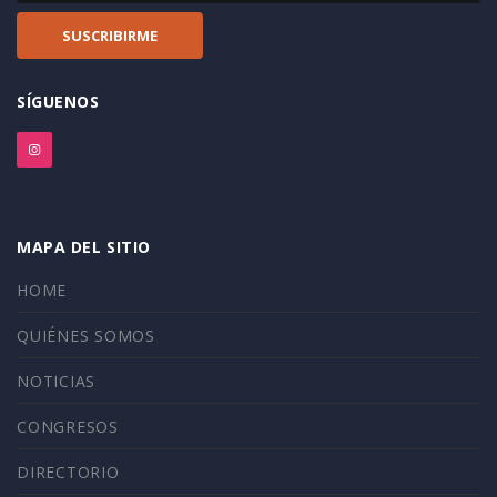
SÍGUENOS
MAPA DEL SITIO
HOME
QUIÉNES SOMOS
NOTICIAS
CONGRESOS
DIRECTORIO