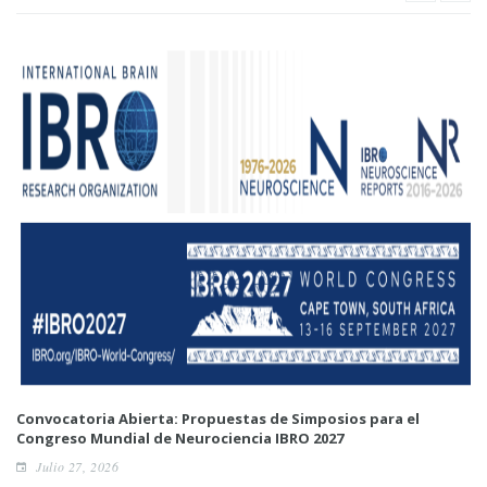
Convocatoria Abierta: Propuestas de Simposios para el
Congreso Mundial de Neurociencia IBRO 2027
Julio 27, 2026