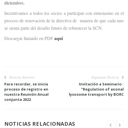
diciembre.
Incentivamos a todos los socios a participar con entusiasmo en el
proceso de renovación de la directiva de manera de que cada uno
se sienta parte del desafío futuro de robustecer la SCN.
aquí
Descargar llamado en PDF
Noticia Anterior
Siguiente Noticia
Para recordar, se inicia
Invitación a Seminario :
proceso de registro en
“Regulation of axonal
nuestra Reunión Anual
lysosome transport by BORC
conjunta 2022
NOTICIAS RELACIONADAS