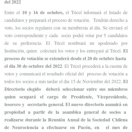
del 2022
10 y 16 de octubre,
Entre el
el Tricel informará el listado de
candidatos y preparará el proceso de votación. Tendrán derecho a
voto
,
los socios regulares con su membresía al día. Se enviará el
voto correspondiente y cada socio podrá votar por 5 candidatos
de su preferencia. El Tricel nombrará un apoderado por
El
Institución, quien colectará los votos y los entregará al Tricel.
proceso de votación se extenderá desde el 20 de octubre hasta
el día 30 de octubre del 2022
. El Tricel procederá a la cuenta de
votos y comunicará el resultado oficial del proceso de votación a
El
todos los socios a más tardar el día 15 de Noviembre del 2022.
Directorio elegido deberá seleccionar entre sus miembros
quien ocupará el cargo de Presidente, Vicepresidente,
tesorero y secretario general. El nuevo directorio asumirá en
propiedad a partir de la asamblea general de socios a
realizarse durante la Reunión Anual de la Sociedad Chilena
de Neurociencia a efectuarse en Pucón, en el mes de