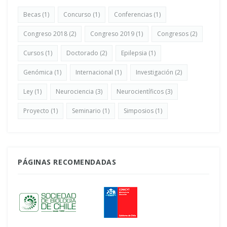
Becas
(1)
Concurso
(1)
Conferencias
(1)
Congreso 2018
(2)
Congreso 2019
(1)
Congresos
(2)
Cursos
(1)
Doctorado
(2)
Epilepsia
(1)
Genómica
(1)
Internacional
(1)
Investigación
(2)
Ley
(1)
Neurociencia
(3)
Neurocientíficos
(3)
Proyecto
(1)
Seminario
(1)
Simposios
(1)
PÁGINAS RECOMENDADAS