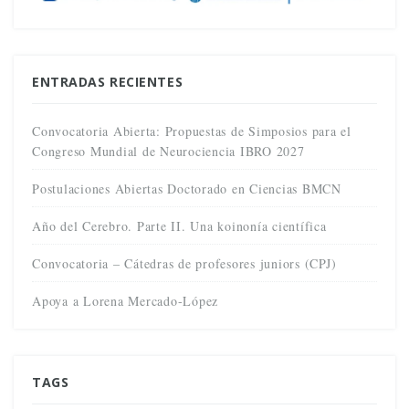
ENTRADAS RECIENTES
Convocatoria Abierta: Propuestas de Simposios para el
Congreso Mundial de Neurociencia IBRO 2027
Postulaciones Abiertas Doctorado en Ciencias BMCN
Año del Cerebro. Parte II. Una koinonía científica
Convocatoria – Cátedras de profesores juniors (CPJ)
Apoya a Lorena Mercado-López
TAGS