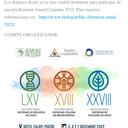
Les dejamos desde ya la más cordial invitación para participar de
nuestra Reunión Anual Conjunta 2022. Para mayores
informaciones en:
https://www.biologiachile.cl/reunion-anual-
2022/
COMITÉ ORGANIZADOR