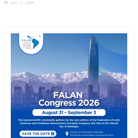
Julio 27, 2026