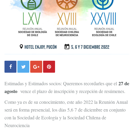
27 de
Estimadas y Estimados socios: Queremos recordarles que el
agosto
vence el plazo de inscripción y recepción de resúmenes.
Como ya es de su conocimiento, este año 2022 la Reunión Anual
será en forma presencial, los días 5,6 7 de diciembre en conjunto
con la Sociedad de Ecología y la Sociedad Chilena de
Neurociencia