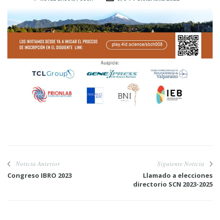
Noticia Anterior
Siguiente Noticia
Congreso IBRO 2023
Llamado a elecciones
directorio SCN 2023-2025