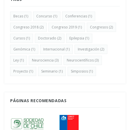
Becas
(1)
Concurso
(1)
Conferencias
(1)
Congreso 2018
(2)
Congreso 2019
(1)
Congresos
(2)
Cursos
(1)
Doctorado
(2)
Epilepsia
(1)
Genómica
(1)
Internacional
(1)
Investigación
(2)
Ley
(1)
Neurociencia
(3)
Neurocientíficos
(3)
Proyecto
(1)
Seminario
(1)
Simposios
(1)
PÁGINAS RECOMENDADAS