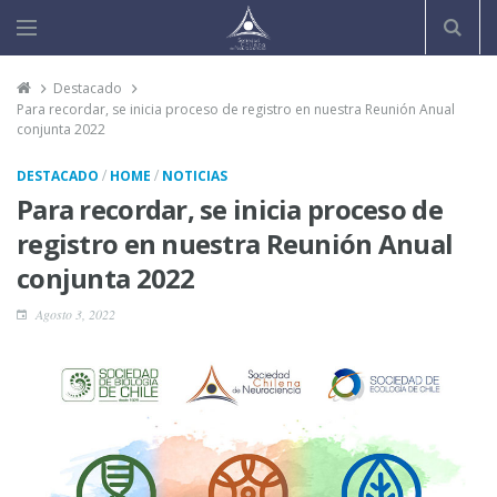
Destacado
Para recordar, se inicia proceso de registro en nuestra Reunión Anual
conjunta 2022
/
/
DESTACADO
HOME
NOTICIAS
Para recordar, se inicia proceso de
registro en nuestra Reunión Anual
conjunta 2022
Agosto 3, 2022