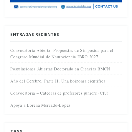
ENTRADAS RECIENTES
Convocatoria Abierta: Propuestas de Simposios para el
Congreso Mundial de Neurociencia IBRO 2027
Postulaciones Abiertas Doctorado en Ciencias BMCN
Año del Cerebro. Parte II. Una koinonía científica
Convocatoria – Cátedras de profesores juniors (CPJ)
Apoya a Lorena Mercado-López
TAGS