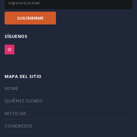
SÍGUENOS
MAPA DEL SITIO
HOME
QUIÉNES SOMOS
NOTICIAS
CONGRESOS