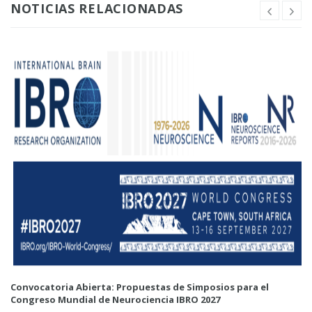
NOTICIAS RELACIONADAS
Convocatoria Abierta: Propuestas de Simposios para el
Congreso Mundial de Neurociencia IBRO 2027