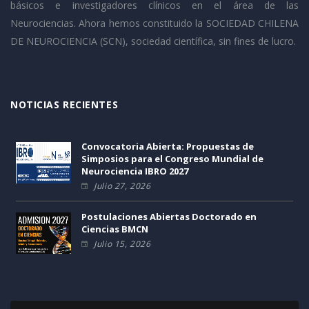
básicos e investigadores clínicos en el área de las
Neurociencias. Ahora hemos constituido la SOCIEDAD CHILENA
DE NEUROCIENCIA (SCN), sociedad científica, sin fines de lucro.
NOTICIAS RECIENTES
Convocatoria Abierta: Propuestas de
Simposios para el Congreso Mundial de
Neurociencia IBRO 2027
Julio 27, 2026
Postulaciones Abiertas Doctorado en
Ciencias BMCN
Julio 15, 2026