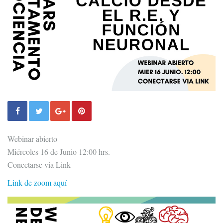
Webinar abierto
Miércoles 16 de Junio 12:00 hrs.
Conectarse via Link
Link de zoom aquí