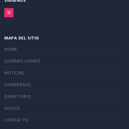
SÍGUENOS
MAPA DEL SITIO
HOME
QUIÉNES SOMOS
NOTICIAS
CONGRESOS
DIRECTORIO
SOCIOS
CONTACTO