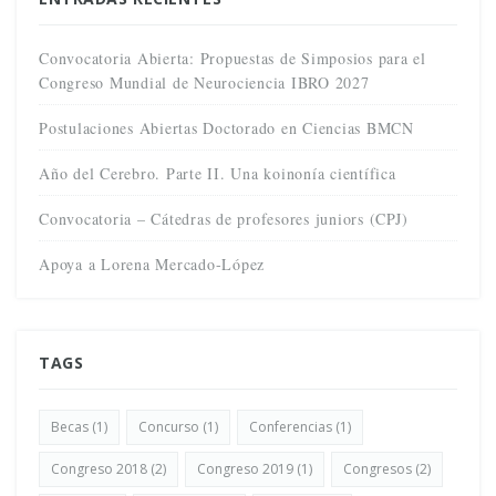
Convocatoria Abierta: Propuestas de Simposios para el
Congreso Mundial de Neurociencia IBRO 2027
Postulaciones Abiertas Doctorado en Ciencias BMCN
Año del Cerebro. Parte II. Una koinonía científica
Convocatoria – Cátedras de profesores juniors (CPJ)
Apoya a Lorena Mercado-López
TAGS
Becas
(1)
Concurso
(1)
Conferencias
(1)
Congreso 2018
(2)
Congreso 2019
(1)
Congresos
(2)