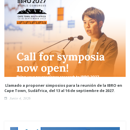
Llamado a proponer simposios para la reunión de la IBRO en
Cape Town, Sudáfrica, del 13 al 16 de septiembre de 2027.
Junio 4, 2026