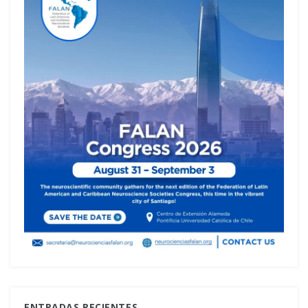
ENTRADAS RECIENTES