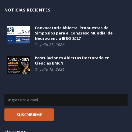
NOTICIAS RECIENTES
Convocatoria Abierta: Propuestas de
Simposios para el Congreso Mundial de
Neurociencia IBRO 2027
Julio 27, 2026
Postulaciones Abiertas Doctorado en
Ciencias BMCN
Julio 15, 2026