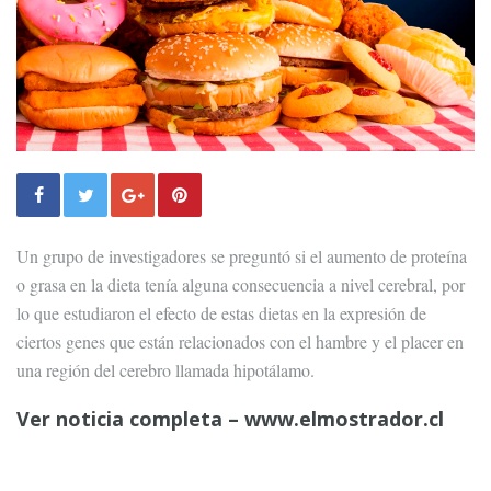
Un grupo de investigadores se preguntó si el aumento de proteína
o grasa en la dieta tenía alguna consecuencia a nivel cerebral, por
lo que estudiaron el efecto de estas dietas en la expresión de
ciertos genes que están relacionados con el hambre y el placer en
una región del cerebro llamada hipotálamo.
Ver noticia completa – www.elmostrador.cl