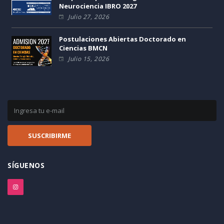
Neurociencia IBRO 2027
Julio 27, 2026
Postulaciones Abiertas Doctorado en
Ciencias BMCN
Julio 15, 2026
SÍGUENOS