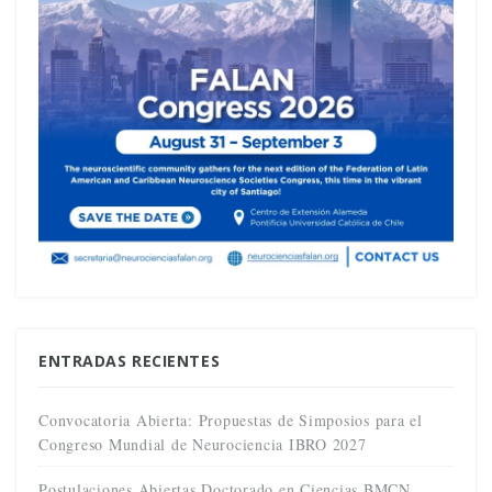
ENTRADAS RECIENTES
Convocatoria Abierta: Propuestas de Simposios para el
Congreso Mundial de Neurociencia IBRO 2027
Postulaciones Abiertas Doctorado en Ciencias BMCN