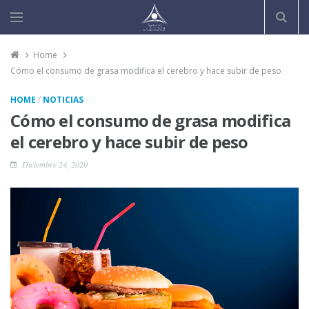
Home
Cómo el consumo de grasa modifica el cerebro y hace subir de peso
/
HOME
NOTICIAS
Cómo el consumo de grasa modifica
el cerebro y hace subir de peso
Diciembre 24, 2020