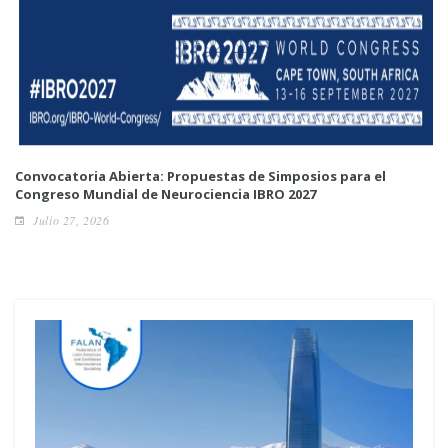
Convocatoria Abierta: Propuestas de Simposios para el
Congreso Mundial de Neurociencia IBRO 2027
Julio 27, 2026