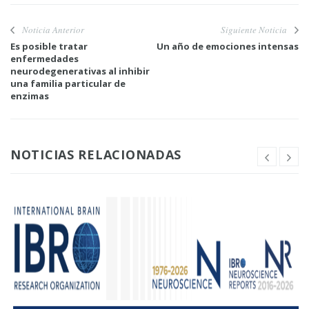
Noticia Anterior
Siguiente Noticia
Es posible tratar
Un año de emociones intensas
enfermedades
neurodegenerativas al inhibir
una familia particular de
enzimas
NOTICIAS RELACIONADAS