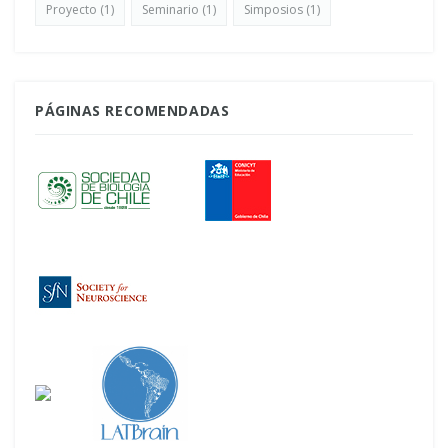
Proyecto
(1)
Seminario
(1)
Simposios
(1)
PÁGINAS RECOMENDADAS