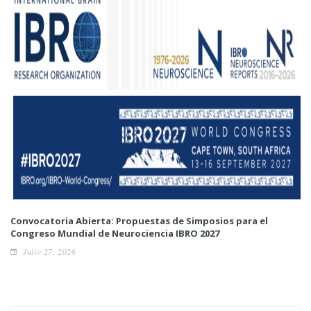
Convocatoria Abierta: Propuestas de Simposios para el
Congreso Mundial de Neurociencia IBRO 2027
Julio 27, 2026