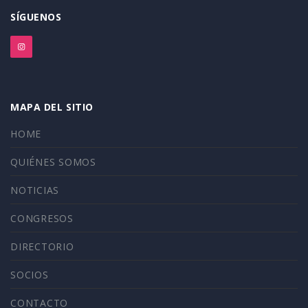
SÍGUENOS
MAPA DEL SITIO
HOME
QUIÉNES SOMOS
NOTICIAS
CONGRESOS
DIRECTORIO
SOCIOS
CONTACTO