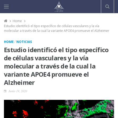
Home
Estudio identificó el tipo específico de células vasculares y la vía
molecular a través de la cual la variante APOE4 promueve el Alzheimer
/
HOME
NOTICIAS
Estudio identificó el tipo específico
de células vasculares y la vía
molecular a través de la cual la
variante APOE4 promueve el
Alzheimer
Junio 19, 2020