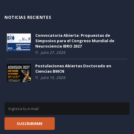
NOTICIAS RECIENTES
Convocatoria Abierta: Propuestas de
Simposios para el Congreso Mundial de
Neurociencia IBRO 2027
Julio 27, 2026
Postulaciones Abiertas Doctorado en
Ciencias BMCN
Julio 15, 2026