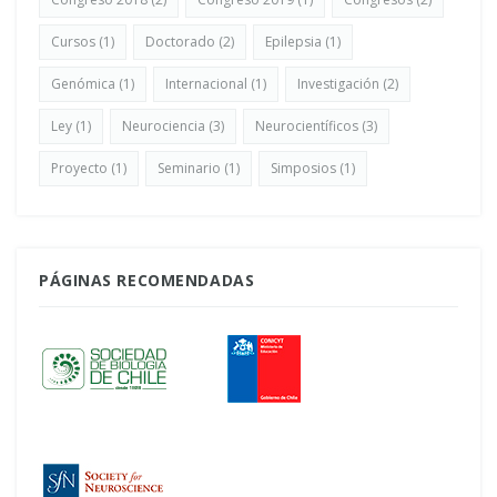
Cursos
(1)
Doctorado
(2)
Epilepsia
(1)
Genómica
(1)
Internacional
(1)
Investigación
(2)
Ley
(1)
Neurociencia
(3)
Neurocientíficos
(3)
Proyecto
(1)
Seminario
(1)
Simposios
(1)
PÁGINAS RECOMENDADAS