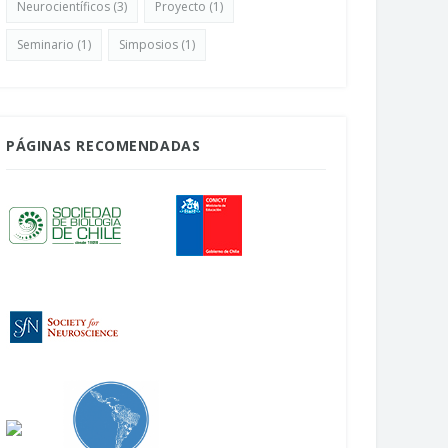
Neurocientíficos
(3)
Proyecto
(1)
Seminario
(1)
Simposios
(1)
PÁGINAS RECOMENDADAS