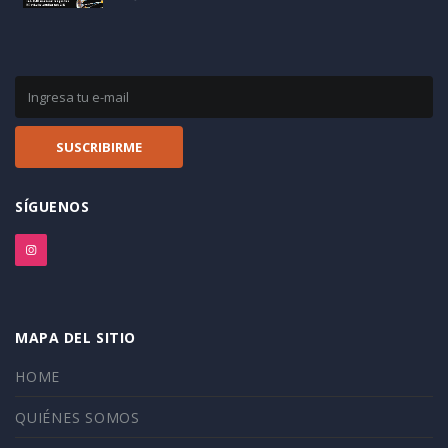
SÍGUENOS
MAPA DEL SITIO
HOME
QUIÉNES SOMOS