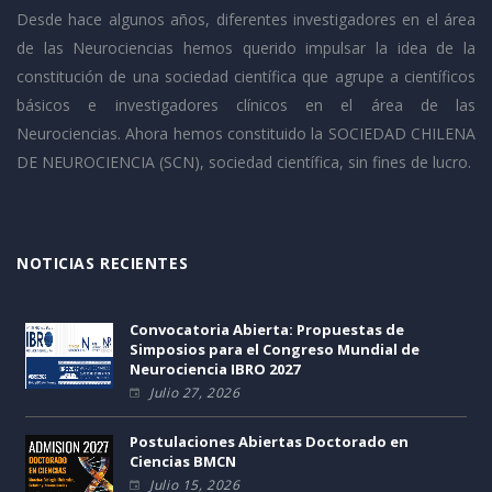
Desde hace algunos años, diferentes investigadores en el área
de las Neurociencias hemos querido impulsar la idea de la
constitución de una sociedad científica que agrupe a científicos
básicos e investigadores clínicos en el área de las
Neurociencias. Ahora hemos constituido la SOCIEDAD CHILENA
DE NEUROCIENCIA (SCN), sociedad científica, sin fines de lucro.
NOTICIAS RECIENTES
Convocatoria Abierta: Propuestas de
Simposios para el Congreso Mundial de
Neurociencia IBRO 2027
Julio 27, 2026
Postulaciones Abiertas Doctorado en
Ciencias BMCN
Julio 15, 2026