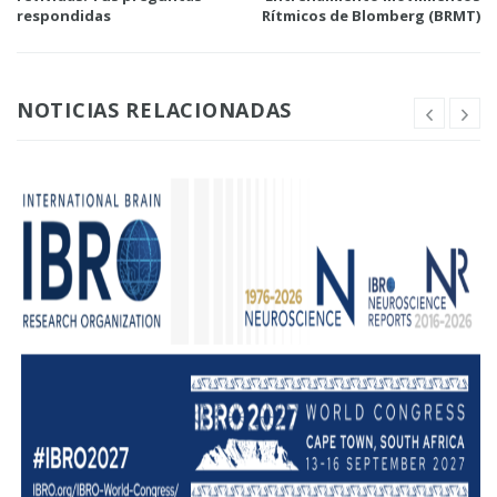
respondidas
Rítmicos de Blomberg (BRMT)
NOTICIAS RELACIONADAS