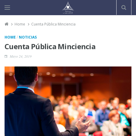
Home
Cuenta Pública Minciencia
/
HOME
NOTICIAS
Cuenta Pública Minciencia
Mayo 24, 2019