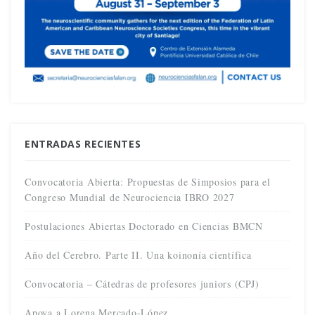
ENTRADAS RECIENTES
Convocatoria Abierta: Propuestas de Simposios para el
Congreso Mundial de Neurociencia IBRO 2027
Postulaciones Abiertas Doctorado en Ciencias BMCN
Año del Cerebro. Parte II. Una koinonía científica
Convocatoria – Cátedras de profesores juniors (CPJ)
Apoya a Lorena Mercado-López