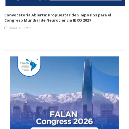
Convocatoria Abierta: Propuestas de Simposios para el
Congreso Mundial de Neurociencia IBRO 2027
Julio 27, 2026