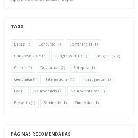
TAGS
Becas
(1)
Concurso
(1)
Conferencias
(1)
Congreso 2018
(2)
Congreso 2019
(1)
Congresos
(2)
Cursos
(1)
Doctorado
(2)
Epilepsia
(1)
Genómica
(1)
Internacional
(1)
Investigación
(2)
Ley
(1)
Neurociencia
(3)
Neurocientíficos
(3)
Proyecto
(1)
Seminario
(1)
Simposios
(1)
PÁGINAS RECOMENDADAS