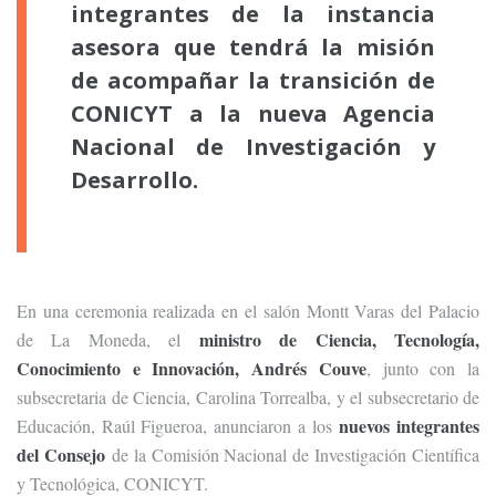
integrantes de la instancia
asesora que tendrá la misión
de acompañar la transición de
CONICYT a la nueva Agencia
Nacional de Investigación y
Desarrollo.
En una ceremonia realizada en el salón Montt Varas del Palacio
ministro de Ciencia, Tecnología,
de La Moneda, el
Conocimiento e Innovación, Andrés Couve
, junto con la
subsecretaria de Ciencia, Carolina Torrealba, y el subsecretario de
nuevos integrantes
Educación, Raúl Figueroa, anunciaron a los
del Consejo
de la Comisión Nacional de Investigación Científica
y Tecnológica, CONICYT.