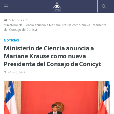
Noticias
Ministerio de Ciencia anuncia a Mariane Krause como nueva Presidenta
del Consejo de Conicyt
NOTICIAS
Ministerio de Ciencia anuncia a
Mariane Krause como nueva
Presidenta del Consejo de Conicyt
Mayo 3, 2019