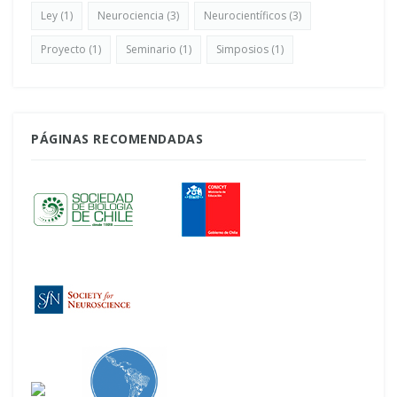
Ley
(1)
Neurociencia
(3)
Neurocientíficos
(3)
Proyecto
(1)
Seminario
(1)
Simposios
(1)
PÁGINAS RECOMENDADAS