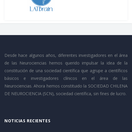
Desde hace algunos años, diferentes investigadores en el área
de las Neurociencias hemos querido impulsar la idea de la
constitución de una sociedad científica que agrupe a científicos
básicos e investigadores clínicos en el área de las
Neurociencias. Ahora hemos constituido la SOCIEDAD CHILENA
DE NEUROCIENCIA (SCN), sociedad científica, sin fines de lucro.
NOTICIAS RECIENTES