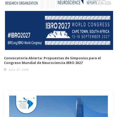
Convocatoria Abierta: Propuestas de Simposios para el
Congreso Mundial de Neurociencia IBRO 2027
Julio 27, 2026