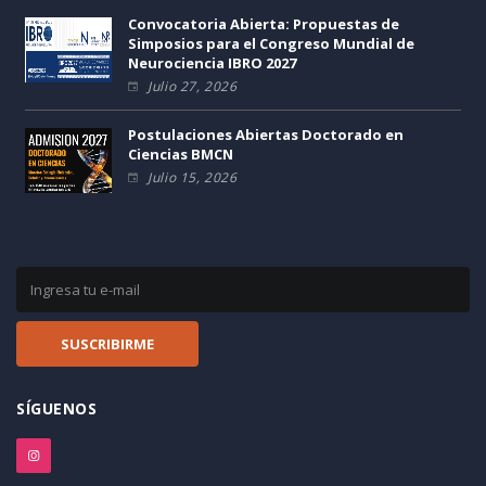
Convocatoria Abierta: Propuestas de
Simposios para el Congreso Mundial de
Neurociencia IBRO 2027
Julio 27, 2026
Postulaciones Abiertas Doctorado en
Ciencias BMCN
Julio 15, 2026
SÍGUENOS