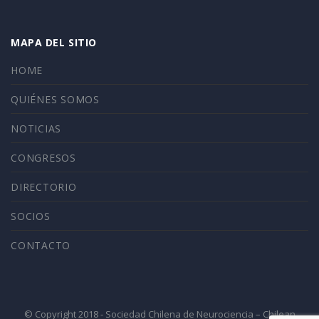
MAPA DEL SITIO
HOME
QUIÉNES SOMOS
NOTICIAS
CONGRESOS
DIRECTORIO
SOCIOS
CONTACTO
© Copyright 2018 - Sociedad Chilena de Neurociencia – Chilean