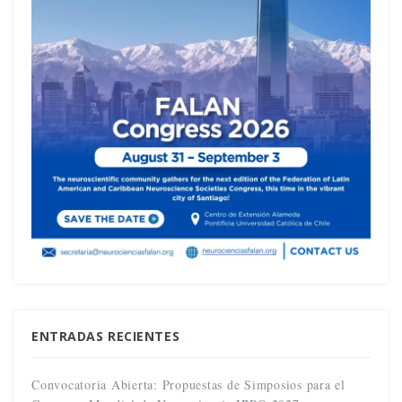
ENTRADAS RECIENTES
Convocatoria Abierta: Propuestas de Simposios para el