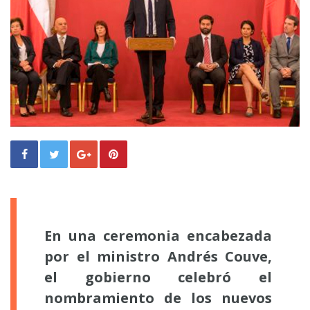
En una ceremonia encabezada
por el ministro Andrés Couve,
el gobierno celebró el
nombramiento de los nuevos