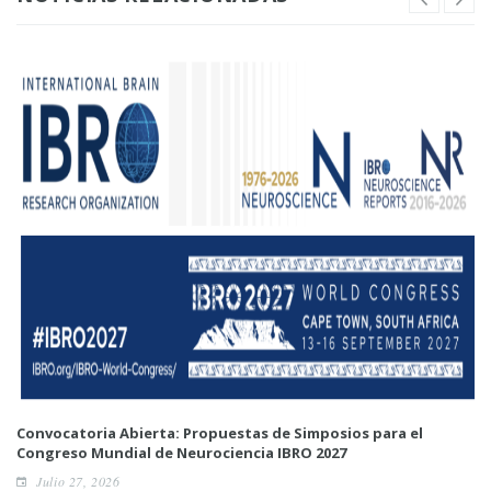
Convocatoria Abierta: Propuestas de Simposios para el
Congreso Mundial de Neurociencia IBRO 2027
Julio 27, 2026