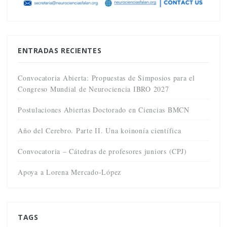
ENTRADAS RECIENTES
Convocatoria Abierta: Propuestas de Simposios para el
Congreso Mundial de Neurociencia IBRO 2027
Postulaciones Abiertas Doctorado en Ciencias BMCN
Año del Cerebro. Parte II. Una koinonía científica
Convocatoria – Cátedras de profesores juniors (CPJ)
Apoya a Lorena Mercado-López
TAGS