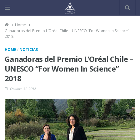
Home
Ganadoras del Premio L’Oréal Chile – UNESCO “For Women In Science”
2018
/
HOME
NOTICIAS
Ganadoras del Premio L’Oréal Chile –
UNESCO “For Women In Science”
2018
Octubre 31, 2018