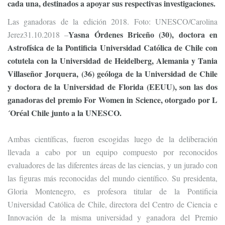
cada una, destinados a apoyar sus respectivas investigaciones.
Las ganadoras de la edición 2018. Foto: UNESCO/Carolina
Yasna Órdenes Briceño (30), doctora en
Jerez31.10.2018 –
Astrofísica de la Pontificia Universidad Católica de Chile con
cotutela con la Universidad de Heidelberg, Alemania y Tania
Villaseñor Jorquera, (36) geóloga de la Universidad de Chile
y doctora de la Universidad de Florida (EEUU), son las dos
ganadoras del premio For Women in Science, otorgado por L
´Oréal Chile junto a la UNESCO.
Ambas científicas, fueron escogidas luego de la deliberación
llevada a cabo por un equipo compuesto por reconocidos
evaluadores de las diferentes áreas de las ciencias, y un jurado con
las figuras más reconocidas del mundo científico. Su presidenta,
Gloria Montenegro, es profesora titular de la Pontificia
Universidad Católica de Chile, directora del Centro de Ciencia e
Innovación de la misma universidad y ganadora del Premio