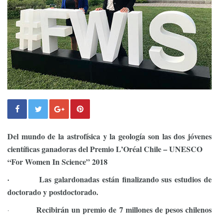
Del mundo de la astrofísica y la geología son las dos jóvenes
científicas ganadoras del Premio L’Oréal Chile – UNESCO
“For Women In Science” 2018
·
Las galardonadas están finalizando sus estudios de
doctorado y postdoctorado.
Recibirán un premio de 7 millones de pesos chilenos
·