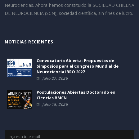
Neurociencias. Ahora hemos constituido la SOCIEDAD CHILENA
DE NEUROCIENCIA (SCN), sociedad científica, sin fines de lucro.
NOTICIAS RECIENTES
Convocatoria Abierta: Propuestas de
Simposios para el Congreso Mundial de
Neurociencia IBRO 2027
Julio 27, 2026
Postulaciones Abiertas Doctorado en
Ciencias BMCN
Julio 15, 2026