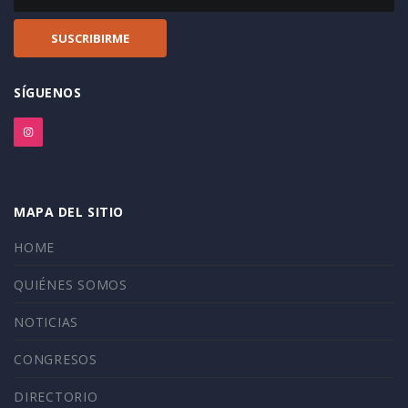
SÍGUENOS
MAPA DEL SITIO
HOME
QUIÉNES SOMOS
NOTICIAS
CONGRESOS
DIRECTORIO