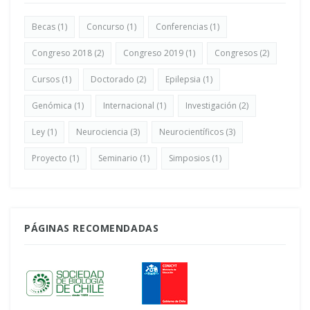
Becas
(1)
Concurso
(1)
Conferencias
(1)
Congreso 2018
(2)
Congreso 2019
(1)
Congresos
(2)
Cursos
(1)
Doctorado
(2)
Epilepsia
(1)
Genómica
(1)
Internacional
(1)
Investigación
(2)
Ley
(1)
Neurociencia
(3)
Neurocientíficos
(3)
Proyecto
(1)
Seminario
(1)
Simposios
(1)
PÁGINAS RECOMENDADAS