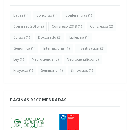
Becas
(1)
Concurso
(1)
Conferencias
(1)
Congreso 2018
(2)
Congreso 2019
(1)
Congresos
(2)
Cursos
(1)
Doctorado
(2)
Epilepsia
(1)
Genómica
(1)
Internacional
(1)
Investigación
(2)
Ley
(1)
Neurociencia
(3)
Neurocientíficos
(3)
Proyecto
(1)
Seminario
(1)
Simposios
(1)
PÁGINAS RECOMENDADAS