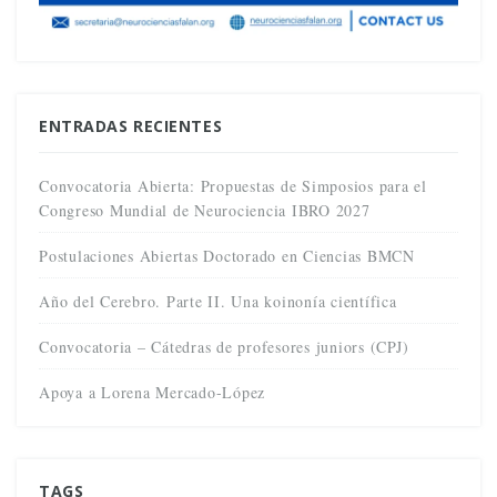
ENTRADAS RECIENTES
Convocatoria Abierta: Propuestas de Simposios para el
Congreso Mundial de Neurociencia IBRO 2027
Postulaciones Abiertas Doctorado en Ciencias BMCN
Año del Cerebro. Parte II. Una koinonía científica
Convocatoria – Cátedras de profesores juniors (CPJ)
Apoya a Lorena Mercado-López
TAGS