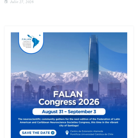
Julio 27, 2026