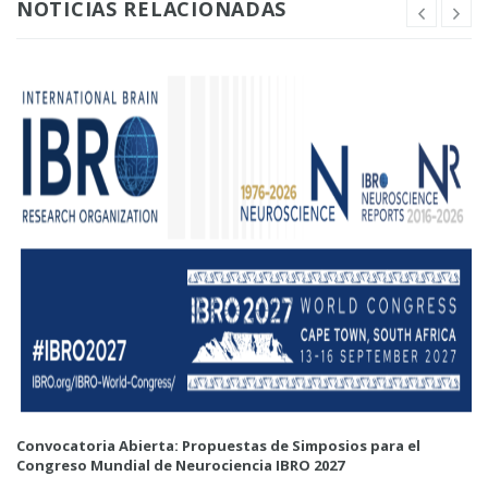
NOTICIAS RELACIONADAS
Convocatoria Abierta: Propuestas de Simposios para el
Congreso Mundial de Neurociencia IBRO 2027