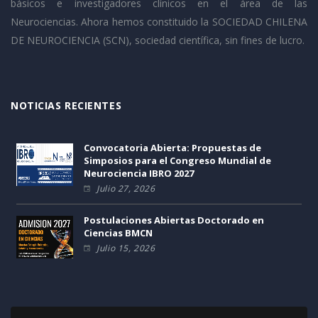
básicos e investigadores clínicos en el área de las
Neurociencias. Ahora hemos constituido la SOCIEDAD CHILENA
DE NEUROCIENCIA (SCN), sociedad científica, sin fines de lucro.
NOTICIAS RECIENTES
Convocatoria Abierta: Propuestas de
Simposios para el Congreso Mundial de
Neurociencia IBRO 2027
Julio 27, 2026
Postulaciones Abiertas Doctorado en
Ciencias BMCN
Julio 15, 2026