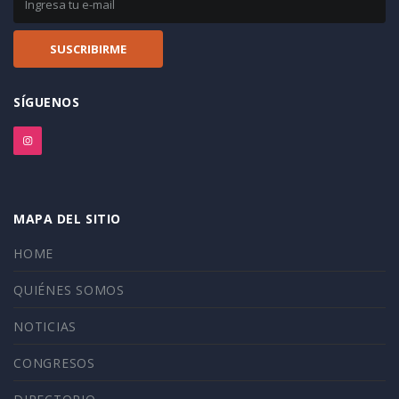
SÍGUENOS
MAPA DEL SITIO
HOME
QUIÉNES SOMOS
NOTICIAS
CONGRESOS