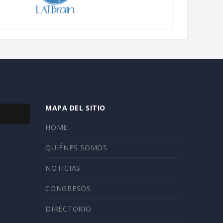
MAPA DEL SITIO
HOME
QUIÉNES SOMOS
NOTICIAS
CONGRESOS
DIRECTORIO