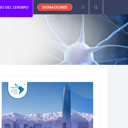
ÑO DEL CEREBRO
DONACIONES