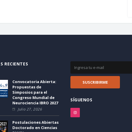
S RECIENTES
Convocatoria Abierta:
Propuestas de
Simposios para el
Congreso Mundial de
SÍGUENOS
Neurociencia IBRO 2027
Julio 27, 2026
Postulaciones Abiertas
Doctorado en Ciencias