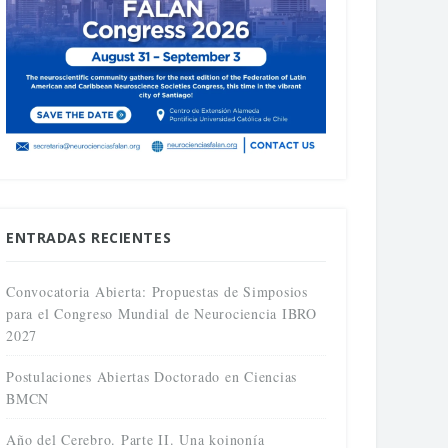
ENTRADAS RECIENTES
Convocatoria Abierta: Propuestas de Simposios
para el Congreso Mundial de Neurociencia IBRO
2027
Postulaciones Abiertas Doctorado en Ciencias
BMCN
Año del Cerebro. Parte II. Una koinonía