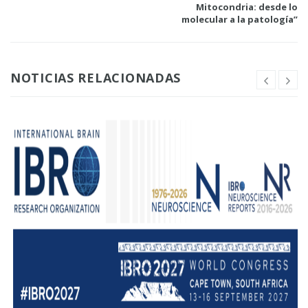
Mitocondria: desde lo
molecular a la patología”
NOTICIAS RELACIONADAS