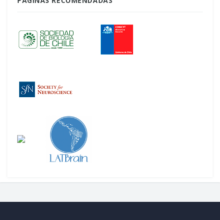
PÁGINAS RECOMENDADAS