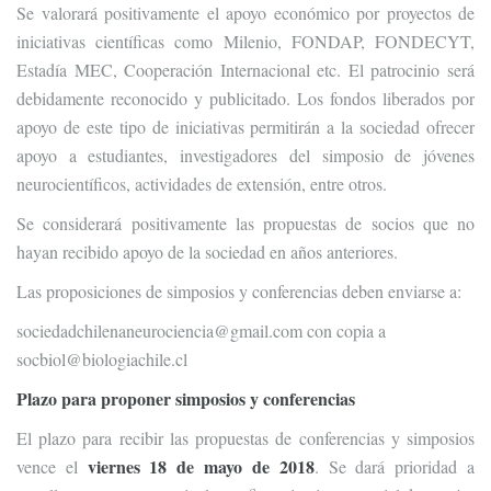
Se valorará positivamente el apoyo económico por proyectos de
iniciativas científicas como Milenio, FONDAP, FONDECYT,
Estadía MEC, Cooperación Internacional etc. El patrocinio será
debidamente reconocido y publicitado. Los fondos liberados por
apoyo de este tipo de iniciativas permitirán a la sociedad ofrecer
apoyo a estudiantes, investigadores del simposio de jóvenes
neurocientíficos, actividades de extensión, entre otros.
Se considerará positivamente las propuestas de socios que no
hayan recibido apoyo de la sociedad en años anteriores.
Las proposiciones de simposios y conferencias deben enviarse a:
sociedadchilenaneurociencia@gmail.com con copia a
socbiol@biologiachile.cl
Plazo para proponer simposios y conferencias
El plazo para recibir las propuestas de conferencias y simposios
viernes 18 de mayo de 2018
vence el
. Se dará prioridad a