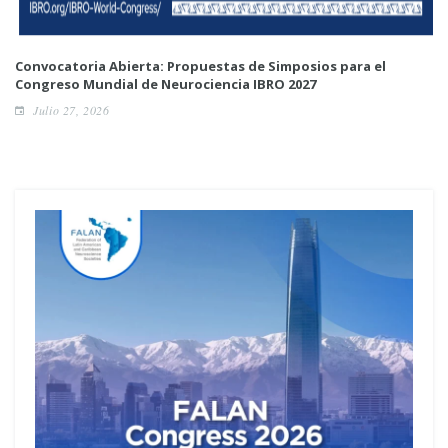
Convocatoria Abierta: Propuestas de Simposios para el
Congreso Mundial de Neurociencia IBRO 2027
Julio 27, 2026