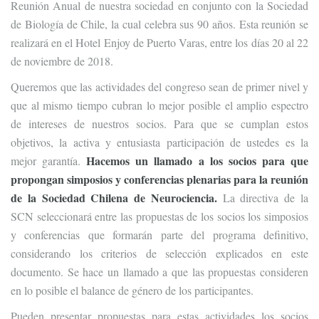
Reunión Anual de nuestra sociedad en conjunto con la Sociedad
de Biología de Chile, la cual celebra sus 90 años. Esta reunión se
realizará en el Hotel Enjoy de Puerto Varas, entre los días 20 al 22
de noviembre de 2018.
Queremos que las actividades del congreso sean de primer nivel y
que al mismo tiempo cubran lo mejor posible el amplio espectro
de intereses de nuestros socios. Para que se cumplan estos
objetivos, la activa y entusiasta participación de ustedes es la
Hacemos un llamado a los socios para que
mejor garantía.
propongan simposios y conferencias plenarias para la reunión
de la Sociedad Chilena de Neurociencia.
La directiva de la
SCN seleccionará entre las propuestas de los socios los simposios
y conferencias que formarán parte del programa definitivo,
considerando los criterios de selección explicados en este
documento. Se hace un llamado a que las propuestas consideren
en lo posible el balance de género de los participantes.
Pueden presentar propuestas para estas actividades los socios