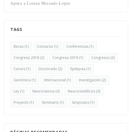
Apoya a Lorena Mercado-López
TAGS
Becas
(1)
Concurso
(1)
Conferencias
(1)
Congreso 2018
(2)
Congreso 2019
(1)
Congresos
(2)
Cursos
(1)
Doctorado
(2)
Epilepsia
(1)
Genómica
(1)
Internacional
(1)
Investigación
(2)
Ley
(1)
Neurociencia
(3)
Neurocientíficos
(3)
Proyecto
(1)
Seminario
(1)
Simposios
(1)