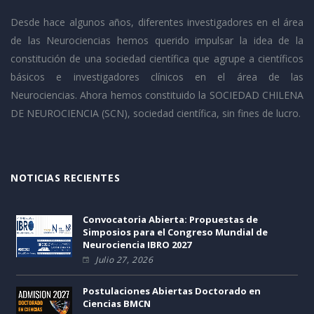
Desde hace algunos años, diferentes investigadores en el área
de las Neurociencias hemos querido impulsar la idea de la
constitución de una sociedad científica que agrupe a científicos
básicos e investigadores clínicos en el área de las
Neurociencias. Ahora hemos constituido la SOCIEDAD CHILENA
DE NEUROCIENCIA (SCN), sociedad científica, sin fines de lucro.
NOTICIAS RECIENTES
Convocatoria Abierta: Propuestas de
Simposios para el Congreso Mundial de
Neurociencia IBRO 2027
Julio 27, 2026
Postulaciones Abiertas Doctorado en
Ciencias BMCN