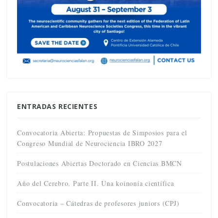
ENTRADAS RECIENTES
Convocatoria Abierta: Propuestas de Simposios para el
Congreso Mundial de Neurociencia IBRO 2027
Postulaciones Abiertas Doctorado en Ciencias BMCN
Año del Cerebro. Parte II. Una koinonía científica
Convocatoria – Cátedras de profesores juniors (CPJ)