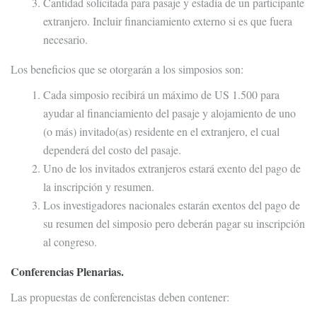
Cantidad solicitada para pasaje y estadía de un participante
extranjero. Incluir financiamiento externo si es que fuera
necesario.
Los beneficios que se otorgarán a los simposios son:
Cada simposio recibirá un máximo de US 1.500 para
ayudar al financiamiento del pasaje y alojamiento de uno
(o más) invitado(as) residente en el extranjero, el cual
dependerá del costo del pasaje.
Uno de los invitados extranjeros estará exento del pago de
la inscripción y resumen.
Los investigadores nacionales estarán exentos del pago de
su resumen del simposio pero deberán pagar su inscripción
al congreso.
Conferencias Plenarias.
Las propuestas de conferencistas deben contener: