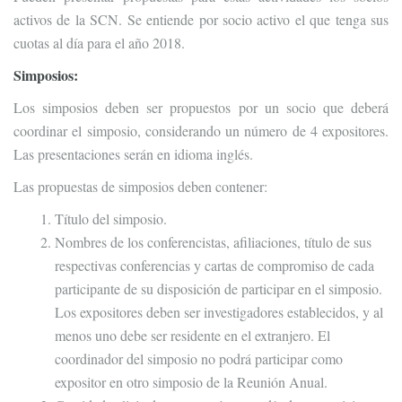
activos de la SCN. Se entiende por socio activo el que tenga sus
cuotas al día para el año 2018.
Simposios:
Los simposios deben ser propuestos por un socio que deberá
coordinar el simposio, considerando un número de 4 expositores.
Las presentaciones serán en idioma inglés.
Las propuestas de simposios deben contener:
Título del simposio.
Nombres de los conferencistas, afiliaciones, título de sus
respectivas conferencias y cartas de compromiso de cada
participante de su disposición de participar en el simposio.
Los expositores deben ser investigadores establecidos, y al
menos uno debe ser residente en el extranjero. El
coordinador del simposio no podrá participar como
expositor en otro simposio de la Reunión Anual.