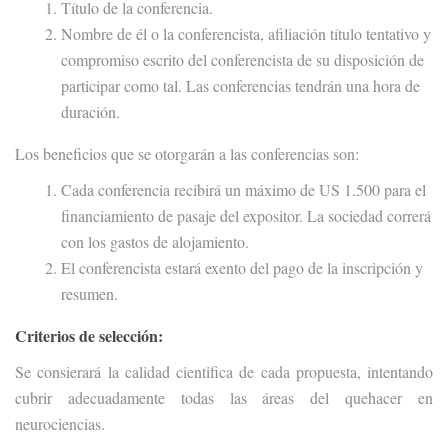
Título de la conferencia.
Nombre de él o la conferencista, afiliación título tentativo y
compromiso escrito del conferencista de su disposición de
participar como tal. Las conferencias tendrán una hora de
duración.
Los beneficios que se otorgarán a las conferencias son:
Cada conferencia recibirá un máximo de US 1.500 para el
financiamiento de pasaje del expositor. La sociedad correrá
con los gastos de alojamiento.
El conferencista estará exento del pago de la inscripción y
resumen.
Criterios de selección:
Se consierará la calidad cientifica de cada propuesta, intentando
cubrir adecuadamente todas las áreas del quehacer en
neurociencias.