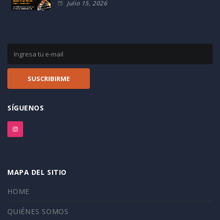
Julio 15, 2026
SÍGUENOS
MAPA DEL SITIO
HOME
QUIÉNES SOMOS