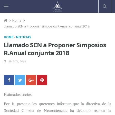
Home
Llamado SCN a Proponer Simposios R.Anual conjunta 2018
/
HOME
NOTICIAS
Llamado SCN a Proponer Simposios
R.Anual conjunta 2018
Abril 24, 2018
Estimados socios
Por la presente les queremos informar que la directiva de la
Sociedad Chilena de Neurociencias ha decidido realizar la