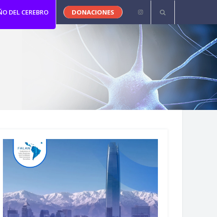
ÑO DEL CEREBRO
DONACIONES