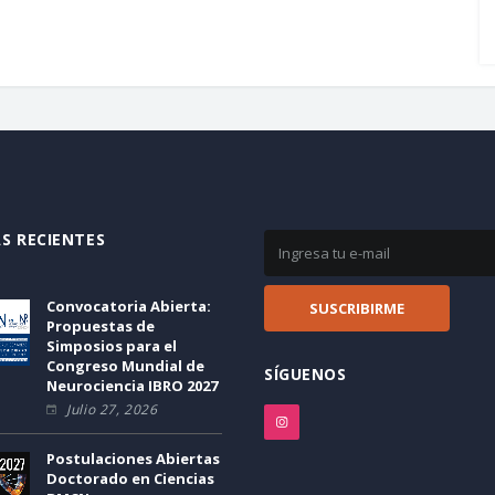
S RECIENTES
Convocatoria Abierta:
Propuestas de
Simposios para el
Congreso Mundial de
SÍGUENOS
Neurociencia IBRO 2027
Julio 27, 2026
Postulaciones Abiertas
Doctorado en Ciencias