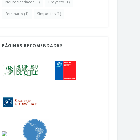
Neurocientíficos
(3)
Proyecto
(1)
Seminario
(1)
Simposios
(1)
PÁGINAS RECOMENDADAS