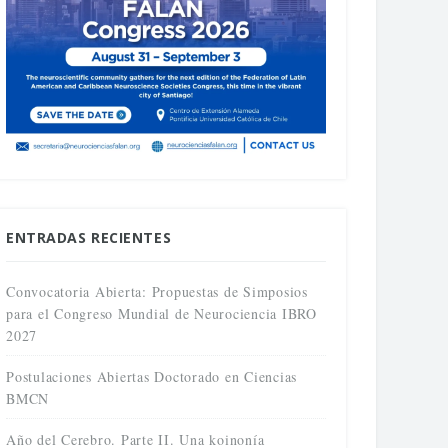
ENTRADAS RECIENTES
Convocatoria Abierta: Propuestas de Simposios
para el Congreso Mundial de Neurociencia IBRO
2027
Postulaciones Abiertas Doctorado en Ciencias
BMCN
Año del Cerebro. Parte II. Una koinonía