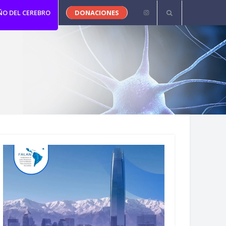
ÑO DEL CEREBRO
DONACIONES