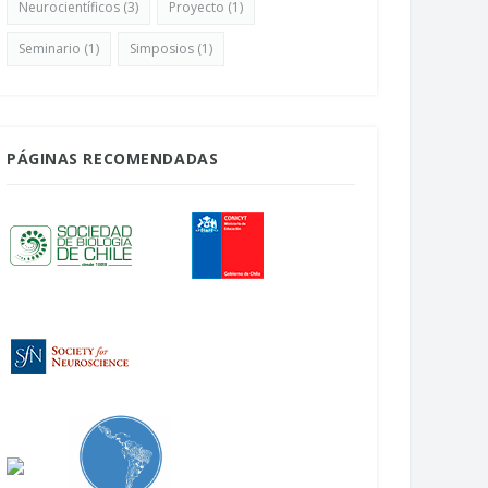
Neurocientíficos
(3)
Proyecto
(1)
Seminario
(1)
Simposios
(1)
PÁGINAS RECOMENDADAS