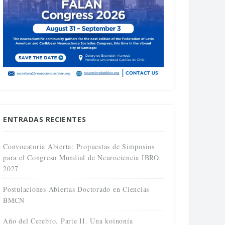
ENTRADAS RECIENTES
Convocatoria Abierta: Propuestas de Simposios
para el Congreso Mundial de Neurociencia IBRO
2027
Postulaciones Abiertas Doctorado en Ciencias
BMCN
Año del Cerebro. Parte II. Una koinonía