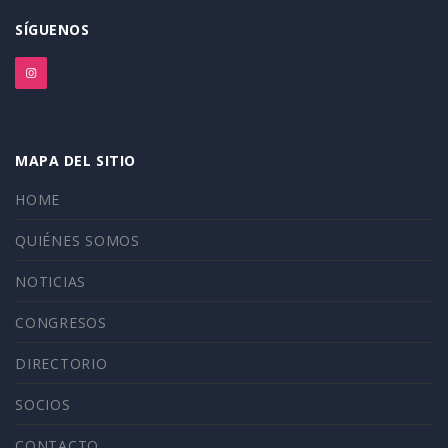
SÍGUENOS
MAPA DEL SITIO
HOME
QUIÉNES SOMOS
NOTICIAS
CONGRESOS
DIRECTORIO
SOCIOS
CONTACTO