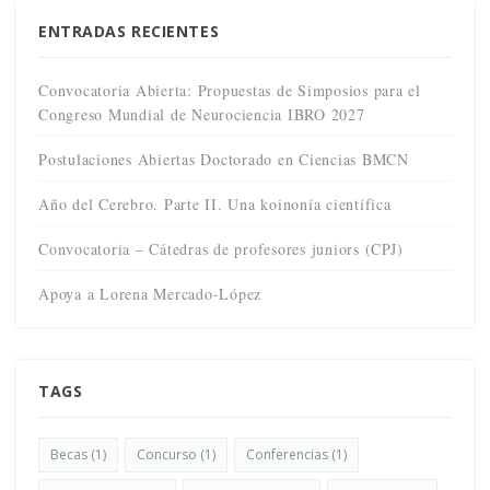
ENTRADAS RECIENTES
Convocatoria Abierta: Propuestas de Simposios para el
Congreso Mundial de Neurociencia IBRO 2027
Postulaciones Abiertas Doctorado en Ciencias BMCN
Año del Cerebro. Parte II. Una koinonía científica
Convocatoria – Cátedras de profesores juniors (CPJ)
Apoya a Lorena Mercado-López
TAGS
Becas
(1)
Concurso
(1)
Conferencias
(1)