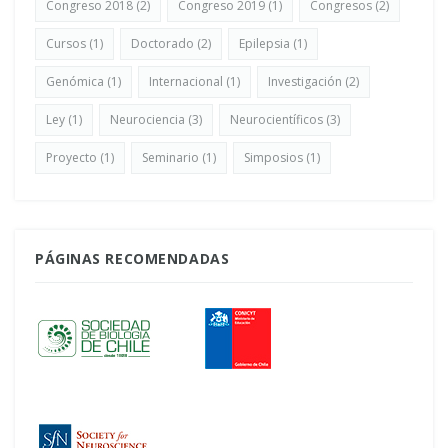
Congreso 2018
(2)
Congreso 2019
(1)
Congresos
(2)
Cursos
(1)
Doctorado
(2)
Epilepsia
(1)
Genómica
(1)
Internacional
(1)
Investigación
(2)
Ley
(1)
Neurociencia
(3)
Neurocientíficos
(3)
Proyecto
(1)
Seminario
(1)
Simposios
(1)
PÁGINAS RECOMENDADAS