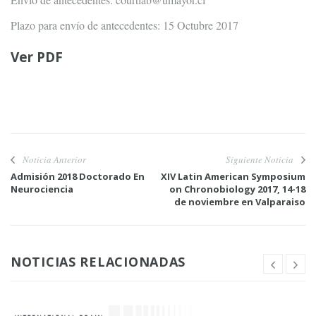
Plazo para envío de antecedentes: 15 Octubre 2017
Ver PDF
Noticia Anterior
Siguiente Noticia
Admisión 2018 Doctorado En
XIV Latin American Symposium
Neurociencia
on Chronobiology 2017, 14-18
de noviembre en Valparaiso
NOTICIAS RELACIONADAS