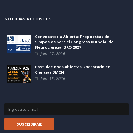
NOTICIAS RECIENTES
Convocatoria Abierta: Propuestas de
Simposios para el Congreso Mundial de
Neurociencia IBRO 2027
Julio 27, 2026
Postulaciones Abiertas Doctorado en
Ciencias BMCN
Julio 15, 2026