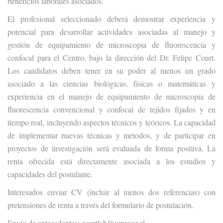
beneficios laborales asociados.
El profesional seleccionado deberá demostrar experiencia y
potencial para desarrollar actividades asociadas al manejo y
gestión de equipamiento de microscopia de fluorescencia y
confocal para el Centro, bajo la dirección del Dr. Felipe Court.
Los candidatos deben tener en su poder al menos un grado
asociado a las ciencias biológicas, físicas o matemáticas y
experiencia en el manejo de equipamiento de microscopia de
fluorescencia convencional y confocal de tejidos fijados y en
tiempo real, incluyendo aspectos técnicos y teóricos. La capacidad
de implementar nuevas técnicas y métodos, y de participar en
proyectos de investigación será evaluada de forma positiva. La
renta ofrecida está directamente asociada a los estudios y
capacidades del postulante.
Interesados enviar CV (incluir al menos dos referencias) con
pretensiones de renta a través del formulario de postulación.
Envío de antecedentes: courtlab@umayor.cl