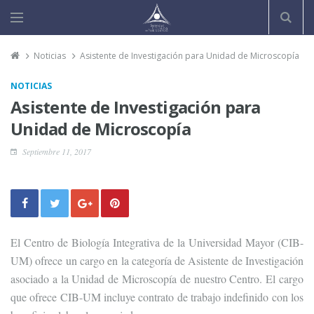
Noticias
Asistente de Investigación para Unidad de Microscopía
NOTICIAS
Asistente de Investigación para
Unidad de Microscopía
Septiembre 11, 2017
El Centro de Biología Integrativa de la Universidad Mayor (CIB-
UM) ofrece un cargo en la categoría de Asistente de Investigación
asociado a la Unidad de Microscopía de nuestro Centro. El cargo
que ofrece CIB-UM incluye contrato de trabajo indefinido con los