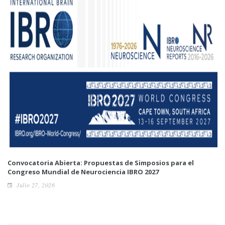
Convocatoria Abierta: Propuestas de Simposios para el
Congreso Mundial de Neurociencia IBRO 2027
Julio 27, 2026