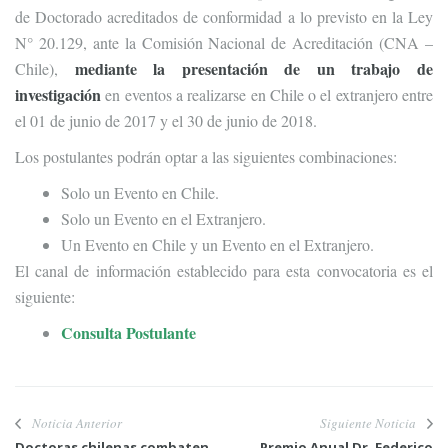
de Doctorado acreditados de conformidad a lo previsto en la Ley
N° 20.129, ante la Comisión Nacional de Acreditación (CNA –
mediante la presentación de un trabajo de
Chile),
investigación
en eventos a realizarse en Chile o el extranjero entre
el 01 de junio de 2017 y el 30 de junio de 2018.
Los postulantes podrán optar a las siguientes combinaciones:
Solo un Evento en Chile.
Solo un Evento en el Extranjero.
Un Evento en Chile y un Evento en el Extranjero.
El canal de información establecido para esta convocatoria es el
siguiente:
Consulta Postulante
Noticia Anterior
Siguiente Noticia
Doctoras chilenas combaten
Premio Anual Dr. Federico