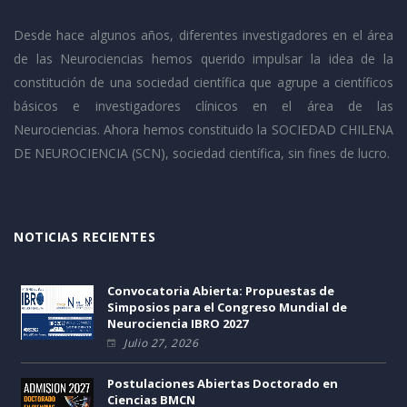
Desde hace algunos años, diferentes investigadores en el área
de las Neurociencias hemos querido impulsar la idea de la
constitución de una sociedad científica que agrupe a científicos
básicos e investigadores clínicos en el área de las
Neurociencias. Ahora hemos constituido la SOCIEDAD CHILENA
DE NEUROCIENCIA (SCN), sociedad científica, sin fines de lucro.
NOTICIAS RECIENTES
Convocatoria Abierta: Propuestas de
Simposios para el Congreso Mundial de
Neurociencia IBRO 2027
Julio 27, 2026
Postulaciones Abiertas Doctorado en
Ciencias BMCN