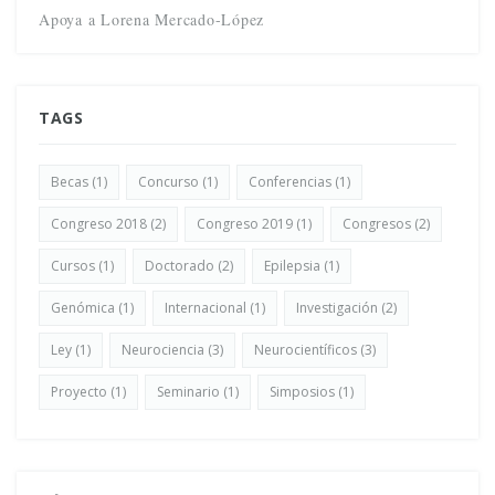
Apoya a Lorena Mercado-López
TAGS
Becas
(1)
Concurso
(1)
Conferencias
(1)
Congreso 2018
(2)
Congreso 2019
(1)
Congresos
(2)
Cursos
(1)
Doctorado
(2)
Epilepsia
(1)
Genómica
(1)
Internacional
(1)
Investigación
(2)
Ley
(1)
Neurociencia
(3)
Neurocientíficos
(3)
Proyecto
(1)
Seminario
(1)
Simposios
(1)