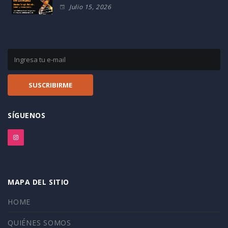
Julio 15, 2026
SÍGUENOS
MAPA DEL SITIO
HOME
QUIÉNES SOMOS