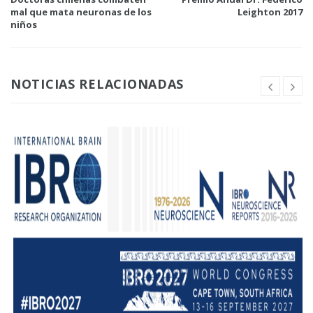
mal que mata neuronas de los
Leighton 2017
niños
NOTICIAS RELACIONADAS