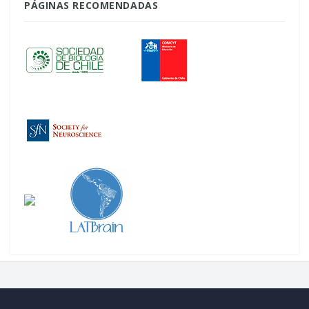
PÁGINAS RECOMENDADAS