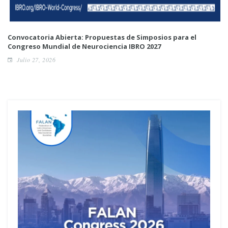
Convocatoria Abierta: Propuestas de Simposios para el
Congreso Mundial de Neurociencia IBRO 2027
Julio 27, 2026