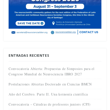
ENTRADAS RECIENTES
Convocatoria Abierta: Propuestas de Simposios para el
Congreso Mundial de Neurociencia IBRO 2027
Postulaciones Abiertas Doctorado en Ciencias BMCN
Año del Cerebro. Parte II. Una koinonía científica
Convocatoria – Cátedras de profesores juniors (CPJ)